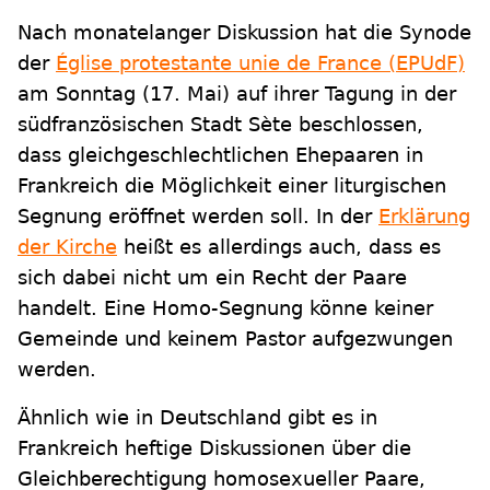
Nach monatelanger Diskussion hat die Synode
der
Église protestante unie de France (EPUdF)
am Sonntag (17. Mai) auf ihrer Tagung in der
südfranzösischen Stadt Sète beschlossen,
dass gleichgeschlechtlichen Ehepaaren in
Frankreich die Möglichkeit einer liturgischen
Segnung eröffnet werden soll. In der
Erklärung
der Kirche
heißt es allerdings auch, dass es
sich dabei nicht um ein Recht der Paare
handelt. Eine Homo-Segnung könne keiner
Gemeinde und keinem Pastor aufgezwungen
werden.
Ähnlich wie in Deutschland gibt es in
Frankreich heftige Diskussionen über die
Gleichberechtigung homosexueller Paare,