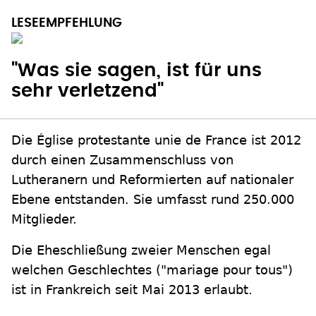
"Was sie sagen, ist für uns
sehr verletzend"
Die Église protestante unie de France ist 2012
durch einen Zusammenschluss von
Lutheranern und Reformierten auf nationaler
Ebene entstanden. Sie umfasst rund 250.000
Mitglieder.
Die Eheschließung zweier Menschen egal
welchen Geschlechtes ("mariage pour tous")
ist in Frankreich seit Mai 2013 erlaubt.