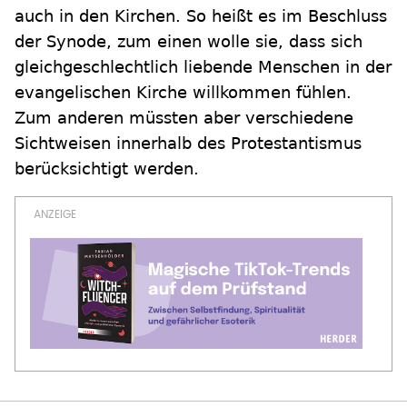
auch in den Kirchen. So heißt es im Beschluss
der Synode, zum einen wolle sie, dass sich
gleichgeschlechtlich liebende Menschen in der
evangelischen Kirche willkommen fühlen.
Zum anderen müssten aber verschiedene
Sichtweisen innerhalb des Protestantismus
berücksichtigt werden.