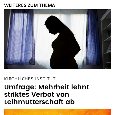
WEITERES ZUM THEMA
KIRCHLICHES INSTITUT
Umfrage: Mehrheit lehnt
striktes Verbot von
Leihmutterschaft ab