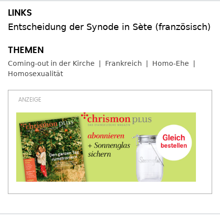
Entscheidung der Synode in Sète (französisch)
Coming-out in der Kirche
Frankreich
Homo-Ehe
Homosexualität