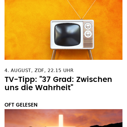
4. AUGUST, ZDF, 22.15 UHR
TV-Tipp: "37 Grad: Zwischen
uns die Wahrheit"
OFT GELESEN