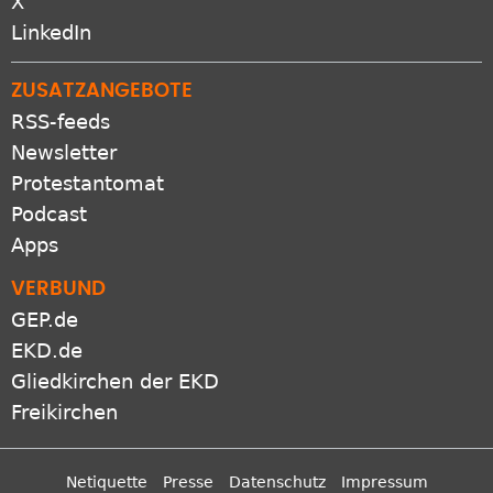
X
LinkedIn
ZUSATZANGEBOTE
RSS-feeds
Newsletter
Protestantomat
Podcast
Apps
VERBUND
GEP.de
EKD.de
Gliedkirchen der EKD
Freikirchen
Netiquette
Presse
Datenschutz
Impressum