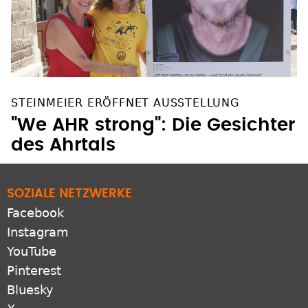
STEINMEIER ERÖFFNET AUSSTELLUNG
"We AHR strong": Die Gesichter
des Ahrtals
SOZIALE NETZWERKE
Facebook
Instagram
YouTube
Pinterest
Bluesky