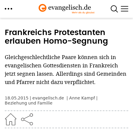
Direkt
zum
Frankreichs Protestanten
Inhalt
erlauben Homo-Segnung
Gleichgeschlechtliche Paare können sich in
evangelischen Gottesdiensten in Frankreich
jetzt segnen lassen. Allerdings sind Gemeinden
und Pfarrer nicht dazu verpflichtet.
18.05.2015
evangelisch.de
Anne Kampf
Beziehung und Familie