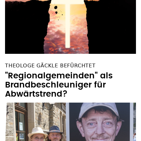
THEOLOGE GÄCKLE BEFÜRCHTET
"Regionalgemeinden" als
Brandbeschleuniger für
Abwärtstrend?