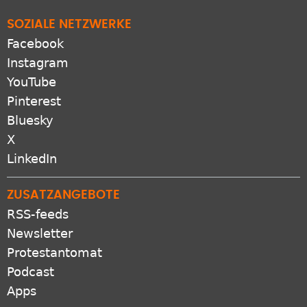
SOZIALE NETZWERKE
Facebook
Instagram
YouTube
Pinterest
Bluesky
X
LinkedIn
ZUSATZANGEBOTE
RSS-feeds
Newsletter
Protestantomat
Podcast
Apps