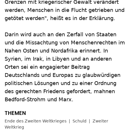
Grenzen mit kriegerischer Gewalt verändert
werden, Menschen in die Flucht getrieben und
getötet werden", heißt es in der Erklärung.
Darin wird auch an den Zerfall von Staaten
und die Missachtung von Menschenrechten im
Nahen Osten und Nordafrika erinnert. In
Syrien, im Irak, in Libyen und an anderen
Orten sei ein engagierter Beitrag
Deutschlands und Europas zu glaubwürdigen
politischen Lösungen und zu einer Ordnung
des gerechten Friedens gefordert, mahnen
Bedford-Strohm und Marx.
Ende des Zweiten Weltkrieges
Schuld
Zweiter
Weltkrieg