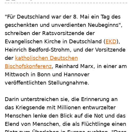
"Für Deutschland war der 8. Mai ein Tag des
geschenkten und unverdienten Neubeginns",
schreiben der Ratsvorsitzende der
Evangelischen Kirche in Deutschland (
EKD
),
Heinrich Bedford-Strohm, und der Vorsitzende
der
katholischen Deutschen
Bischofskonferenz
, Reinhard Marx, in einer am
Mittwoch in Bonn und Hannover
veröffentlichten Stellungnahme.
Darin unterstreichen sie, die Erinnerung an
das Kriegsende mit Millionen entwurzelter
Menschen lenke den Blick auf die Not und das
Elend von Menschen, die als Flüchtlinge einen