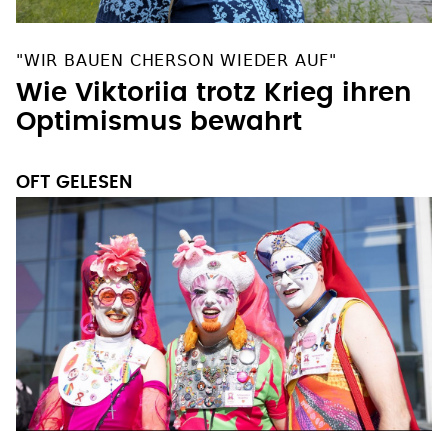
"WIR BAUEN CHERSON WIEDER AUF"
Wie Viktoriia trotz Krieg ihren
Optimismus bewahrt
OFT GELESEN