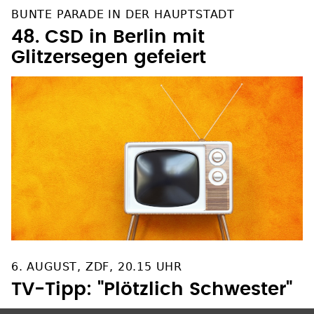
BUNTE PARADE IN DER HAUPTSTADT
48. CSD in Berlin mit
Glitzersegen gefeiert
6. AUGUST, ZDF, 20.15 UHR
TV-Tipp: "Plötzlich Schwester"