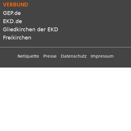
VERBUND
GEP.de
EKD.de
Gliedkirchen der EKD
Freikirchen
Netiquette
Presse
Datenschutz
Impressum