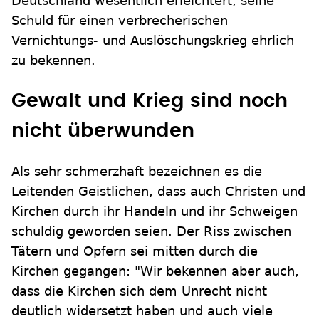
Deutschland wesentlich erleichtert, seine
Schuld für einen verbrecherischen
Vernichtungs- und Auslöschungskrieg ehrlich
zu bekennen.
Gewalt und Krieg sind noch
nicht überwunden
Als sehr schmerzhaft bezeichnen es die
Leitenden Geistlichen, dass auch Christen und
Kirchen durch ihr Handeln und ihr Schweigen
schuldig geworden seien. Der Riss zwischen
Tätern und Opfern sei mitten durch die
Kirchen gegangen: "Wir bekennen aber auch,
dass die Kirchen sich dem Unrecht nicht
deutlich widersetzt haben und auch viele