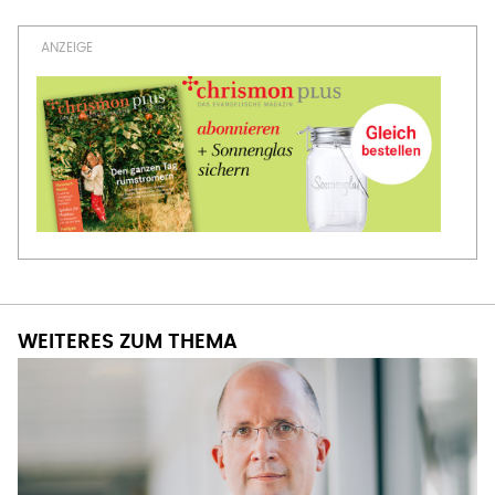
WEITERES ZUM THEMA