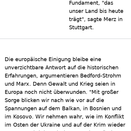
Fundament, "das
unser Land bis heute
trägt", sagte Merz in
Stuttgart.
Die europäische Einigung bleibe eine
unverzichtbare Antwort auf die historischen
Erfahrungen, argumentieren Bedford-Strohm
und Marx. Denn Gewalt und Krieg seien in
Europa noch nicht überwunden. "Mit großer
Sorge blicken wir nach wie vor auf die
Spannungen auf dem Balkan, in Bosnien und
im Kosovo. Wir nehmen wahr, wie im Konflikt
im Osten der Ukraine und auf der Krim wieder