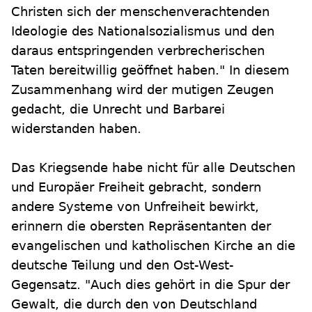
Christen sich der menschenverachtenden
Ideologie des Nationalsozialismus und den
daraus entspringenden verbrecherischen
Taten bereitwillig geöffnet haben." In diesem
Zusammenhang wird der mutigen Zeugen
gedacht, die Unrecht und Barbarei
widerstanden haben.
Das Kriegsende habe nicht für alle Deutschen
und Europäer Freiheit gebracht, sondern
andere Systeme von Unfreiheit bewirkt,
erinnern die obersten Repräsentanten der
evangelischen und katholischen Kirche an die
deutsche Teilung und den Ost-West-
Gegensatz. "Auch dies gehört in die Spur der
Gewalt, die durch den von Deutschland