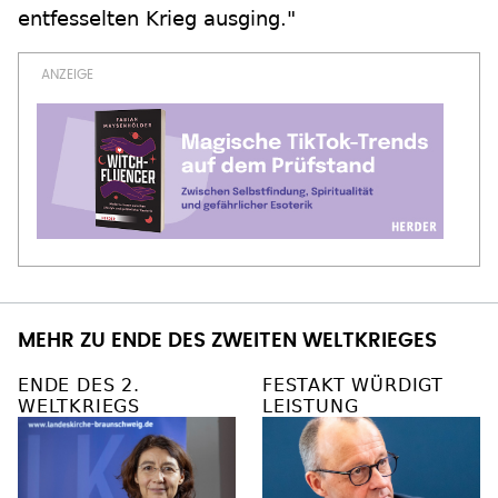
entfesselten Krieg ausging."
MEHR ZU ENDE DES ZWEITEN WELTKRIEGES
ENDE DES 2.
FESTAKT WÜRDIGT
WELTKRIEGS
LEISTUNG