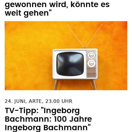
gewonnen wird, könnte es
weit gehen"
24. JUNI, ARTE, 23.00 UHR
TV-Tipp: "Ingeborg
Bachmann: 100 Jahre
Ingeborg Bachmann"