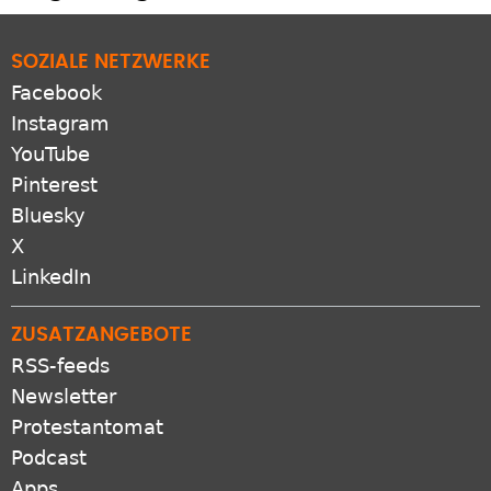
SOZIALE NETZWERKE
Facebook
Instagram
YouTube
Pinterest
Bluesky
X
LinkedIn
ZUSATZANGEBOTE
RSS-feeds
Newsletter
Protestantomat
Podcast
Apps