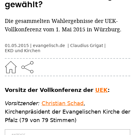
gewählt?
Die gesammelten Wahlergebnisse der UEK-
Vollkonferenz vom 1. Mai 2015 in Würzburg.
01.05.2015
evangelisch.de
Claudius Grigat
EKD und Kirchen
Vorsitz der Vollkonferenz der
UEK
:
Vorsitzender:
Christian Schad
,
Kirchenpräsident der Evangelischen Kirche der
Pfalz (79 von 79 Stimmen)