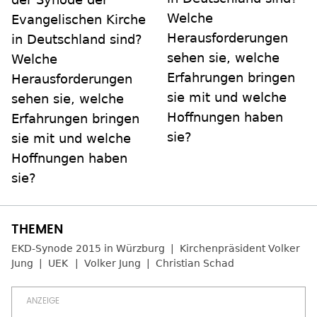
Welche
Evangelischen Kirche
Herausforderungen
in Deutschland sind?
sehen sie, welche
Welche
Erfahrungen bringen
Herausforderungen
sie mit und welche
sehen sie, welche
Hoffnungen haben
Erfahrungen bringen
sie?
sie mit und welche
Hoffnungen haben
sie?
EKD-Synode 2015 in Würzburg
Kirchenpräsident Volker
Jung
UEK
Volker Jung
Christian Schad