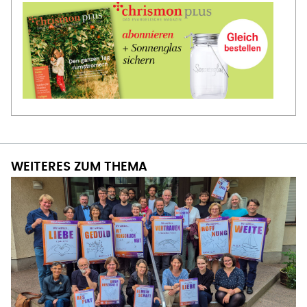
WEITERES ZUM THEMA