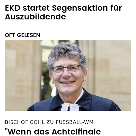
EKD startet Segensaktion für
Auszubildende
OFT GELESEN
BISCHOF GOHL ZU FUSSBALL-WM
"Wenn das Achtelfinale