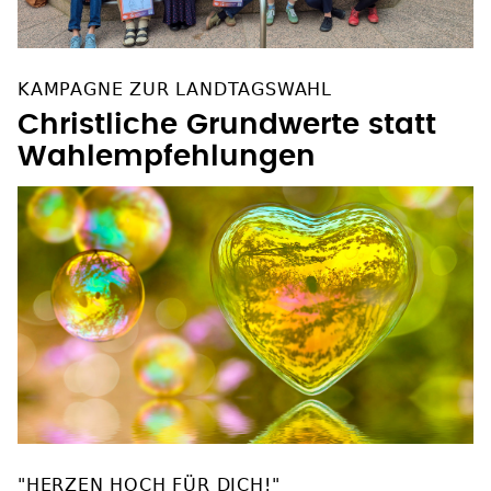
KAMPAGNE ZUR LANDTAGSWAHL
Christliche Grundwerte statt
Wahlempfehlungen
"HERZEN HOCH FÜR DICH!"