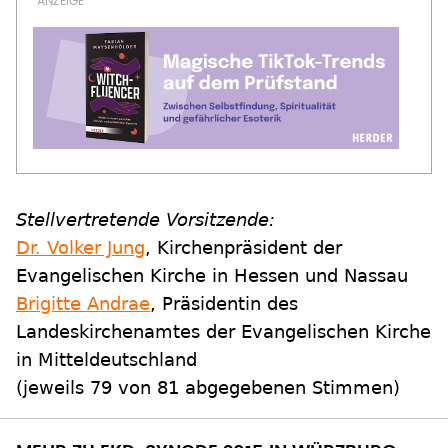
Stellvertretende Vorsitzende:
Dr. Volker Jung
, Kirchenpräsident der
Evangelischen Kirche in Hessen und Nassau
Brigitte Andrae
, Präsidentin des
Landeskirchenamtes der Evangelischen Kirche
in Mitteldeutschland
(jeweils 79 von 81 abgegebenen Stimmen)