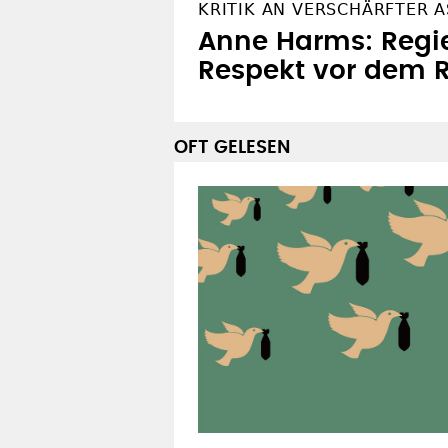
KRITIK AN VERSCHÄRFTER A
Anne Harms: Regie
Respekt vor dem R
OFT GELESEN