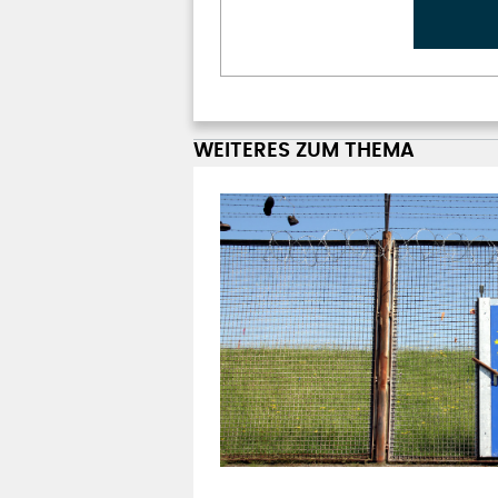
WEITERES ZUM THEMA