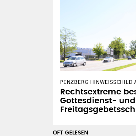
PENZBERG HINWEISSCHILD
Rechtsextreme be
Gottesdienst- und
Freitagsgebetssch
OFT GELESEN