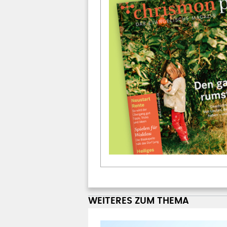
WEITERES ZUM THEMA