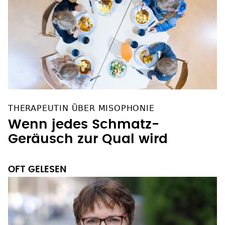
THERAPEUTIN ÜBER MISOPHONIE
Wenn jedes Schmatz-
Geräusch zur Qual wird
OFT GELESEN