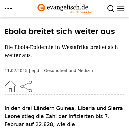
Direkt
zum
Ebola breitet sich weiter aus
Inhalt
Die Ebola-Epidemie in Westafrika breitet sich
weiter aus.
11.02.2015
epd
Gesundheit und Medizin
In den drei Ländern Guinea, Liberia und Sierra
Leone stieg die Zahl der Infizierten bis 7.
Februar auf 22.828, wie die