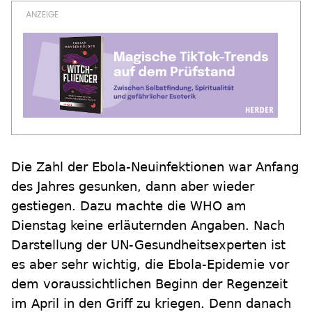
Die Zahl der Ebola-Neuinfektionen war Anfang
des Jahres gesunken, dann aber wieder
gestiegen. Dazu machte die WHO am
Dienstag keine erläuternden Angaben. Nach
Darstellung der UN-Gesundheitsexperten ist
es aber sehr wichtig, die Ebola-Epidemie vor
dem voraussichtlichen Beginn der Regenzeit
im April in den Griff zu kriegen. Denn danach