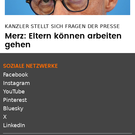
KANZLER STELLT SICH FRAGEN DER PRESSE
Merz: Eltern können arbeiten
gehen
SOZIALE NETZWERKE
Facebook
Instagram
YouTube
Pinterest
Bluesky
X
LinkedIn