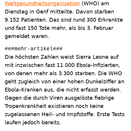
Weltgesundheitsorganisation
(WHO) am
Dienstag in Genf mitteilte. Davon starben
9.152 Patienten. Das sind rund 300 Erkrankte
und fast 150 Tote mehr, als bis 3. Februar
gemeldet waren.
###mehr-artikel###
Die höchsten Zahlen weist Sierra Leone auf
mit inzwischen fast 11.000 Ebola-Infizierten,
von denen mehr als 3.300 starben. Die WHO
geht zugleich von einer hohen Dunkelziffer an
Ebola-Kranken aus, die nicht erfasst werden.
Gegen die durch Viren ausgelöste fiebrige
Tropenkrankheit existieren noch keine
zugelassenen Heil- und Impfstoffe. Erste Tests
laufen jedoch bereits.