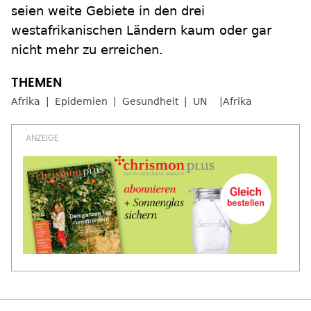
seien weite Gebiete in den drei
westafrikanischen Ländern kaum oder gar
nicht mehr zu erreichen.
Afrika
Epidemien
Gesundheit
UN
Afrika