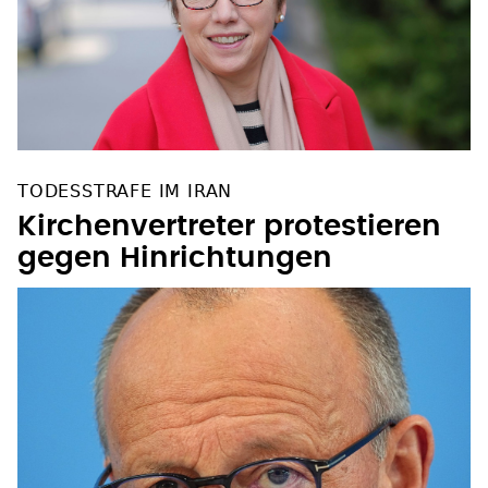
TODESSTRAFE IM IRAN
Kirchenvertreter protestieren
gegen Hinrichtungen