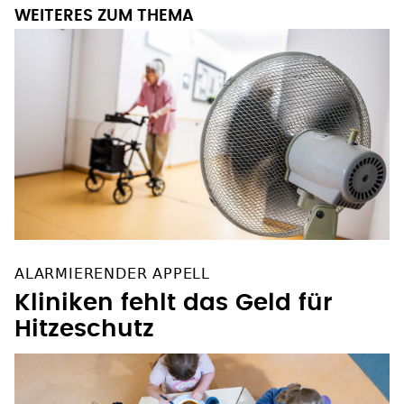
WEITERES ZUM THEMA
ALARMIERENDER APPELL
Kliniken fehlt das Geld für
Hitzeschutz