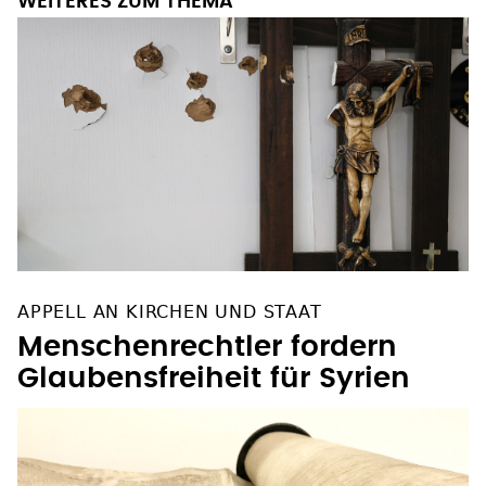
WEITERES ZUM THEMA
APPELL AN KIRCHEN UND STAAT
Menschenrechtler fordern
Glaubensfreiheit für Syrien