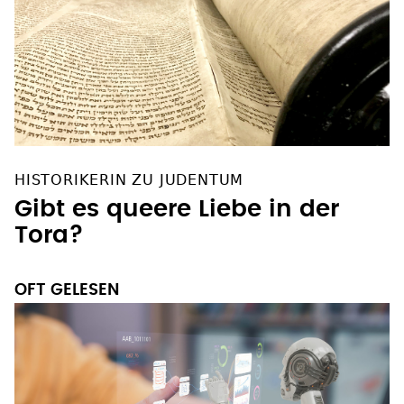
HISTORIKERIN ZU JUDENTUM
Gibt es queere Liebe in der
Tora?
OFT GELESEN