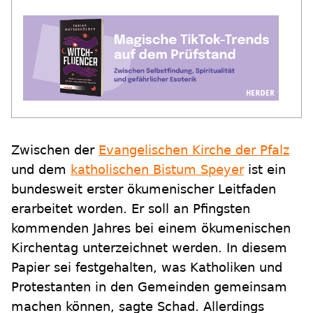
Zwischen der
Evangelischen Kirche der Pfalz
und dem
katholischen Bistum Speyer
ist ein
bundesweit erster ökumenischer Leitfaden
erarbeitet worden. Er soll an Pfingsten
kommenden Jahres bei einem ökumenischen
Kirchentag unterzeichnet werden. In diesem
Papier sei festgehalten, was Katholiken und
Protestanten in den Gemeinden gemeinsam
machen können, sagte Schad. Allerdings