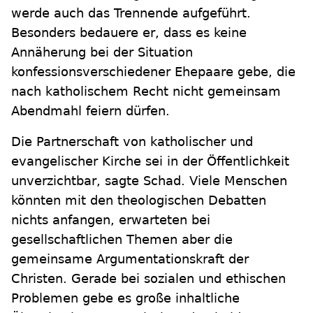
werde auch das Trennende aufgeführt.
Besonders bedauere er, dass es keine
Annäherung bei der Situation
konfessionsverschiedener Ehepaare gebe, die
nach katholischem Recht nicht gemeinsam
Abendmahl feiern dürfen.
Die Partnerschaft von katholischer und
evangelischer Kirche sei in der Öffentlichkeit
unverzichtbar, sagte Schad. Viele Menschen
könnten mit den theologischen Debatten
nichts anfangen, erwarteten bei
gesellschaftlichen Themen aber die
gemeinsame Argumentationskraft der
Christen. Gerade bei sozialen und ethischen
Problemen gebe es große inhaltliche