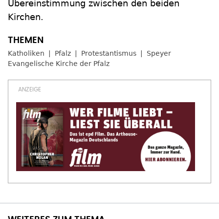
Übereinstimmung zwischen den beiden
Kirchen.
Katholiken
Pfalz
Protestantismus
Speyer
Evangelische Kirche der Pfalz