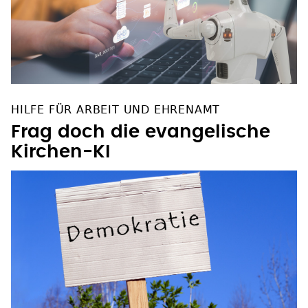
HILFE FÜR ARBEIT UND EHRENAMT
Frag doch die evangelische
Kirchen-KI