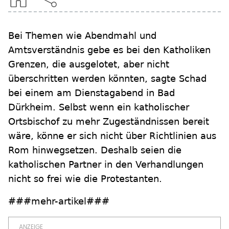
Bei Themen wie Abendmahl und
Amtsverständnis gebe es bei den Katholiken
Grenzen, die ausgelotet, aber nicht
überschritten werden könnten, sagte Schad
bei einem am Dienstagabend in Bad
Dürkheim. Selbst wenn ein katholischer
Ortsbischof zu mehr Zugeständnissen bereit
wäre, könne er sich nicht über Richtlinien aus
Rom hinwegsetzen. Deshalb seien die
katholischen Partner in den Verhandlungen
nicht so frei wie die Protestanten.
###mehr-artikel###