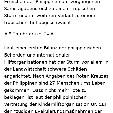
Erreichen der Philippinen am vergangenen
Samstagabend erst zu einem tropischen
Sturm und im weiteren Verlauf zu einem
tropischen Tief abgeschwächt.
###mehr-artikel###
Laut einer ersten Bilanz der philippinischen
Behörden und internationaler
Hilfsorganisationen hat der Sturm vor allem in
der Landwirtschaft schwere Schäden
angerichtet. Nach Angaben des Roten Kreuzes
der Philippinen sind 27 Menschen ums Leben
gekommen. Dass nicht mehr Tote zu
beklagen, ist laut der philippinischen
Vertretung der Kinderhilfsorganisation UNICEF
den "zügigen Evakuierungsmaßnahmen der