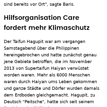
sind bereits vor Ort", sagte Baris.
Hilfsorganisation Care
fordert mehr Klimaschutz
Der Taifun Hagupit war am vergangen
Samstagabend über die Philippinen
hereingebrochen und hatte zunächst genau
jene Gebiete betroffen, die im November
2013 von Supertaifun Haiyan verwüstet
worden waren. Mehr als 6000 Menschen
waren durch Haiyan ums Leben gekommen
und ganze Städte und Dörfer wurden damals
dem Erdboden gleichgemacht. Hagupit, zu
Deutsch "Peitsche", hatte sich seit seinem