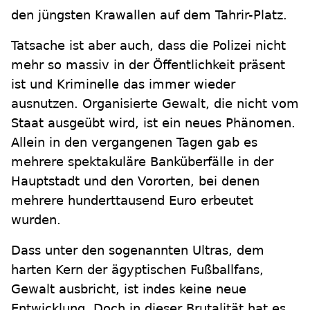
den jüngsten Krawallen auf dem Tahrir-Platz.
Tatsache ist aber auch, dass die Polizei nicht
mehr so massiv in der Öffentlichkeit präsent
ist und Kriminelle das immer wieder
ausnutzen. Organisierte Gewalt, die nicht vom
Staat ausgeübt wird, ist ein neues Phänomen.
Allein in den vergangenen Tagen gab es
mehrere spektakuläre Banküberfälle in der
Hauptstadt und den Vororten, bei denen
mehrere hunderttausend Euro erbeutet
wurden.
Dass unter den sogenannten Ultras, dem
harten Kern der ägyptischen Fußballfans,
Gewalt ausbricht, ist indes keine neue
Entwicklung. Doch in dieser Brutalität hat es