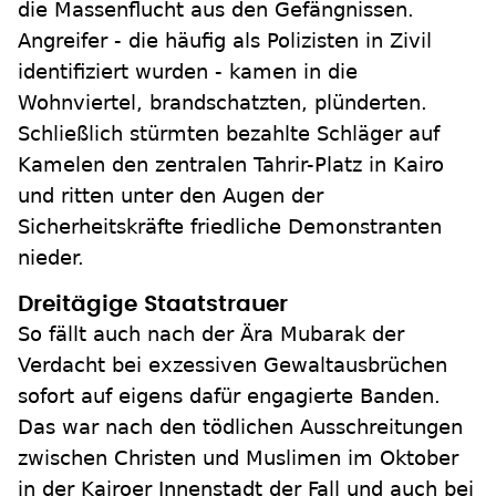
die Massenflucht aus den Gefängnissen.
Angreifer - die häufig als Polizisten in Zivil
identifiziert wurden - kamen in die
Wohnviertel, brandschatzten, plünderten.
Schließlich stürmten bezahlte Schläger auf
Kamelen den zentralen Tahrir-Platz in Kairo
und ritten unter den Augen der
Sicherheitskräfte friedliche Demonstranten
nieder.
Dreitägige Staatstrauer
So fällt auch nach der Ära Mubarak der
Verdacht bei exzessiven Gewaltausbrüchen
sofort auf eigens dafür engagierte Banden.
Das war nach den tödlichen Ausschreitungen
zwischen Christen und Muslimen im Oktober
in der Kairoer Innenstadt der Fall und auch bei