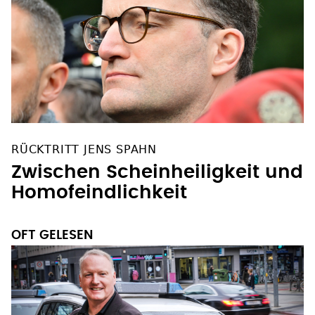
RÜCKTRITT JENS SPAHN
Zwischen Scheinheiligkeit und
Homofeindlichkeit
OFT GELESEN