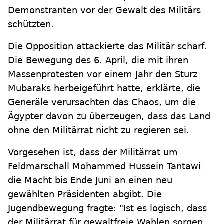
Demonstranten vor der Gewalt des Militärs
schützten.
Die Opposition attackierte das Militär scharf.
Die Bewegung des 6. April, die mit ihren
Massenprotesten vor einem Jahr den Sturz
Mubaraks herbeigeführt hatte, erklärte, die
Generäle verursachten das Chaos, um die
Ägypter davon zu überzeugen, dass das Land
ohne den Militärrat nicht zu regieren sei.
Vorgesehen ist, dass der Militärrat um
Feldmarschall Mohammed Hussein Tantawi
die Macht bis Ende Juni an einen neu
gewählten Präsidenten abgibt. Die
Jugendbewegung fragte: "Ist es logisch, dass
der Militärrat für gewaltfreie Wahlen sorgen,