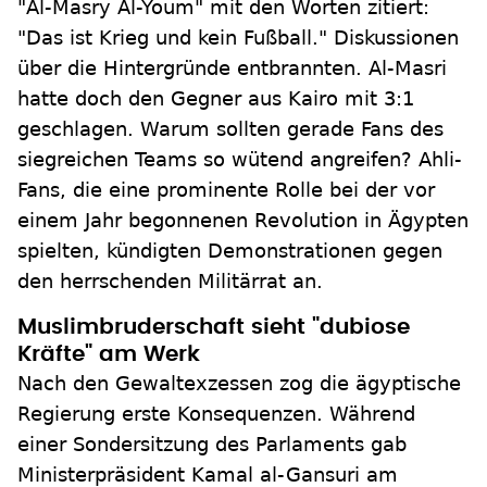
"Al-Masry Al-Youm" mit den Worten zitiert:
"Das ist Krieg und kein Fußball." Diskussionen
über die Hintergründe entbrannten. Al-Masri
hatte doch den Gegner aus Kairo mit 3:1
geschlagen. Warum sollten gerade Fans des
siegreichen Teams so wütend angreifen? Ahli-
Fans, die eine prominente Rolle bei der vor
einem Jahr begonnenen Revolution in Ägypten
spielten, kündigten Demonstrationen gegen
den herrschenden Militärrat an.
Muslimbruderschaft sieht "dubiose
Kräfte" am Werk
Nach den Gewaltexzessen zog die ägyptische
Regierung erste Konsequenzen. Während
einer Sondersitzung des Parlaments gab
Ministerpräsident Kamal al-Gansuri am