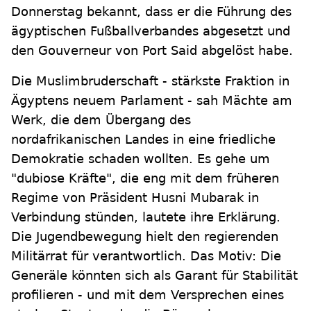
Donnerstag bekannt, dass er die Führung des
ägyptischen Fußballverbandes abgesetzt und
den Gouverneur von Port Said abgelöst habe.
Die Muslimbruderschaft - stärkste Fraktion in
Ägyptens neuem Parlament - sah Mächte am
Werk, die dem Übergang des
nordafrikanischen Landes in eine friedliche
Demokratie schaden wollten. Es gehe um
"dubiose Kräfte", die eng mit dem früheren
Regime von Präsident Husni Mubarak in
Verbindung stünden, lautete ihre Erklärung.
Die Jugendbewegung hielt den regierenden
Militärrat für verantwortlich. Das Motiv: Die
Generäle könnten sich als Garant für Stabilität
profilieren - und mit dem Versprechen eines