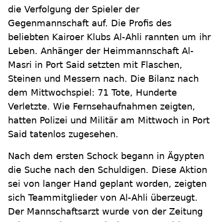
die Verfolgung der Spieler der
Gegenmannschaft auf. Die Profis des
beliebten Kairoer Klubs Al-Ahli rannten um ihr
Leben. Anhänger der Heimmannschaft Al-
Masri in Port Said setzten mit Flaschen,
Steinen und Messern nach. Die Bilanz nach
dem Mittwochspiel: 71 Tote, Hunderte
Verletzte. Wie Fernsehaufnahmen zeigten,
hatten Polizei und Militär am Mittwoch in Port
Said tatenlos zugesehen.
Nach dem ersten Schock begann in Ägypten
die Suche nach den Schuldigen. Diese Aktion
sei von langer Hand geplant worden, zeigten
sich Teammitglieder von Al-Ahli überzeugt.
Der Mannschaftsarzt wurde von der Zeitung