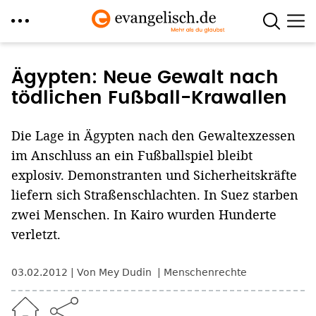
Direkt
zum
Ägypten: Neue Gewalt nach
Inhalt
tödlichen Fußball-Krawallen
Die Lage in Ägypten nach den Gewaltexzessen
im Anschluss an ein Fußballspiel bleibt
explosiv. Demonstranten und Sicherheitskräfte
liefern sich Straßenschlachten. In Suez starben
zwei Menschen. In Kairo wurden Hunderte
verletzt.
03.02.2012
Von Mey Dudin
Menschenrechte