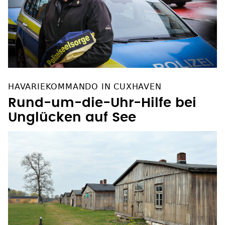
HAVARIEKOMMANDO IN CUXHAVEN
Rund-um-die-Uhr-Hilfe bei
Unglücken auf See