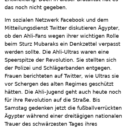
das noch nicht gegeben.
Im sozialen Netzwerk Facebook und dem
Mitteilungsdienst Twitter diskutieren Ägypter,
ob den Ahli-Fans wegen ihrer wichtigen Rolle
beim Sturz Mubaraks ein Denkzettel verpasst
werden sollte. Die Ahli-Ultras waren eine
Speerspitze der Revolution. Sie stellten sich
der Polizei und Schlägerbanden entgegen.
Frauen berichteten auf Twitter, wie Ultras sie
vor Schergen des alten Regimes geschützt
hätten. Die Ahli-Jugend geht auch heute noch
für ihre Revolution auf die Straße. Bis
Samstag gedenken jetzt die fußballverrückten
Ägypter während einer dreitägigen nationalen
Trauer des schwärzesten Tages ihres