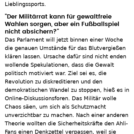
Lieblingssports.
"Der Militärrat kann für gewaltfreie
Wahlen sorgen, aber ein Fußballspiel
nicht absichern?"
Das Parlament will jetzt binnen einer Woche
die genauen Umstände für das Blutvergießen
klären lassen. Ursache dafür sind nicht enden
wollende Spekulationen, dass die Gewalt
politisch motiviert war. Ziel sei es, die
Revolution zu diskreditieren und den
demokratischen Wandel zu stoppen, hieß es in
Online-Diskussionsforen. Das Militär wolle
Chaos säen, um sich als Schutzmacht
unverzichtbar zu machen. Nach einer anderen
Theorie wollten die Sicherheitskräfte den Ahli-
Fans einen Denkzettel verpassen, weil sie