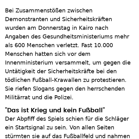
Bei Zusammenstößen zwischen
Demonstranten und Sicherheitskräften
wurden am Donnerstag in Kairo nach
Angaben des Gesundheitsministeriums mehr
als 600 Menschen verletzt. Fast 10.000
Menschen hatten sich vor dem
Innenministerium versammelt, um gegen die
Untätigkeit der Sicherheitskräfte bei den
tödlichen Fußball-Krawallen zu protestieren.
Sie riefen Slogans gegen den herrschenden
Militärrat und die Polizei.
"Das ist Krieg und kein Fußball"
Der Abpfiff des Spiels schien für die Schläger
ein Startsignal zu sein. Von allen Seiten
stürmten sie auf das Fußballfeld und nahmen