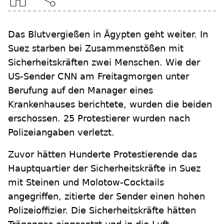
Das Blutvergießen in Ägypten geht weiter. In
Suez starben bei Zusammenstößen mit
Sicherheitskräften zwei Menschen. Wie der
US-Sender CNN am Freitagmorgen unter
Berufung auf den Manager eines
Krankenhauses berichtete, wurden die beiden
erschossen. 25 Protestierer wurden nach
Polizeiangaben verletzt.
Zuvor hätten Hunderte Protestierende das
Hauptquartier der Sicherheitskräfte in Suez
mit Steinen und Molotow-Cocktails
angegriffen, zitierte der Sender einen hohen
Polizeioffizier. Die Sicherheitskräfte hätten