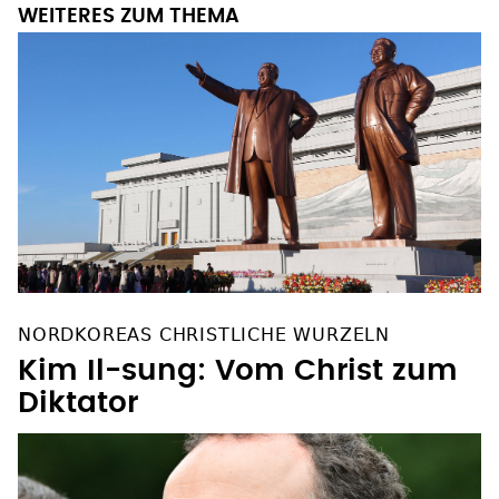
NORDKOREAS CHRISTLICHE WURZELN
Kim Il-sung: Vom Christ zum
Diktator