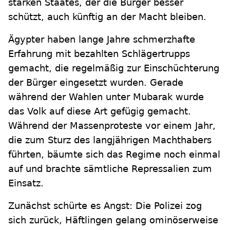
starken Staates, der die Bürger besser
schützt, auch künftig an der Macht bleiben.
Ägypter haben lange Jahre schmerzhafte
Erfahrung mit bezahlten Schlägertrupps
gemacht, die regelmäßig zur Einschüchterung
der Bürger eingesetzt wurden. Gerade
während der Wahlen unter Mubarak wurde
das Volk auf diese Art gefügig gemacht.
Während der Massenproteste vor einem Jahr,
die zum Sturz des langjährigen Machthabers
führten, bäumte sich das Regime noch einmal
auf und brachte sämtliche Repressalien zum
Einsatz.
Zunächst schürte es Angst: Die Polizei zog
sich zurück, Häftlingen gelang ominöserweise