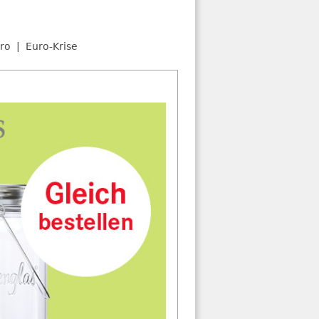
ro
Euro-Krise