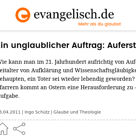
Ein unglaublicher Auftrag: Aufer
ie kann man im 21. Jahrhundert aufrichtig von Au
eitalter von Aufklärung und Wissenschaftsgläubigke
ehaupten, ein Toter sei wieder lebendig geworden?
farrern kommt an Ostern eine Herausforderung zu -
ufgabe.
3.04.2011
Ingo Schütz
Glaube und Theologie