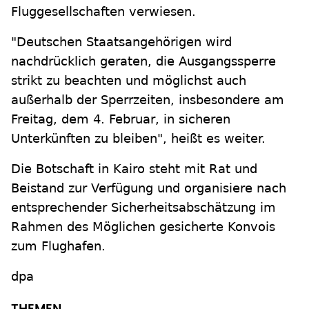
Fluggesellschaften verwiesen.
"Deutschen Staatsangehörigen wird
nachdrücklich geraten, die Ausgangssperre
strikt zu beachten und möglichst auch
außerhalb der Sperrzeiten, insbesondere am
Freitag, dem 4. Februar, in sicheren
Unterkünften zu bleiben", heißt es weiter.
Die Botschaft in Kairo steht mit Rat und
Beistand zur Verfügung und organisiere nach
entsprechender Sicherheitsabschätzung im
Rahmen des Möglichen gesicherte Konvois
zum Flughafen.
dpa