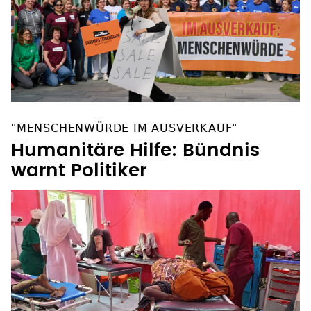
"MENSCHENWÜRDE IM AUSVERKAUF"
Humanitäre Hilfe: Bündnis
warnt Politiker