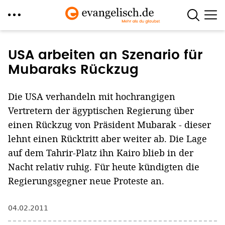
Direkt
zum
USA arbeiten an Szenario für
Inhalt
Mubaraks Rückzug
Die USA verhandeln mit hochrangigen
Vertretern der ägyptischen Regierung über
einen Rückzug von Präsident Mubarak - dieser
lehnt einen Rücktritt aber weiter ab. Die Lage
auf dem Tahrir-Platz ihn Kairo blieb in der
Nacht relativ ruhig. Für heute kündigten die
Regierungsgegner neue Proteste an.
04.02.2011