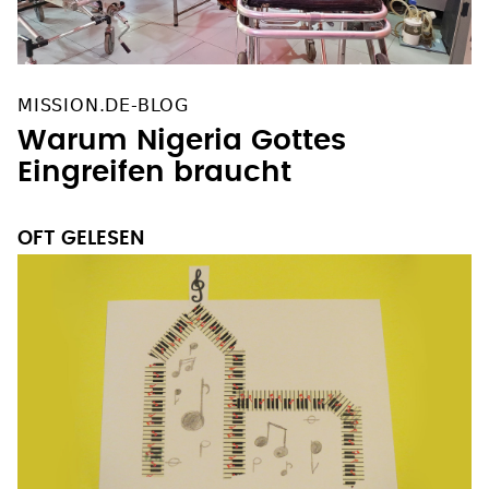
MISSION.DE-BLOG
Warum Nigeria Gottes
Eingreifen braucht
OFT GELESEN