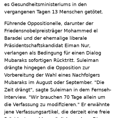
es Gesundheitsministeriums in den
vergangenen Tagen 13 Menschen getötet.
Führende Oppositionelle, darunter der
Friedensnobelpreisträger Mohammed el
Baradei und der ehemalige liberale
Präsidentschaftskandidat Eiman Nur,
verlangen als Bedingung für einen Dialog
Mubaraks sofortigen Rücktritt. Suleiman
drängte hingegen die Opposition zur
Vorbereitung der Wahl eines Nachfolgers
Mubaraks im August oder September. "Die
Zeit drängt", sagte Suleiman in dem Fernseh-
Interview. "Wir brauchen 70 Tage allein um
die Verfassung zu modifizieren." Er erwähnte
jene Verfassungsartikel, die derzeit eine freie