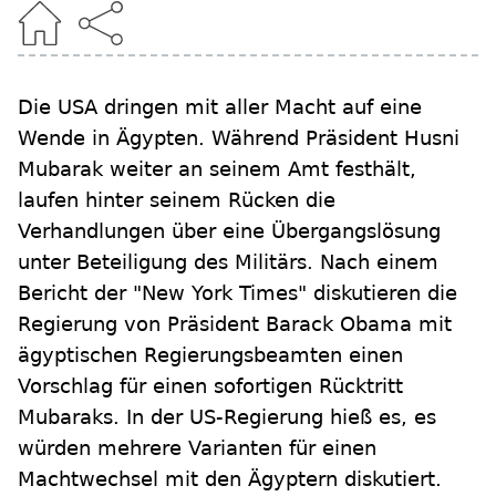
Die USA dringen mit aller Macht auf eine
Wende in Ägypten. Während Präsident Husni
Mubarak weiter an seinem Amt festhält,
laufen hinter seinem Rücken die
Verhandlungen über eine Übergangslösung
unter Beteiligung des Militärs. Nach einem
Bericht der "New York Times" diskutieren die
Regierung von Präsident Barack Obama mit
ägyptischen Regierungsbeamten einen
Vorschlag für einen sofortigen Rücktritt
Mubaraks. In der US-Regierung hieß es, es
würden mehrere Varianten für einen
Machtwechsel mit den Ägyptern diskutiert.