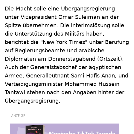
Die Macht solle eine Übergangsregierung
unter Vizepräsident Omar Suleiman an der
Spitze übernehmen. Die Interimslösung solle
die Unterstützung des Militärs haben,
berichtet die "New York Times" unter Berufung
auf Regierungsbeamte und arabische
Diplomaten am Donnerstagabend (Ortszeit).
Auch der Generalstabschef der ägyptischen
Armee, Generalleutnant Sami Hafis Anan, und
Verteidigungsminister Mohammed Hussein
Tantawi stehen nach den Angaben hinter der
Übergangsregierung.