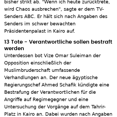
bisher strikt ab. "Wenn ich heute zurücktrete,
wird Chaos ausbrechen", sagte er dem TV-
Senders ABC. Er hält sich nach Angaben des
Senders im schwer bewachten
Präsidentenpalast in Kairo auf.
13 Tote - Verantwortliche sollen bestraft
werden
Unterdessen bot Vize Omar Suleiman der
Opposition einschließlich der
Muslimbruderschaft umfassende
Verhandlungen an. Der neue ägyptische
Regierungschef Ahmed Schafik kündigte eine
Bestrafung der Verantwortlichen für die
Angriffe auf Regimegegner und eine
Untersuchung der Vorgänge auf dem Tahrir-
Platz in Kairo an. Dabei wurden nach Angaben