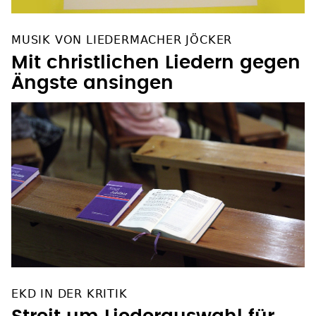
MUSIK VON LIEDERMACHER JÖCKER
Mit christlichen Liedern gegen
Ängste ansingen
EKD IN DER KRITIK