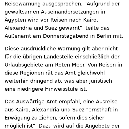
Reisewarnung ausgesprochen. "Aufgrund der
gewaltsamen Auseinandersetzungen in
Ägypten wird vor Reisen nach Kairo,
Alexandria und Suez gewarnt", teilte das
Außenamt am Donnerstagabend in Berlin mit.
Diese ausdrückliche Warnung gilt aber nicht
für die übrigen Landesteile einschließlich der
Urlaubsgebiete am Roten Meer. Von Reisen in
diese Regionen rät das Amt gleichwohl
weiterhin dringend ab, was aber juristisch
eine niedrigere Hinweisstufe ist.
Das Auswärtige Amt empfahl, eine Ausreise
aus Kairo, Alexandria und Suez "ernsthaft in
Erwägung zu ziehen, sofern dies sicher
möglich ist". Dazu wird auf die Angebote der