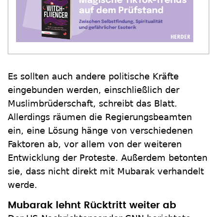
Es sollten auch andere politische Kräfte
eingebunden werden, einschließlich der
Muslimbrüderschaft, schreibt das Blatt.
Allerdings räumen die Regierungsbeamten
ein, eine Lösung hänge von verschiedenen
Faktoren ab, vor allem von der weiteren
Entwicklung der Proteste. Außerdem betonten
sie, dass nicht direkt mit Mubarak verhandelt
werde.
Mubarak lehnt Rücktritt weiter ab