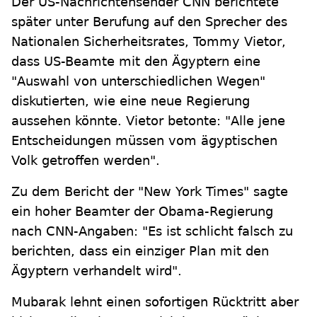
Der US-Nachrichtensender CNN berichtete
später unter Berufung auf den Sprecher des
Nationalen Sicherheitsrates, Tommy Vietor,
dass US-Beamte mit den Ägyptern eine
"Auswahl von unterschiedlichen Wegen"
diskutierten, wie eine neue Regierung
aussehen könnte. Vietor betonte: "Alle jene
Entscheidungen müssen vom ägyptischen
Volk getroffen werden".
Zu dem Bericht der "New York Times" sagte
ein hoher Beamter der Obama-Regierung
nach CNN-Angaben: "Es ist schlicht falsch zu
berichten, dass ein einziger Plan mit den
Ägyptern verhandelt wird".
Mubarak lehnt einen sofortigen Rücktritt aber