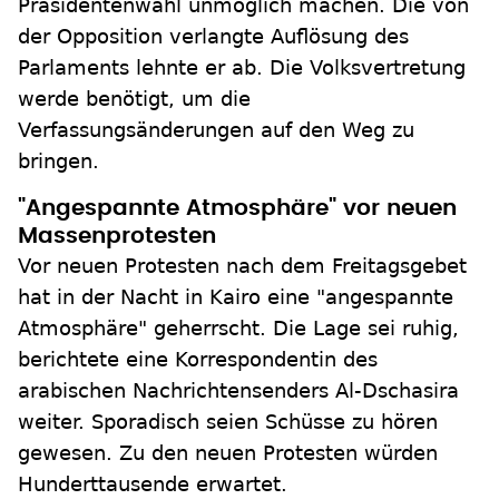
Präsidentenwahl unmöglich machen. Die von
der Opposition verlangte Auflösung des
Parlaments lehnte er ab. Die Volksvertretung
werde benötigt, um die
Verfassungsänderungen auf den Weg zu
bringen.
"Angespannte Atmosphäre" vor neuen
Massenprotesten
Vor neuen Protesten nach dem Freitagsgebet
hat in der Nacht in Kairo eine "angespannte
Atmosphäre" geherrscht. Die Lage sei ruhig,
berichtete eine Korrespondentin des
arabischen Nachrichtensenders Al-Dschasira
weiter. Sporadisch seien Schüsse zu hören
gewesen. Zu den neuen Protesten würden
Hunderttausende erwartet.