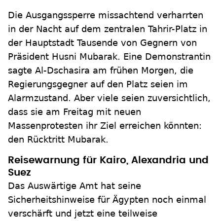
Die Ausgangssperre missachtend verharrten
in der Nacht auf dem zentralen Tahrir-Platz in
der Hauptstadt Tausende von Gegnern von
Präsident Husni Mubarak. Eine Demonstrantin
sagte Al-Dschasira am frühen Morgen, die
Regierungsgegner auf den Platz seien im
Alarmzustand. Aber viele seien zuversichtlich,
dass sie am Freitag mit neuen
Massenprotesten ihr Ziel erreichen könnten:
den Rücktritt Mubarak.
Reisewarnung für Kairo, Alexandria und
Suez
Das Auswärtige Amt hat seine
Sicherheitshinweise für Ägypten noch einmal
verschärft und jetzt eine teilweise