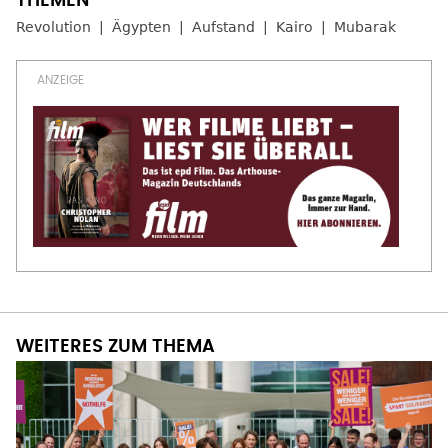
Revolution
Ägypten
Aufstand
Kairo
Mubarak
WEITERES ZUM THEMA