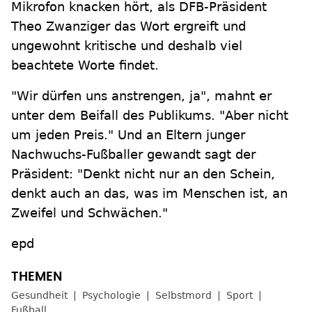
Mikrofon knacken hört, als DFB-Präsident
Theo Zwanziger das Wort ergreift und
ungewohnt kritische und deshalb viel
beachtete Worte findet.
"Wir dürfen uns anstrengen, ja", mahnt er
unter dem Beifall des Publikums. "Aber nicht
um jeden Preis." Und an Eltern junger
Nachwuchs-Fußballer gewandt sagt der
Präsident: "Denkt nicht nur an den Schein,
denkt auch an das, was im Menschen ist, an
Zweifel und Schwächen."
epd
Gesundheit
Psychologie
Selbstmord
Sport
Fußball