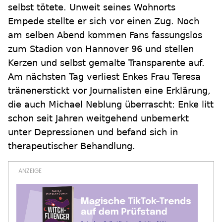
selbst tötete. Unweit seines Wohnorts
Empede stellte er sich vor einen Zug. Noch
am selben Abend kommen Fans fassungslos
zum Stadion von Hannover 96 und stellen
Kerzen und selbst gemalte Transparente auf.
Am nächsten Tag verliest Enkes Frau Teresa
tränenerstickt vor Journalisten eine Erklärung,
die auch Michael Neblung überrascht: Enke litt
schon seit Jahren weitgehend unbemerkt
unter Depressionen und befand sich in
therapeutischer Behandlung.