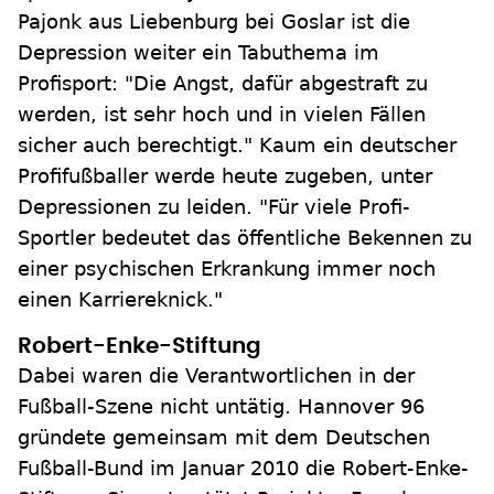
Pajonk aus Liebenburg bei Goslar ist die
Depression weiter ein Tabuthema im
Profisport: "Die Angst, dafür abgestraft zu
werden, ist sehr hoch und in vielen Fällen
sicher auch berechtigt." Kaum ein deutscher
Profifußballer werde heute zugeben, unter
Depressionen zu leiden. "Für viele Profi-
Sportler bedeutet das öffentliche Bekennen zu
einer psychischen Erkrankung immer noch
einen Karriereknick."
Robert-Enke-Stiftung
Dabei waren die Verantwortlichen in der
Fußball-Szene nicht untätig. Hannover 96
gründete gemeinsam mit dem Deutschen
Fußball-Bund im Januar 2010 die Robert-Enke-