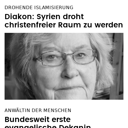
DROHENDE ISLAMISIERUNG
Diakon: Syrien droht
christenfreier Raum zu werden
ANWÄLTIN DER MENSCHEN
Bundesweit erste