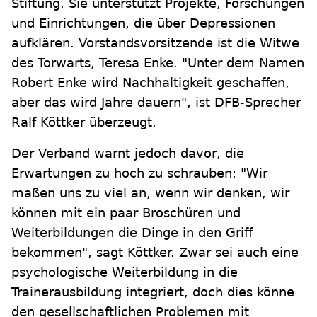
Stiftung. Sie unterstützt Projekte, Forschungen
und Einrichtungen, die über Depressionen
aufklären. Vorstandsvorsitzende ist die Witwe
des Torwarts, Teresa Enke. "Unter dem Namen
Robert Enke wird Nachhaltigkeit geschaffen,
aber das wird Jahre dauern", ist DFB-Sprecher
Ralf Köttker überzeugt.
Der Verband warnt jedoch davor, die
Erwartungen zu hoch zu schrauben: "Wir
maßen uns zu viel an, wenn wir denken, wir
können mit ein paar Broschüren und
Weiterbildungen die Dinge in den Griff
bekommen", sagt Köttker. Zwar sei auch eine
psychologische Weiterbildung in die
Trainerausbildung integriert, doch dies könne
den gesellschaftlichen Problemen mit