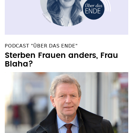
PODCAST "ÜBER DAS ENDE"
Sterben Frauen anders, Frau
Blaha?