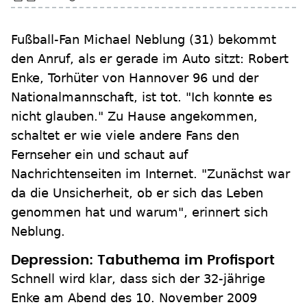
Fußball-Fan Michael Neblung (31) bekommt
den Anruf, als er gerade im Auto sitzt: Robert
Enke, Torhüter von Hannover 96 und der
Nationalmannschaft, ist tot. "Ich konnte es
nicht glauben." Zu Hause angekommen,
schaltet er wie viele andere Fans den
Fernseher ein und schaut auf
Nachrichtenseiten im Internet. "Zunächst war
da die Unsicherheit, ob er sich das Leben
genommen hat und warum", erinnert sich
Neblung.
Depression: Tabuthema im Profisport
Schnell wird klar, dass sich der 32-jährige
Enke am Abend des 10. November 2009