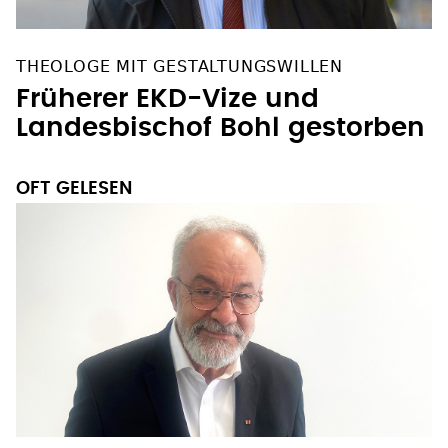
THEOLOGE MIT GESTALTUNGSWILLEN
Früherer EKD-Vize und
Landesbischof Bohl gestorben
OFT GELESEN