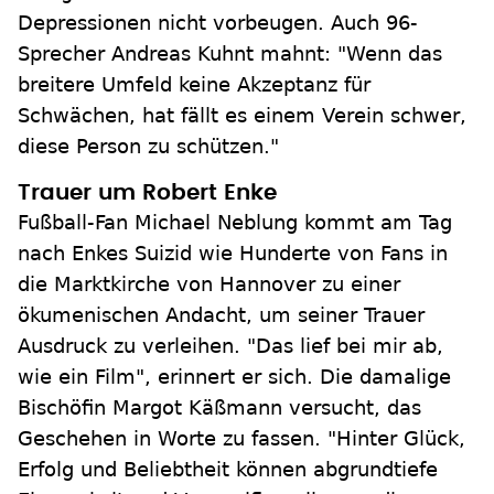
Depressionen nicht vorbeugen. Auch 96-
Sprecher Andreas Kuhnt mahnt: "Wenn das
breitere Umfeld keine Akzeptanz für
Schwächen, hat fällt es einem Verein schwer,
diese Person zu schützen."
Trauer um Robert Enke
Fußball-Fan Michael Neblung kommt am Tag
nach Enkes Suizid wie Hunderte von Fans in
die Marktkirche von Hannover zu einer
ökumenischen Andacht, um seiner Trauer
Ausdruck zu verleihen. "Das lief bei mir ab,
wie ein Film", erinnert er sich. Die damalige
Bischöfin Margot Käßmann versucht, das
Geschehen in Worte zu fassen. "Hinter Glück,
Erfolg und Beliebtheit können abgrundtiefe