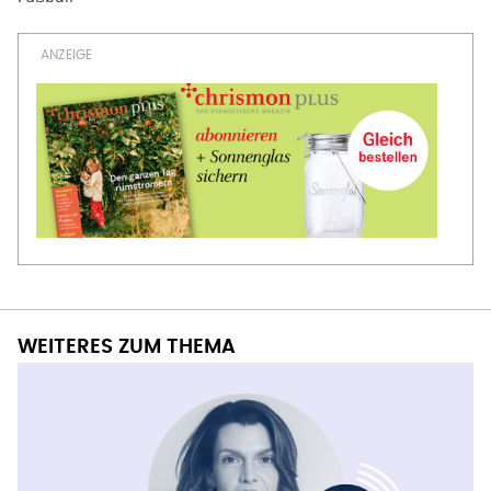
WEITERES ZUM THEMA