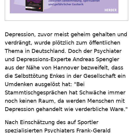
Depression, zuvor meist geheim gehalten und
verdrängt, wurde plötzlich zum öffentlichen
Thema in Deutschland. Doch der Psychiater
und Depressions-Experte Andreas Spengler
aus der Nähe von Hannover bezweifelt, dass
die Selbsttötung Enkes in der Gesellschaft ein
Umdenken ausgelöst hat: "Bei
Stammtischgesprächen hat Schwäche immer
noch keinen Raum, da werden Menschen mit
Depression gehandelt wie verderbliche Ware."
Nach Einschätzung des auf Sportler
spezialisierten Psychiaters Frank-Gerald