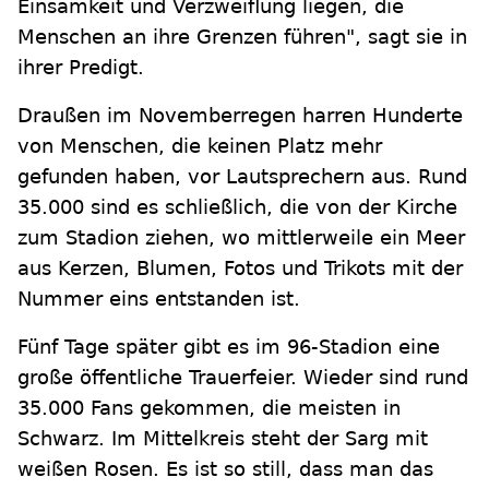
Einsamkeit und Verzweiflung liegen, die
Menschen an ihre Grenzen führen", sagt sie in
ihrer Predigt.
Draußen im Novemberregen harren Hunderte
von Menschen, die keinen Platz mehr
gefunden haben, vor Lautsprechern aus. Rund
35.000 sind es schließlich, die von der Kirche
zum Stadion ziehen, wo mittlerweile ein Meer
aus Kerzen, Blumen, Fotos und Trikots mit der
Nummer eins entstanden ist.
Fünf Tage später gibt es im 96-Stadion eine
große öffentliche Trauerfeier. Wieder sind rund
35.000 Fans gekommen, die meisten in
Schwarz. Im Mittelkreis steht der Sarg mit
weißen Rosen. Es ist so still, dass man das