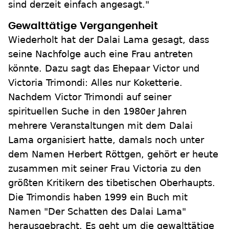
sind derzeit einfach angesagt."
Gewalttätige Vergangenheit
Wiederholt hat der Dalai Lama gesagt, dass
seine Nachfolge auch eine Frau antreten
könnte. Dazu sagt das Ehepaar Victor und
Victoria Trimondi: Alles nur Koketterie.
Nachdem Victor Trimondi auf seiner
spirituellen Suche in den 1980er Jahren
mehrere Veranstaltungen mit dem Dalai
Lama organisiert hatte, damals noch unter
dem Namen Herbert Röttgen, gehört er heute
zusammen mit seiner Frau Victoria zu den
größten Kritikern des tibetischen Oberhaupts.
Die Trimondis haben 1999 ein Buch mit
Namen "Der Schatten des Dalai Lama"
herausgebracht. Es geht um die gewalttätige