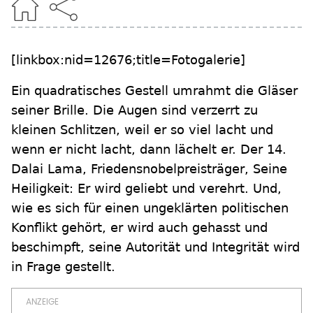
[linkbox:nid=12676;title=Fotogalerie]
Ein quadratisches Gestell umrahmt die Gläser
seiner Brille. Die Augen sind verzerrt zu
kleinen Schlitzen, weil er so viel lacht und
wenn er nicht lacht, dann lächelt er. Der 14.
Dalai Lama, Friedensnobelpreisträger, Seine
Heiligkeit: Er wird geliebt und verehrt. Und,
wie es sich für einen ungeklärten politischen
Konflikt gehört, er wird auch gehasst und
beschimpft, seine Autorität und Integrität wird
in Frage gestellt.