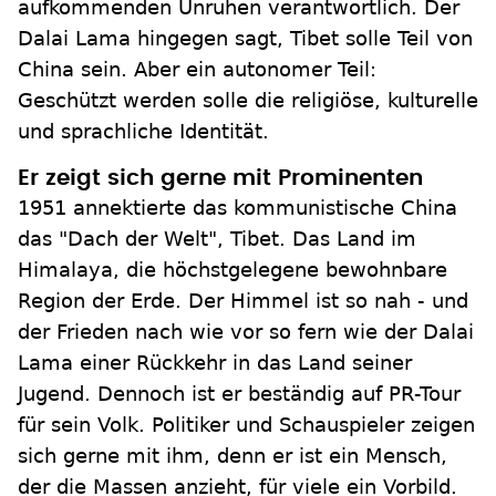
aufkommenden Unruhen verantwortlich. Der
Dalai Lama hingegen sagt, Tibet solle Teil von
China sein. Aber ein autonomer Teil:
Geschützt werden solle die religiöse, kulturelle
und sprachliche Identität.
Er zeigt sich gerne mit Prominenten
1951 annektierte das kommunistische China
das "Dach der Welt", Tibet. Das Land im
Himalaya, die höchstgelegene bewohnbare
Region der Erde. Der Himmel ist so nah - und
der Frieden nach wie vor so fern wie der Dalai
Lama einer Rückkehr in das Land seiner
Jugend. Dennoch ist er beständig auf PR-Tour
für sein Volk. Politiker und Schauspieler zeigen
sich gerne mit ihm, denn er ist ein Mensch,
der die Massen anzieht, für viele ein Vorbild.