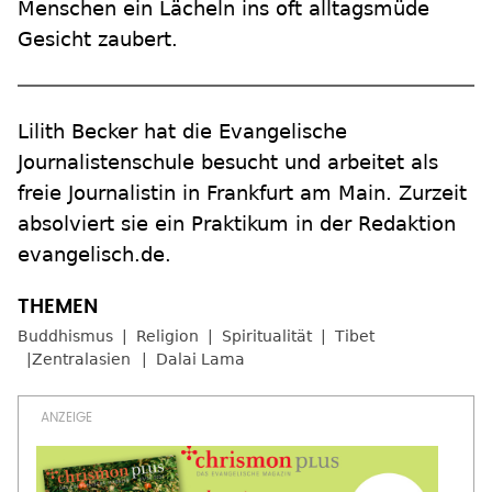
Menschen ein Lächeln ins oft alltagsmüde
Gesicht zaubert.
Lilith Becker hat die
Evangelische
Journalistenschule
besucht und arbeitet als
freie Journalistin in Frankfurt am Main. Zurzeit
absolviert sie ein Praktikum in der Redaktion
evangelisch.de.
Buddhismus
Religion
Spiritualität
Tibet
Zentralasien
Dalai Lama