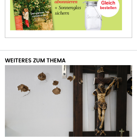
WEITERES ZUM THEMA