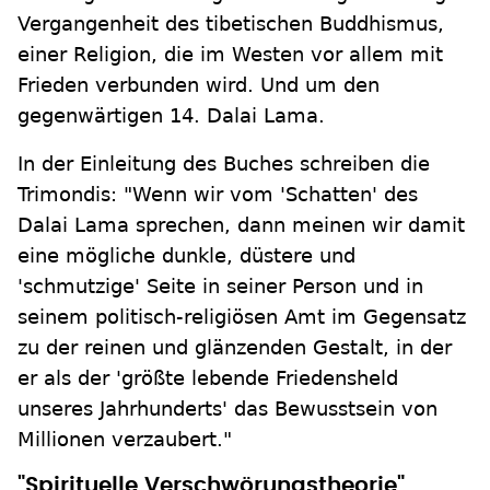
Vergangenheit des tibetischen Buddhismus,
einer Religion, die im Westen vor allem mit
Frieden verbunden wird. Und um den
gegenwärtigen 14. Dalai Lama.
In der Einleitung des Buches schreiben die
Trimondis: "Wenn wir vom 'Schatten' des
Dalai Lama sprechen, dann meinen wir damit
eine mögliche dunkle, düstere und
'schmutzige' Seite in seiner Person und in
seinem politisch-religiösen Amt im Gegensatz
zu der reinen und glänzenden Gestalt, in der
er als der 'größte lebende Friedensheld
unseres Jahrhunderts' das Bewusstsein von
Millionen verzaubert."
"Spirituelle Verschwörungstheorie"