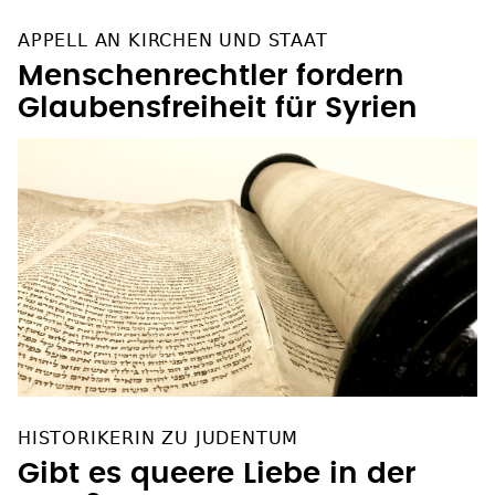
APPELL AN KIRCHEN UND STAAT
Menschenrechtler fordern
Glaubensfreiheit für Syrien
HISTORIKERIN ZU JUDENTUM
Gibt es queere Liebe in der