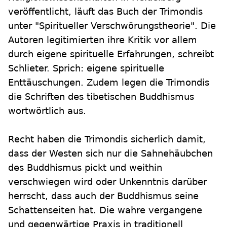
veröffentlicht, läuft das Buch der Trimondis
unter "Spiritueller Verschwörungstheorie". Die
Autoren legitimierten ihre Kritik vor allem
durch eigene spirituelle Erfahrungen, schreibt
Schlieter. Sprich: eigene spirituelle
Enttäuschungen. Zudem legen die Trimondis
die Schriften des tibetischen Buddhismus
wortwörtlich aus.
Recht haben die Trimondis sicherlich damit,
dass der Westen sich nur die Sahnehäubchen
des Buddhismus pickt und weithin
verschwiegen wird oder Unkenntnis darüber
herrscht, dass auch der Buddhismus seine
Schattenseiten hat. Die wahre vergangene
und gegenwärtige Praxis in traditionell