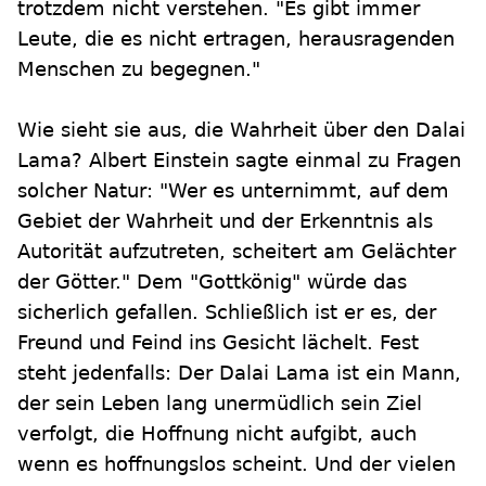
trotzdem nicht verstehen. "Es gibt immer
Leute, die es nicht ertragen, herausragenden
Menschen zu begegnen."
Wie sieht sie aus, die Wahrheit über den Dalai
Lama? Albert Einstein sagte einmal zu Fragen
solcher Natur: "Wer es unternimmt, auf dem
Gebiet der Wahrheit und der Erkenntnis als
Autorität aufzutreten, scheitert am Gelächter
der Götter." Dem "Gottkönig" würde das
sicherlich gefallen. Schließlich ist er es, der
Freund und Feind ins Gesicht lächelt. Fest
steht jedenfalls: Der Dalai Lama ist ein Mann,
der sein Leben lang unermüdlich sein Ziel
verfolgt, die Hoffnung nicht aufgibt, auch
wenn es hoffnungslos scheint. Und der vielen