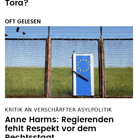
Tora?
OFT GELESEN
KRITIK AN VERSCHÄRFTER ASYLPOLITIK
Anne Harms: Regierenden
fehlt Respekt vor dem
Rechtsstaat