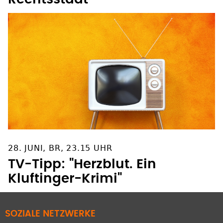
28. JUNI, BR, 23.15 UHR
TV-Tipp: "Herzblut. Ein
Kluftinger-Krimi"
SOZIALE NETZWERKE