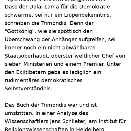
Dass der Dalai Lama für die Demokratie
schwärme, sei nur ein Lippenbekenntnis,
schreiben die Trimondis. Denn der
"Gottkönig", wie sie spöttisch den
Überschwang der Anhänger aufgreifen, sei
immer noch ein nicht abwählbares
Staatsoberhaupt, oberster weltlicher Chef von
sieben Ministerien und einem Premier. Unter
den Exiltibetern gebe es lediglich ein
rudimentäres demokratisches
Selbstverständnis.
Das Buch der Trimondis war und ist
umstritten. In einer Analyse des
Wissenschaftlers Jens Schlieter, am Institut für
Religionswissenschaften in Heidelberg