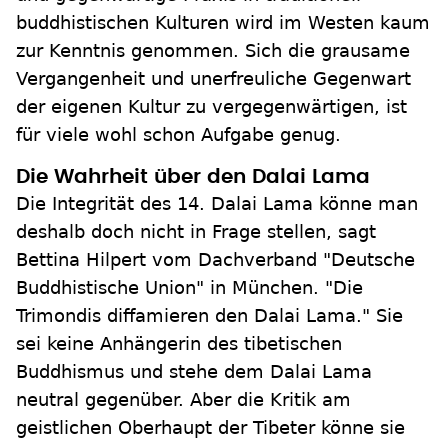
buddhistischen Kulturen wird im Westen kaum
zur Kenntnis genommen. Sich die grausame
Vergangenheit und unerfreuliche Gegenwart
der eigenen Kultur zu vergegenwärtigen, ist
für viele wohl schon Aufgabe genug.
Die Wahrheit über den Dalai Lama
Die Integrität des 14. Dalai Lama könne man
deshalb doch nicht in Frage stellen, sagt
Bettina Hilpert vom Dachverband "Deutsche
Buddhistische Union" in München. "Die
Trimondis diffamieren den Dalai Lama." Sie
sei keine Anhängerin des tibetischen
Buddhismus und stehe dem Dalai Lama
neutral gegenüber. Aber die Kritik am
geistlichen Oberhaupt der Tibeter könne sie