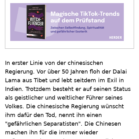
In erster Linie von der chinesischen
Regierung. Vor über 50 Jahren floh der Dalai
Lama aus Tibet und lebt seitdem im Exil in
Indien. Trotzdem besteht er auf seinen Status
als geistlicher und weltlicher Führer seines
Volkes. Die chinesische Regierung wünscht
ihm dafür den Tod, nennt ihn einen
"gefährlichen Separatisten". Die Chinesen
machen ihn für die immer wieder