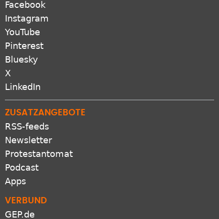
Facebook
Instagram
YouTube
Pinterest
Bluesky
X
LinkedIn
ZUSATZANGEBOTE
RSS-feeds
Newsletter
Protestantomat
Podcast
Apps
VERBUND
GEP.de