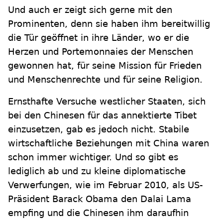
Und auch er zeigt sich gerne mit den
Prominenten, denn sie haben ihm bereitwillig
die Tür geöffnet in ihre Länder, wo er die
Herzen und Portemonnaies der Menschen
gewonnen hat, für seine Mission für Frieden
und Menschenrechte und für seine Religion.
Ernsthafte Versuche westlicher Staaten, sich
bei den Chinesen für das annektierte Tibet
einzusetzen, gab es jedoch nicht. Stabile
wirtschaftliche Beziehungen mit China waren
schon immer wichtiger. Und so gibt es
lediglich ab und zu kleine diplomatische
Verwerfungen, wie im Februar 2010, als US-
Präsident Barack Obama den Dalai Lama
empfing und die Chinesen ihm daraufhin