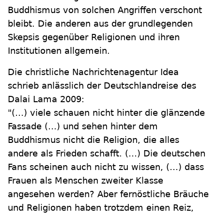
Buddhismus von solchen Angriffen verschont
bleibt. Die anderen aus der grundlegenden
Skepsis gegenüber Religionen und ihren
Institutionen allgemein.
Die christliche Nachrichtenagentur Idea
schrieb anlässlich der Deutschlandreise des
Dalai Lama 2009:
"(…) viele schauen nicht hinter die glänzende
Fassade (…) und sehen hinter dem
Buddhismus nicht die Religion, die alles
andere als Frieden schafft. (…) Die deutschen
Fans scheinen auch nicht zu wissen, (…) dass
Frauen als Menschen zweiter Klasse
angesehen werden? Aber fernöstliche Bräuche
und Religionen haben trotzdem einen Reiz,