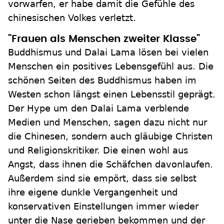
vorwarfen, er habe damit die Gefühle des
chinesischen Volkes verletzt.
"Frauen als Menschen zweiter Klasse"
Buddhismus und Dalai Lama lösen bei vielen
Menschen ein positives Lebensgefühl aus. Die
schönen Seiten des Buddhismus haben im
Westen schon längst einen Lebensstil geprägt.
Der Hype um den Dalai Lama verblende
Medien und Menschen, sagen dazu nicht nur
die Chinesen, sondern auch gläubige Christen
und Religionskritiker. Die einen wohl aus
Angst, dass ihnen die Schäfchen davonlaufen.
Außerdem sind sie empört, dass sie selbst
ihre eigene dunkle Vergangenheit und
konservativen Einstellungen immer wieder
unter die Nase gerieben bekommen und der