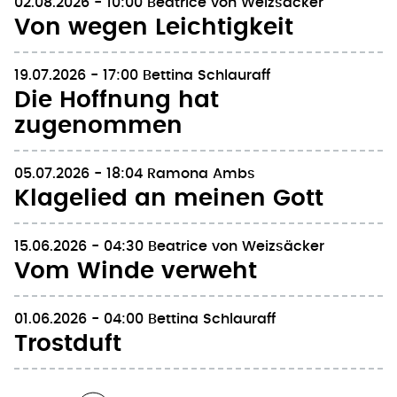
02.08.2026 - 10:00
Beatrice von Weizsäcker
Von wegen Leichtigkeit
19.07.2026 - 17:00
Bettina Schlauraff
Die Hoffnung hat
zugenommen
05.07.2026 - 18:04
Ramona Ambs
Klagelied an meinen Gott
15.06.2026 - 04:30
Beatrice von Weizsäcker
Vom Winde verweht
01.06.2026 - 04:00
Bettina Schlauraff
Trostduft