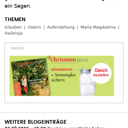
ein Segen.
Glauben
Ostern
Auferstehung
Maria Magdalena
Halleluja
WEITERE BLOGEINTRÄGE