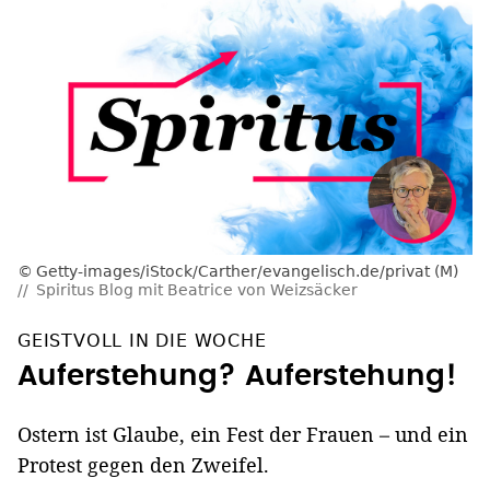
Getty-images/iStock/Carther/evangelisch.de/privat (M)
Spiritus Blog mit Beatrice von Weizsäcker
GEISTVOLL IN DIE WOCHE
Auferstehung? Auferstehung!
Ostern ist Glaube, ein Fest der Frauen – und ein
Protest gegen den Zweifel.