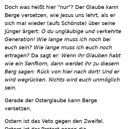
Doch was heißt hier "nur"? Der Glaube kann
Berge versetzen, wie Jesus uns lehrt, als er
sich mal wieder (aufs Schönste) über seine
Jünger ärgert:
O du ungläubige und verkehrte
Generation! Wie lange muss ich noch bei
euch sein? Wie lange muss ich euch noch
ertragen?
Da sagt er:
Wenn ihr Glauben habt
wie ein Senfkorn, dann werdet ihr zu diesem
Berg sagen: Rück von hier nach dort! Und er
wird wegrücken. Nichts wird euch unmöglich
sein.
Gerade der Osterglaube kann Berge
versetzen.
Ostern ist das Veto gegen den Zweifel.