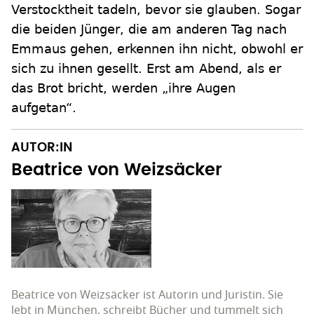
Verstocktheit tadeln, bevor sie glauben. Sogar
die beiden Jünger, die am anderen Tag nach
Emmaus gehen, erkennen ihn nicht, obwohl er
sich zu ihnen gesellt. Erst am Abend, als er
das Brot bricht, werden „ihre Augen
aufgetan“.
AUTOR:IN
Beatrice von Weizsäcker
Beatrice von Weizsäcker ist Autorin und Juristin. Sie
lebt in München, schreibt Bücher und tummelt sich