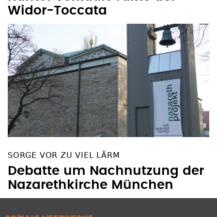
Widor-Toccata
SORGE VOR ZU VIEL LÄRM
Debatte um Nachnutzung der
Nazarethkirche München