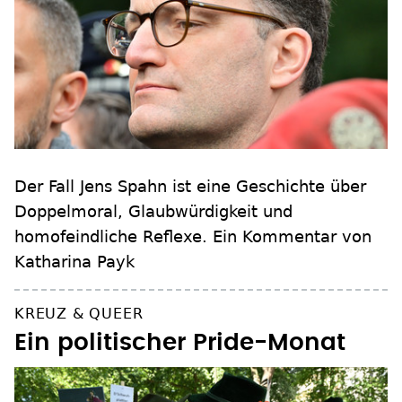
Der Fall Jens Spahn ist eine Geschichte über
Doppelmoral, Glaubwürdigkeit und
homofeindliche Reflexe. Ein Kommentar von
Katharina Payk
KREUZ & QUEER
Ein politischer Pride-Monat