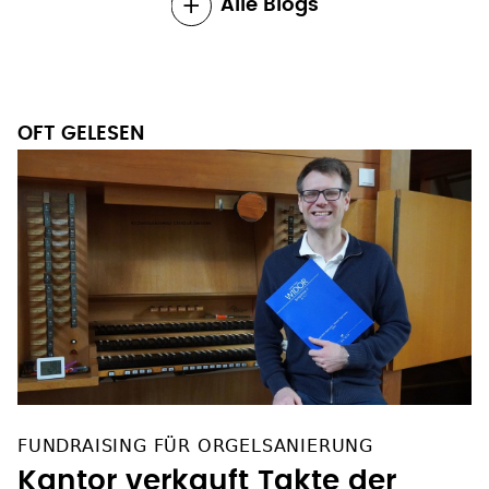
Alle Blogs
OFT GELESEN
FUNDRAISING FÜR ORGELSANIERUNG
Kantor verkauft Takte der