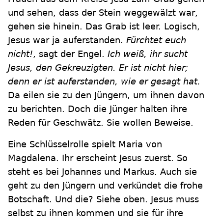
und sehen, dass der Stein weggewälzt war,
gehen sie hinein. Das Grab ist leer. Logisch,
Jesus war ja auferstanden.
Fürchtet euch
nicht!
, sagt der Engel.
Ich weiß, ihr sucht
Jesus, den Gekreuzigten. Er ist nicht hier;
denn er ist auferstanden, wie er gesagt hat.
Da eilen sie zu den Jüngern, um ihnen davon
zu berichten. Doch die Jünger halten ihre
Reden für Geschwätz. Sie wollen Beweise.
Eine Schlüsselrolle spielt Maria von
Magdalena. Ihr erscheint Jesus zuerst. So
steht es bei Johannes und Markus. Auch sie
geht zu den Jüngern und verkündet die frohe
Botschaft. Und die? Siehe oben. Jesus muss
selbst zu ihnen kommen und sie für ihre