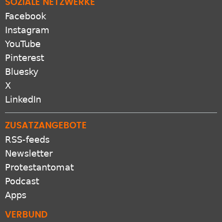
SOZIALE NETZWERKE
Facebook
Instagram
YouTube
Pinterest
Bluesky
X
LinkedIn
ZUSATZANGEBOTE
RSS-feeds
Newsletter
Protestantomat
Podcast
Apps
VERBUND