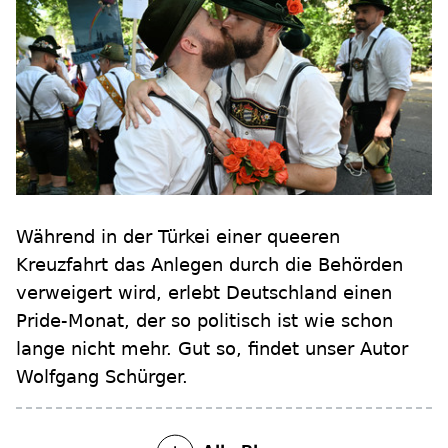
Während in der Türkei einer queeren
Kreuzfahrt das Anlegen durch die Behörden
verweigert wird, erlebt Deutschland einen
Pride-Monat, der so politisch ist wie schon
lange nicht mehr. Gut so, findet unser Autor
Wolfgang Schürger.