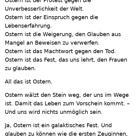
Ostern ist der Protest gegen die
Unverbesserlichkeit der Welt.
Ostern ist der Einspruch gegen die
Lebenserfahrung.
Ostern ist die Weigerung, den Glauben aus
Mangel an Beweisen zu verwerfen.
Ostern ist das Machtwort gegen den Tod.
Ostern ist das Fest, das uns lehrt, den Frauen
zu glauben.
All das ist Ostern.
Ostern wälzt den Stein weg, der uns im Wege
ist. Damit das Leben zum Vorschein kommt. –
Und uns wird nichts unmöglich sein.
Ja, Ostern ist ein galaktisches Fest. Und
glauben zu können wie die ersten Zeuginnen,