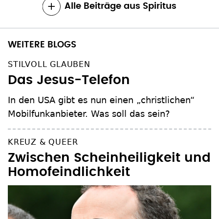
Alle Beiträge aus Spiritus
WEITERE BLOGS
STILVOLL GLAUBEN
Das Jesus-Telefon
In den USA gibt es nun einen „christlichen“
Mobilfunkanbieter. Was soll das sein?
KREUZ & QUEER
Zwischen Scheinheiligkeit und
Homofeindlichkeit