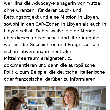
war Ilina die Advocay-Managerin von "Ärzte
ohne Grenzen" für deren Such- und
Rettungsprojekt und eine Mission in Libyen,
sowohl in den SAR-Zonen in Libyen als auch in
Libyen selbst. Daher weiß sie eine Menge
über dieses afrikanische Land. Ihre Aufgabe
war es, die Geschichten und Ereignisse, die
sich in Libyen und im zentralen
Mittelmeerraum ereigneten, zu
dokumentieren und dann die europäische
Politik, zum Beispiel die deutsche, italienische
oder französische, darüber zu informieren.