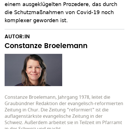
einem ausgeklügelten Prozedere, das durch
die Schutzmaßnahmen von Covid-19 noch
komplexer geworden ist.
AUTOR:IN
Constanze Broelemann
Constanze Broelemann, Jahrgang 1978, leitet die
Graubündner Redaktion der evangelisch-reformierten
Zeitung in Chur. Die Zeitung "reformiert" ist die
auflagenstärkste evangelische Zeitung in der
Schweiz. Außerdem arbeitet sie in Teilzeit im Pfarramt