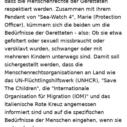
dass die Menschenrechte der Geretteten
respektiert werden. Zusammen mit ihrem
Pendant von "Sea-Watch 4", Marie (Protection
Officer), kümmern sich die beiden um die
Bedürfnisse der Geretteten - also: Ob sie etwa
gefoltert oder sexuell missbraucht oder
versklavt wurden, schwanger oder mit
mehreren Kindern unterwegs sind. Damit soll
sichergestellt werden, dass die
Menschenrechtsorganisationen an Land wie
das UN-Flüchtlingshilfswerk (UNHCR), "Save
The Children", die "Internationale
Organisation für Migration (IOM)" und das
Italienische Rote Kreuz angemessen
informiert sind und auf die spezifischen
Bedürfnisse der Menschen eingehen, wenn sie