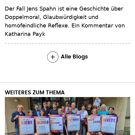
Der Fall Jens Spahn ist eine Geschichte über
Doppelmoral, Glaubwürdigkeit und
homofeindliche Reflexe. Ein Kommentar von
Katharina Payk
Alle Blogs
WEITERES ZUM THEMA