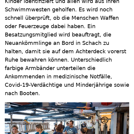
Kinder identifiziert und allen wird aus ihren
Schwimmwesten geholfen. Es wird noch
schnell überprüft, ob die Menschen Waffen
oder Feuerzeuge dabei haben. Ein
Besatzungsmitglied wird beauftragt, die
Neuankömmlinge an Bord in Schach zu
halten, damit sie auf dem Achterdeck vorerst
Ruhe bewahren können. Unterschiedlich
farbige Armbänder unterteilen die
Ankommenden in medizinische Notfälle,
Covid-19-Verdächtige und Minderjährige sowie
nach Booten.