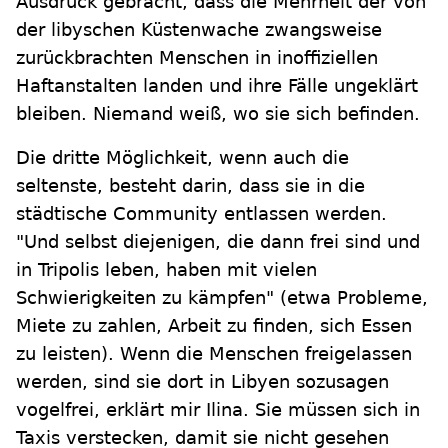
Ausdruck gebracht, dass die Mehrheit der von
der libyschen Küstenwache zwangsweise
zurückbrachten Menschen in inoffiziellen
Haftanstalten landen und ihre Fälle ungeklärt
bleiben. Niemand weiß, wo sie sich befinden.
Die dritte Möglichkeit, wenn auch die
seltenste, besteht darin, dass sie in die
städtische Community entlassen werden.
"Und selbst diejenigen, die dann frei sind und
in Tripolis leben, haben mit vielen
Schwierigkeiten zu kämpfen" (etwa Probleme,
Miete zu zahlen, Arbeit zu finden, sich Essen
zu leisten). Wenn die Menschen freigelassen
werden, sind sie dort in Libyen sozusagen
vogelfrei, erklärt mir Ilina. Sie müssen sich in
Taxis verstecken, damit sie nicht gesehen