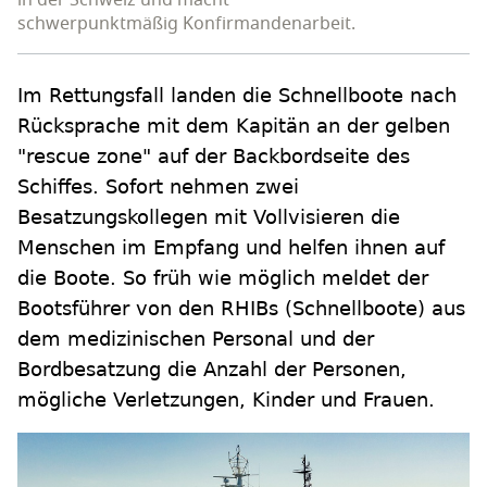
in der Schweiz und macht
schwerpunktmäßig Konfirmandenarbeit.
Im Rettungsfall landen die Schnellboote nach
Rücksprache mit dem Kapitän an der gelben
"rescue zone" auf der Backbordseite des
Schiffes. Sofort nehmen zwei
Besatzungskollegen mit Vollvisieren die
Menschen im Empfang und helfen ihnen auf
die Boote. So früh wie möglich meldet der
Bootsführer von den RHIBs (Schnellboote) aus
dem medizinischen Personal und der
Bordbesatzung die Anzahl der Personen,
mögliche Verletzungen, Kinder und Frauen.