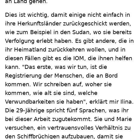
an Land gehen.
Dies ist wichtig, damit einige nicht einfach in
ihre Herkunftsländer zurückgeschickt werden,
wie zum Beispiel in den Sudan, wo sie bereits
Verfolgung erlebt haben. Es gibt andere, die in
ihr Heimatland zurückkehren wollen, und in
diesen Fällen gibt es die IOM, die ihnen helfen
kann. "Das erste, was wir tun, ist die
Registrierung der Menschen, die an Bord
kommen. Wir schreiben auf, woher sie
kommen, wie alt sie sind, welche
Verwundbarkeiten sie haben", erklärt mir Ilina.
Die 29-Jährige spricht fünf Sprachen, was ihr
bei dieser Arbeit zugutekommt. Sie und Marie
versuchen, ein vertrauensvolles Verhältnis zu
den Schiffbrüchigen aufzubauen, damit sie