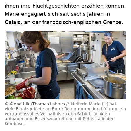
ihnen ihre Fluchtgeschichten erzählen können.
Marie engagiert sich seit sechs Jahren in
Calais, an der französisch-englischen Grenze.
©epd-bild/Thomas Lohnes
Helferin Marie (li.) hat
viele Einatzgebiete an Bord: Reparaturen durchführen, ein
vertrauensvolles Verhältnis zu den Schiffbrüchigen
aufbauen und Essenszubereitung mit Rebecca in der
Kombüse.