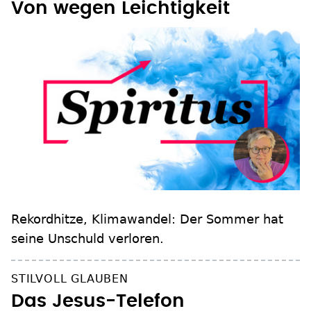
Von wegen Leichtigkeit
Rekordhitze, Klimawandel: Der Sommer hat
seine Unschuld verloren.
STILVOLL GLAUBEN
Das Jesus-Telefon