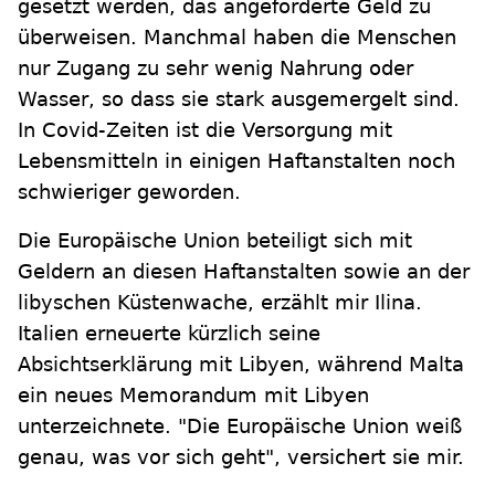
gesetzt werden, das angeforderte Geld zu
überweisen. Manchmal haben die Menschen
nur Zugang zu sehr wenig Nahrung oder
Wasser, so dass sie stark ausgemergelt sind.
In Covid-Zeiten ist die Versorgung mit
Lebensmitteln in einigen Haftanstalten noch
schwieriger geworden.
Die Europäische Union beteiligt sich mit
Geldern an diesen Haftanstalten sowie an der
libyschen Küstenwache, erzählt mir Ilina.
Italien erneuerte kürzlich seine
Absichtserklärung mit Libyen, während Malta
ein neues Memorandum mit Libyen
unterzeichnete. "Die Europäische Union weiß
genau, was vor sich geht", versichert sie mir.