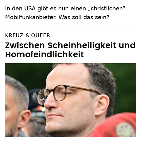
In den USA gibt es nun einen „christlichen“
Mobilfunkanbieter. Was soll das sein?
KREUZ & QUEER
Zwischen Scheinheiligkeit und
Homofeindlichkeit