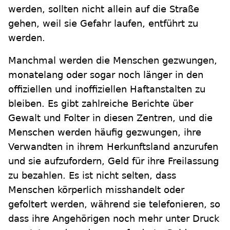
werden, sollten nicht allein auf die Straße
gehen, weil sie Gefahr laufen, entführt zu
werden.
Manchmal werden die Menschen gezwungen,
monatelang oder sogar noch länger in den
offiziellen und inoffiziellen Haftanstalten zu
bleiben. Es gibt zahlreiche Berichte über
Gewalt und Folter in diesen Zentren, und die
Menschen werden häufig gezwungen, ihre
Verwandten in ihrem Herkunftsland anzurufen
und sie aufzufordern, Geld für ihre Freilassung
zu bezahlen. Es ist nicht selten, dass
Menschen körperlich misshandelt oder
gefoltert werden, während sie telefonieren, so
dass ihre Angehörigen noch mehr unter Druck