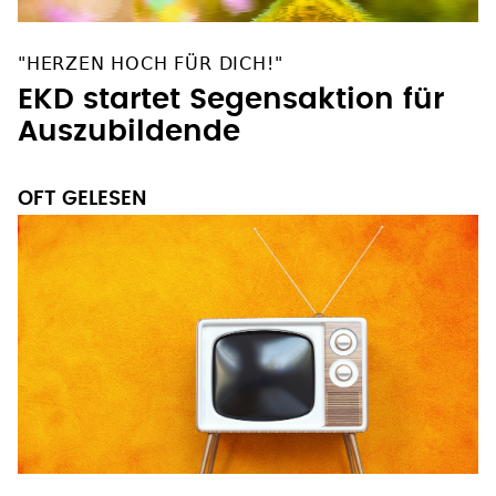
"HERZEN HOCH FÜR DICH!"
EKD startet Segensaktion für
Auszubildende
OFT GELESEN