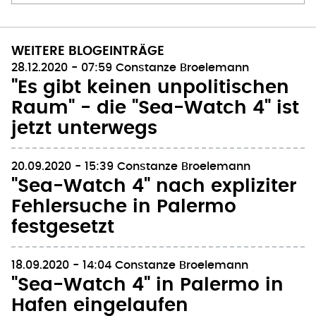
WEITERE BLOGEINTRÄGE
28.12.2020 - 07:59
Constanze Broelemann
"Es gibt keinen unpolitischen
Raum" - die "Sea-Watch 4" ist
jetzt unterwegs
20.09.2020 - 15:39
Constanze Broelemann
"Sea-Watch 4" nach expliziter
Fehlersuche in Palermo
festgesetzt
18.09.2020 - 14:04
Constanze Broelemann
"Sea-Watch 4" in Palermo in
Hafen eingelaufen