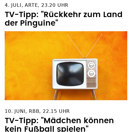
4. JULI, ARTE, 23.20 UHR
TV-Tipp: "Rückkehr zum Land
der Pinguine"
10. JUNI, RBB, 22.15 UHR
TV-Tipp: "Mädchen können
kein Fußball spielen"