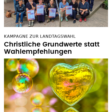
KAMPAGNE ZUR LANDTAGSWAHL
Christliche Grundwerte statt
Wahlempfehlungen