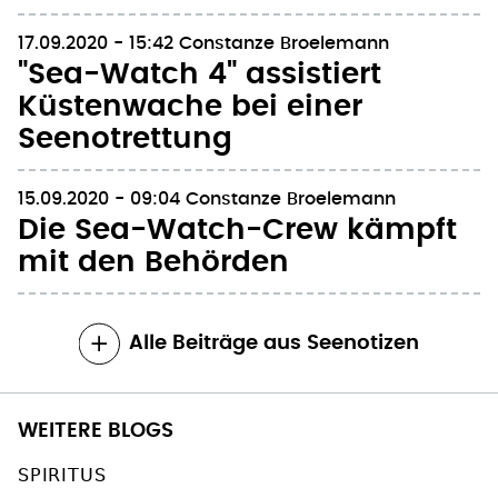
17.09.2020 - 15:42
Constanze Broelemann
"Sea-Watch 4" assistiert
Küstenwache bei einer
Seenotrettung
15.09.2020 - 09:04
Constanze Broelemann
Die Sea-Watch-Crew kämpft
mit den Behörden
Alle Beiträge aus Seenotizen
WEITERE BLOGS
SPIRITUS