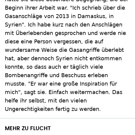
Beginn ihrer Arbeit war. "Ich schrieb über die
Gasanschläge von 2013 in Damaskus, in
Syrien". Ich habe kurz nach den Anschlägen
mit Überlebenden gesprochen und werde nie
diese eine Person vergessen, die auf
wundersame Weise die Gasangriffe überlebt
hat, aber dennoch Syrien nicht entkommen
konnte, so dass auch er täglich viele
Bombenangriffe und Beschuss erleben
musste. "Er war eine große Inspiration für
mich", sagt sie. Einfach weitermachen. Das
helfe ihr selbst, mit den vielen
Ungerechtigkeiten fertig zu werden.
MEHR ZU FLUCHT