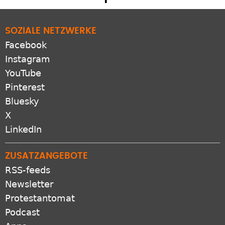
SOZIALE NETZWERKE
Facebook
Instagram
YouTube
Pinterest
Bluesky
X
LinkedIn
ZUSATZANGEBOTE
RSS-feeds
Newsletter
Protestantomat
Podcast