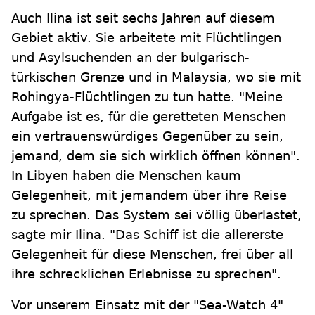
Auch Ilina ist seit sechs Jahren auf diesem
Gebiet aktiv. Sie arbeitete mit Flüchtlingen
und Asylsuchenden an der bulgarisch-
türkischen Grenze und in Malaysia, wo sie mit
Rohingya-Flüchtlingen zu tun hatte. "Meine
Aufgabe ist es, für die geretteten Menschen
ein vertrauenswürdiges Gegenüber zu sein,
jemand, dem sie sich wirklich öffnen können".
In Libyen haben die Menschen kaum
Gelegenheit, mit jemandem über ihre Reise
zu sprechen. Das System sei völlig überlastet,
sagte mir Ilina. "Das Schiff ist die allererste
Gelegenheit für diese Menschen, frei über all
ihre schrecklichen Erlebnisse zu sprechen".
Vor unserem Einsatz mit der "Sea-Watch 4"