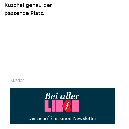
Kuschel genau der
passende Platz.