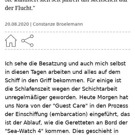
der Flucht."
20.08.2020
Constanze Broelemann
Ich sehe die Besatzung und auch mich selbst
in diesen Tagen arbeiten und alles auf dem
Schiff in den Griff bekommen. Für einige ist
die Schlafenszeit wegen der Schichtarbeit
unregelmäßiger geworden. Heute Morgen hat
uns Nora von der "Guest Care" in den Prozess
der Einschiffung (embarcation) eingeführt, das
ist der Ablauf, wie die Geretteten an Bord der
"Sea-Watch 4" kommen. Dies geschieht in