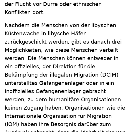
der Flucht vor Dürre oder ethnischen
Konflikten dort.
Nachdem die Menschen von der libyschen
Küstenwache in libysche Häfen
zurückgeschickt werden, gibt es danach drei
Möglichkeiten, wie diese Menschen verteilt
werden. Die Menschen können entweder in
ein offizielles, der Direktion für die
Bekämpfung der illegalen Migration (DCIM)
unterstelltes Gefangenenlager oder in ein
inoffizielles Gefangenenlager gebracht
werden, zu dem humanitäre Organisationen
keinen Zugang haben. Organisationen wie die
Internationale Organisation für Migration
(IOM) haben ihre Besorgnis darüber zum