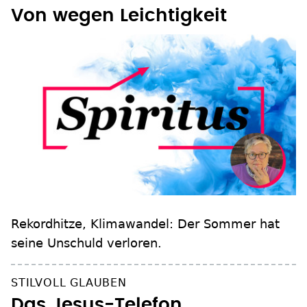
Von wegen Leichtigkeit
Rekordhitze, Klimawandel: Der Sommer hat
seine Unschuld verloren.
STILVOLL GLAUBEN
Das Jesus-Telefon