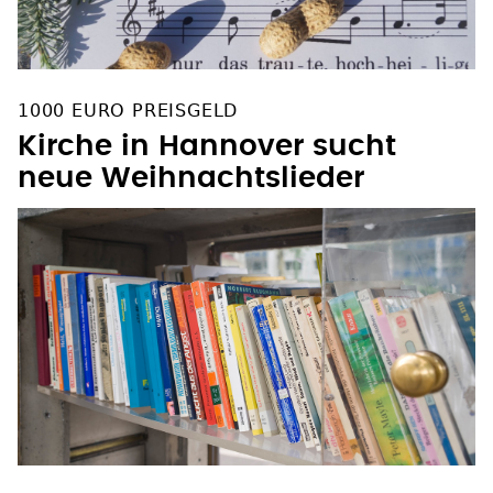
1000 EURO PREISGELD
Kirche in Hannover sucht
neue Weihnachtslieder
EHRLICHE FINDERIN