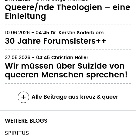
Queere/nde Theologien – eine
Einleitung
10.06.2026 - 04:45
Dr. Kerstin Söderblom
30 Jahre Forumsisters++
27.05.2026 - 04:45
Christian Höller
Wir müssen über Suizide von
queeren Menschen sprechen!
Alle Beiträge aus kreuz & queer
WEITERE BLOGS
SPIRITUS