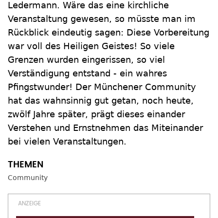
Ledermann. Wäre das eine kirchliche
Veranstaltung gewesen, so müsste man im
Rückblick eindeutig sagen: Diese Vorbereitung
war voll des Heiligen Geistes! So viele
Grenzen wurden eingerissen, so viel
Verständigung entstand - ein wahres
Pfingstwunder! Der Münchener Community
hat das wahnsinnig gut getan, noch heute,
zwölf Jahre später, prägt dieses einander
Verstehen und Ernstnehmen das Miteinander
bei vielen Veranstaltungen.
Community