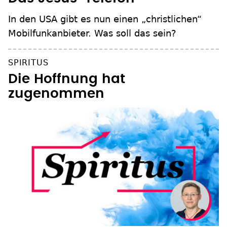
In den USA gibt es nun einen „christlichen“
Mobilfunkanbieter. Was soll das sein?
SPIRITUS
Die Hoffnung hat
zugenommen