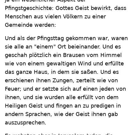
Pfingstgeschichte: Gottes Geist bewirkt, dass
Menschen aus vielen Völkern zu einer
Gemeinde werden:
Und als der Pfingsttag gekommen war, waren
sie alle an "einem" Ort beieinander. Und es
geschah plötzlich ein Brausen vom Himmel
wie von einem gewaltigen Wind und erfüllte
das ganze Haus, in dem sie saßen. Und es
erschienen ihnen Zungen, zerteilt wie von
Feuer; und er setzte sich auf einen jeden von
ihnen, und sie wurden alle erfüllt von dem
Heiligen Geist und fingen an zu predigen in
andern Sprachen, wie der Geist ihnen gab
auszusprechen.