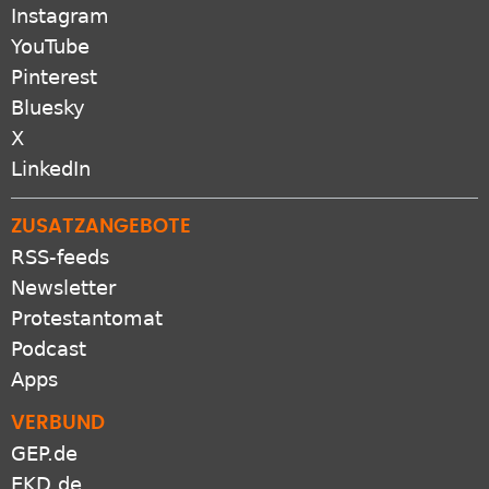
YouTube
Pinterest
Bluesky
X
LinkedIn
ZUSATZANGEBOTE
RSS-feeds
Newsletter
Protestantomat
Podcast
Apps
VERBUND
GEP.de
EKD.de