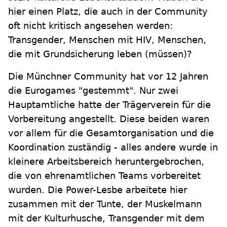
hier einen Platz, die auch in der Community
oft nicht kritisch angesehen werden:
Transgender, Menschen mit HIV, Menschen,
die mit Grundsicherung leben (müssen)?
Die Münchner Community hat vor 12 Jahren
die Eurogames "gestemmt". Nur zwei
Hauptamtliche hatte der Trägerverein für die
Vorbereitung angestellt. Diese beiden waren
vor allem für die Gesamtorganisation und die
Koordination zuständig - alles andere wurde in
kleinere Arbeitsbereich heruntergebrochen,
die von ehrenamtlichen Teams vorbereitet
wurden. Die Power-Lesbe arbeitete hier
zusammen mit der Tunte, der Muskelmann
mit der Kulturhusche, Transgender mit dem