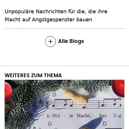
Unpopuläre Nachrichten für die, die ihre
Macht auf Angstgespenster bauen
Alle Blogs
WEITERES ZUM THEMA