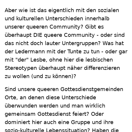
Aber wie ist das eigentlich mit den sozialen
und kulturellen Unterschieden innerhalb
unserer queeren Community? Gibt es
überhaupt DIE queere Community - oder sind
das nicht doch lauter Untergruppen? Was hat
der Ledermann mit der Tunte zu tun - oder gar
mit "der" Lesbe, ohne hier die lesbischen
Stereotypen überhaupt näher differenzieren
zu wollen (und zu können)?
Sind unsere queeren Gottesdienstgemeinden
Orte, an denen diese Unterschiede
überwunden werden und man wirklich
gemeinsam Gottesdienst feiert? Oder
dominiert hier auch eine Gruppe und ihre
sozio-kulturelle Lebenssituation? Haben die