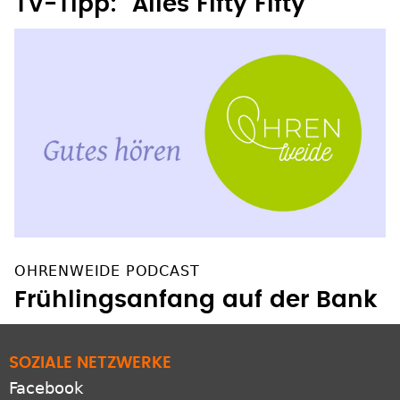
OHRENWEIDE PODCAST
Frühlingsanfang auf der Bank
SOZIALE NETZWERKE
Facebook
Instagram