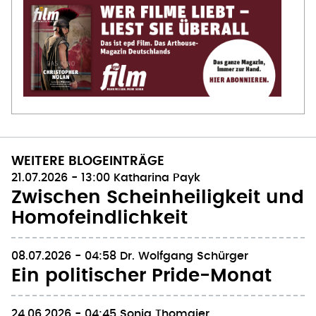
WEITERE BLOGEINTRÄGE
21.07.2026 - 13:00
Katharina Payk
Zwischen Scheinheiligkeit und
Homofeindlichkeit
08.07.2026 - 04:58
Dr. Wolfgang Schürger
Ein politischer Pride-Monat
24.06.2026 - 04:45
Sonja Thomaier