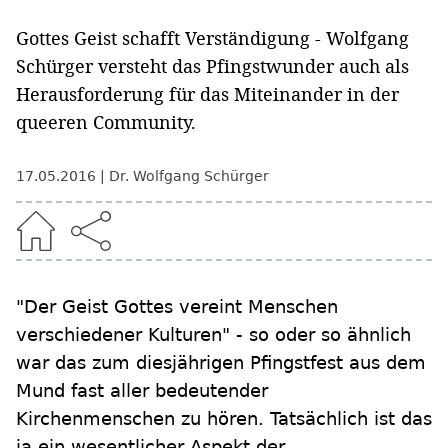
Gottes Geist schafft Verständigung - Wolfgang
Schürger versteht das Pfingstwunder auch als
Herausforderung für das Miteinander in der
queeren Community.
17.05.2016
Dr. Wolfgang Schürger
"Der Geist Gottes vereint Menschen
verschiedener Kulturen" - so oder so ähnlich
war das zum diesjährigen Pfingstfest aus dem
Mund fast aller bedeutender
Kirchenmenschen zu hören. Tatsächlich ist das
ja ein wesentlicher Aspekt der