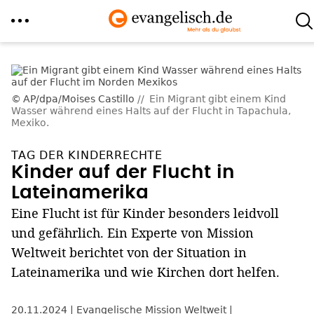
Direkt
zum
Inhalt
AP/dpa/Moises Castillo
Ein Migrant gibt einem Kind
Wasser während eines Halts auf der Flucht in Tapachula,
Mexiko.
TAG DER KINDERRECHTE
Kinder auf der Flucht in
Lateinamerika
Eine Flucht ist für Kinder besonders leidvoll
und gefährlich. Ein Experte von Mission
Weltweit berichtet von der Situation in
Lateinamerika und wie Kirchen dort helfen.
20.11.2024
Evangelische Mission Weltweit