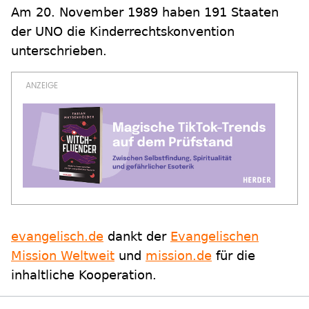
Am 20. November 1989 haben 191 Staaten
der UNO die Kinderrechtskonvention
unterschrieben.
evangelisch.de
dankt der
Evangelischen
Mission Weltweit
und
mission.de
für die
inhaltliche Kooperation.