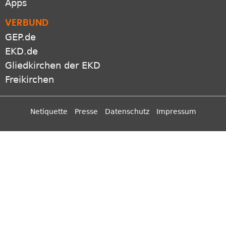
Apps
VERBUND
GEP.de
EKD.de
Gliedkirchen der EKD
Freikirchen
Netiquette
Presse
Datenschutz
Impressum