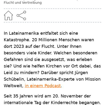
Flucht und Vertreibung
In Lateinamerika entfaltet sich eine
Katastrophe. 20 Millionen Menschen waren
dort 2023 auf der Flucht. Unter Ihnen
besonders viele Kinder. Welchen besonderen
Gefahren sind sie ausgesetzt, was erleben
sie? Und wie helfen Kirchen vor Ort dabei, das
Leid zu mindern? Darüber spricht Jürgen
Schübelin, Lateinamerika-Experte von Mission
Weltweit,
in einem Podcast
.
Seit 35 Jahren wird am 20. November der
internationale Tag der Kinderrechte begangen.