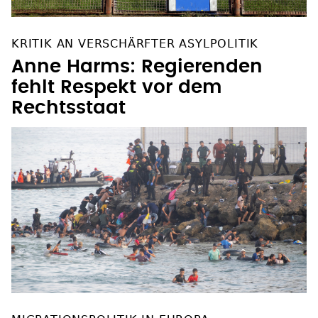
KRITIK AN VERSCHÄRFTER ASYLPOLITIK
Anne Harms: Regierenden
fehlt Respekt vor dem
Rechtsstaat