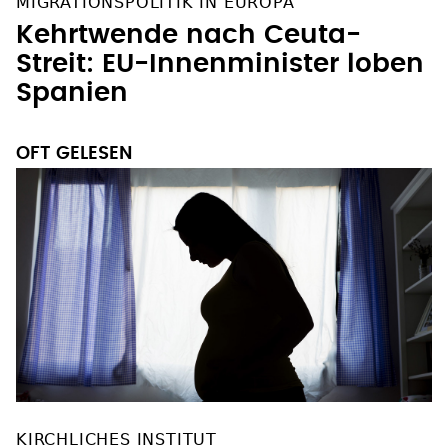
MIGRATIONSPOLITIK IN EUROPA
Kehrtwende nach Ceuta-
Streit: EU-Innenminister loben
Spanien
OFT GELESEN