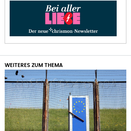
WEITERES ZUM THEMA