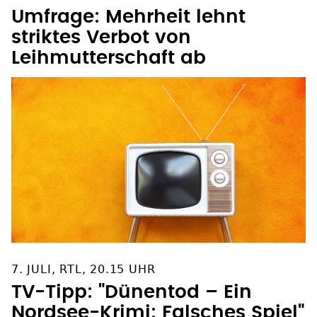
KIRCHLICHES INSTITUT
Umfrage: Mehrheit lehnt
striktes Verbot von
Leihmutterschaft ab
7. JULI, RTL, 20.15 UHR
TV-Tipp: "Dünentod – Ein