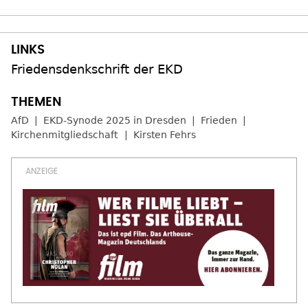
Friedensdenkschrift der EKD
AfD
EKD-Synode 2025 in Dresden
Frieden
Kirchenmitgliedschaft
Kirsten Fehrs