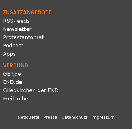
ZUSATZANGEBOTE
RSS-feeds
Newsletter
Protestantomat
Podcast
Apps
VERBUND
GEP.de
EKD.de
Gliedkirchen der EKD
Freikirchen
Netiquette
Presse
Datenschutz
Impressum