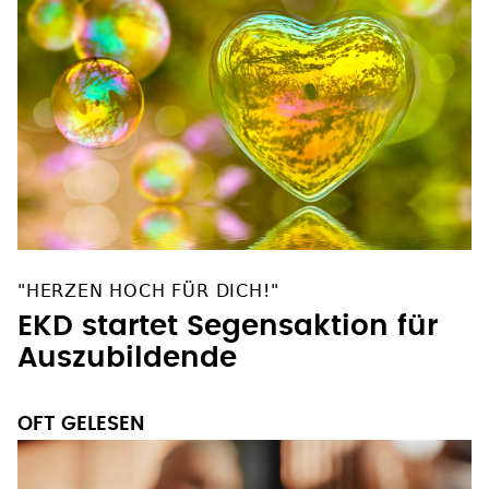
"HERZEN HOCH FÜR DICH!"
EKD startet Segensaktion für
Auszubildende
OFT GELESEN