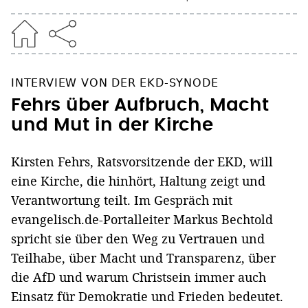
INTERVIEW VON DER EKD-SYNODE
Fehrs über Aufbruch, Macht
und Mut in der Kirche
Kirsten Fehrs, Ratsvorsitzende der EKD, will
eine Kirche, die hinhört, Haltung zeigt und
Verantwortung teilt. Im Gespräch mit
evangelisch.de-Portalleiter Markus Bechtold
spricht sie über den Weg zu Vertrauen und
Teilhabe, über Macht und Transparenz, über
die AfD und warum Christsein immer auch
Einsatz für Demokratie und Frieden bedeutet.