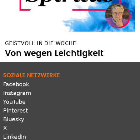
GEISTVOLL IN DIE WOCHE
Von wegen Leichtigkeit
SOZIALE NETZWERKE
Facebook
Instagram
YouTube
Pinterest
Bluesky
X
LinkedIn