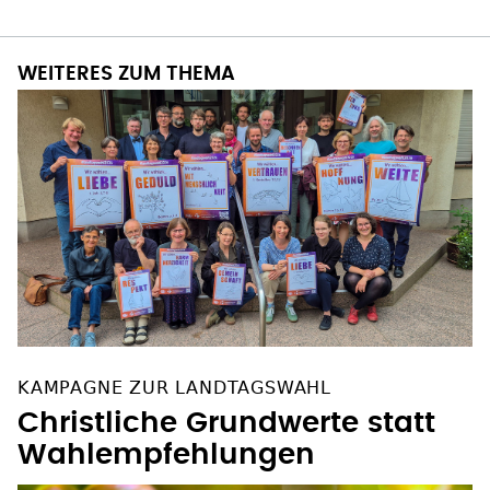
WEITERES ZUM THEMA
KAMPAGNE ZUR LANDTAGSWAHL
Christliche Grundwerte statt
Wahlempfehlungen