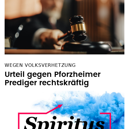
WEGEN VOLKSVERHETZUNG
Urteil gegen Pforzheimer
Prediger rechtskräftig