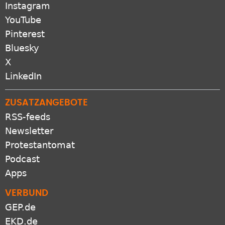
Instagram
YouTube
Pinterest
Bluesky
X
LinkedIn
ZUSATZANGEBOTE
RSS-feeds
Newsletter
Protestantomat
Podcast
Apps
VERBUND
GEP.de
EKD.de