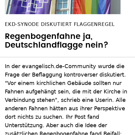
EKD-SYNODE DISKUTIERT FLAGGENREGEL
Regenbogenfahne ja,
Deutschlandflagge nein?
In der evangelisch.de-Community wurde die
Frage der Beflaggung kontroverser diskutiert.
"Vor einem kirchlichen Gebäude sollten nur
Fahnen aufgehängt sein, die mit der Kirche in
Verbindung stehen", schrieb eine Userin. Alle
anderen Fahnen hätten aus ihrer Perspektive
dort nichts zu suchen. Ihr Post fand
Unterstützung. Aber auch die Idee der
zusätzlichen Regenbogenfahne fand Beifall: