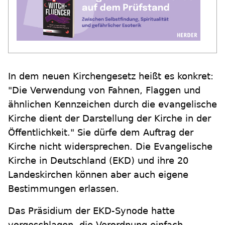
In dem neuen Kirchengesetz heißt es konkret:
"Die Verwendung von Fahnen, Flaggen und
ähnlichen Kennzeichen durch die evangelische
Kirche dient der Darstellung der Kirche in der
Öffentlichkeit." Sie dürfe dem Auftrag der
Kirche nicht widersprechen. Die Evangelische
Kirche in Deutschland (EKD) und ihre 20
Landeskirchen können aber auch eigene
Bestimmungen erlassen.
Das Präsidium der EKD-Synode hatte
vorgeschlagen, die Verordnung einfach