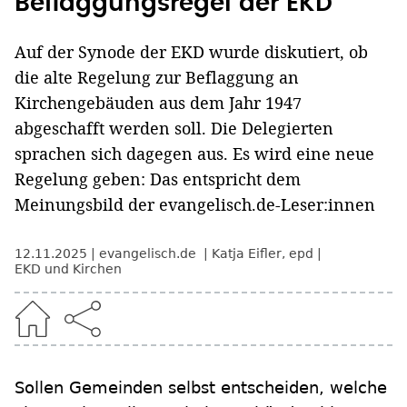
Beflaggungsregel der EKD
Auf der Synode der EKD wurde diskutiert, ob
die alte Regelung zur Beflaggung an
Kirchengebäuden aus dem Jahr 1947
abgeschafft werden soll. Die Delegierten
sprachen sich dagegen aus. Es wird eine neue
Regelung geben: Das entspricht dem
Meinungsbild der evangelisch.de-Leser:innen
12.11.2025
evangelisch.de
Katja Eifler
,
epd
EKD und Kirchen
Sollen Gemeinden selbst entscheiden, welche