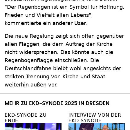
"Der Regenbogen ist ein Symbol für Hoffnung,
Frieden und Vielfalt allen Lebens",
kommentierte ein anderer User.
Die neue Regelung zeigt sich offen gegenüber
allen Flaggen, die dem Auftrag der Kirche
nicht widersprechen. Das könnte auch die
Regenbogenflagge einschließen. Die
Deutschlandfahne bleibt wohl angesichts der
strikten Trennung von Kirche und Staat
weiterhin außen vor.
MEHR ZU EKD-SYNODE 2025 IN DRESDEN
EKD-SYNODE ZU
INTERVIEW VON DER
ENDE
EKD-SYNODE