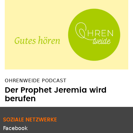
OHRENWEIDE PODCAST
Der Prophet Jeremia wird
berufen
SOZIALE NETZWERKE
Facebook