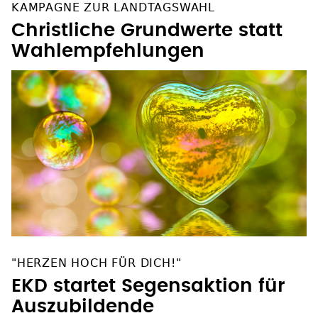
KAMPAGNE ZUR LANDTAGSWAHL
Christliche Grundwerte statt
Wahlempfehlungen
"HERZEN HOCH FÜR DICH!"
EKD startet Segensaktion für
Auszubildende