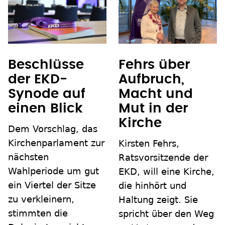
Beschlüsse
Fehrs über
der EKD-
Aufbruch,
Synode auf
Macht und
einen Blick
Mut in der
Kirche
Dem Vorschlag, das
Kirchenparlament zur
Kirsten Fehrs,
nächsten
Ratsvorsitzende der
Wahlperiode um gut
EKD, will eine Kirche,
ein Viertel der Sitze
die hinhört und
zu verkleinern,
Haltung zeigt. Sie
stimmten die
spricht über den Weg