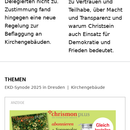
Delegierten nicht zu.
zu Vertrauen und
Zustimmung fand
Teilhabe, über Macht
hingegen eine neue
und Transparenz und
Regelung zur
warum Christsein
Beflaggung an
auch Einsatz für
Kirchengebäuden.
Demokratie und
Frieden bedeutet.
EKD-Synode 2025 in Dresden
Kirchengebäude