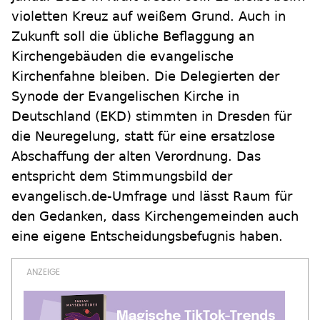
violetten Kreuz auf weißem Grund. Auch in
Zukunft soll die übliche Beflaggung an
Kirchengebäuden die evangelische
Kirchenfahne bleiben. Die Delegierten der
Synode der Evangelischen Kirche in
Deutschland (EKD) stimmten in Dresden für
die Neuregelung, statt für eine ersatzlose
Abschaffung der alten Verordnung. Das
entspricht dem Stimmungsbild der
evangelisch.de-Umfrage und lässt Raum für
den Gedanken, dass Kirchengemeinden auch
eine eigene Entscheidungsbefugnis haben.