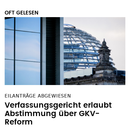
OFT GELESEN
EILANTRÄGE ABGEWIESEN
Verfassungsgericht erlaubt
Abstimmung über GKV-
Reform