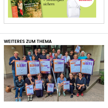
WEITERES ZUM THEMA