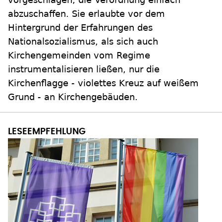
abzuschaffen. Sie erlaubte vor dem
Hintergrund der Erfahrungen des
Nationalsozialismus, als sich auch
Kirchengemeinden vom Regime
instrumentalisieren ließen, nur die
Kirchenflagge - violettes Kreuz auf weißem
Grund - an Kirchengebäuden.