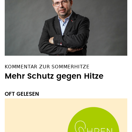
KOMMENTAR ZUR SOMMERHITZE
Mehr Schutz gegen Hitze
OFT GELESEN