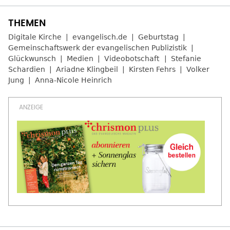
Digitale Kirche
evangelisch.de
Geburtstag
Gemeinschaftswerk der evangelischen Publizistik
Glückwunsch
Medien
Videobotschaft
Stefanie
Schardien
Ariadne Klingbeil
Kirsten Fehrs
Volker
Jung
Anna-Nicole Heinrich