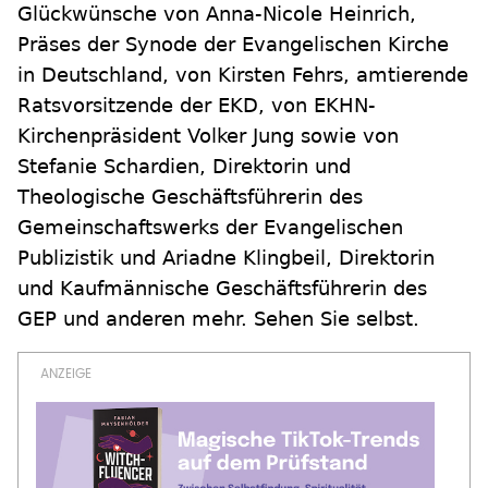
Glückwünsche von Anna-Nicole Heinrich,
Präses der Synode der Evangelischen Kirche
in Deutschland, von Kirsten Fehrs, amtierende
Ratsvorsitzende der EKD, von EKHN-
Kirchenpräsident Volker Jung sowie von
Stefanie Schardien, Direktorin und
Theologische Geschäftsführerin des
Gemeinschaftswerks der Evangelischen
Publizistik und Ariadne Klingbeil, Direktorin
und Kaufmännische Geschäftsführerin des
GEP und anderen mehr. Sehen Sie selbst.