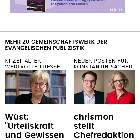
MEHR ZU GEMEINSCHAFTSWERK DER
EVANGELISCHEN PUBLIZISTIK
KI-ZEITALTER:
NEUER POSTEN FÜR
WERTVOLLE PRESSE
KONSTANTIN SACHER
Wüst:
chrismon
"Urteilskraft
stellt
und Gewissen
Chefredaktion