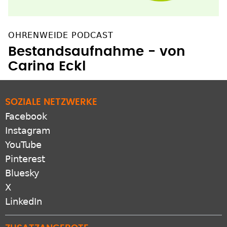
OHRENWEIDE PODCAST
Bestandsaufnahme - von
Carina Eckl
SOZIALE NETZWERKE
Facebook
Instagram
YouTube
Pinterest
Bluesky
X
LinkedIn