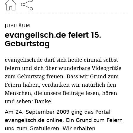
JUBILÄUM
evangelisch.de feiert 15.
Geburtstag
evangelisch.de darf sich heute einmal selbst
feiern und sich über wunderbare Videogrüße
zum Geburtstag freuen. Dass wir Grund zum
Feiern haben, verdanken wir natürlich den
Menschen, die unsere Beiträge lesen, hören
und sehen: Danke!
Am 24. September 2009 ging das Portal
evangelisch.de online. Ein Grund zum Feiern
und zum Gratulieren. Wir erhalten