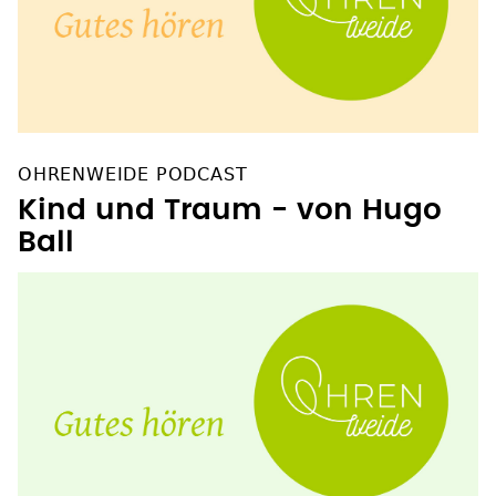
OHRENWEIDE PODCAST
Kind und Traum - von Hugo
Ball