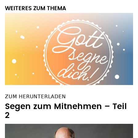
WEITERES ZUM THEMA
ZUM HERUNTERLADEN
Segen zum Mitnehmen – Teil
2