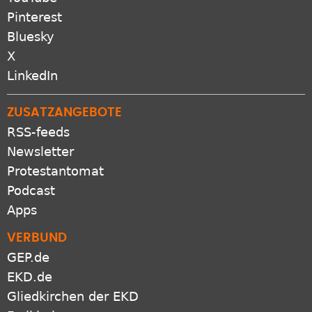
YouTube
Pinterest
Bluesky
X
LinkedIn
ZUSATZANGEBOTE
RSS-feeds
Newsletter
Protestantomat
Podcast
Apps
VERBUND
GEP.de
EKD.de
Gliedkirchen der EKD