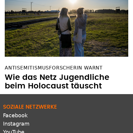
ANTISEMITISMUSFORSCHERIN WARNT
Wie das Netz Jugendliche
beim Holocaust täuscht
SOZIALE NETZWERKE
Facebook
Instagram