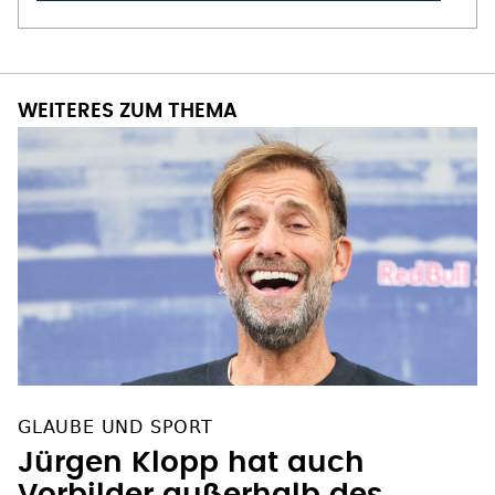
WEITERES ZUM THEMA
GLAUBE UND SPORT
Jürgen Klopp hat auch