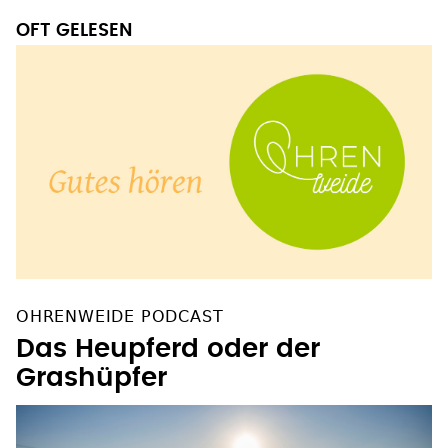
OFT GELESEN
OHRENWEIDE PODCAST
Das Heupferd oder der
Grashüpfer