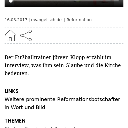
16.06.2017
evangelisch.de
Reformation
Der Fußballtrainer Jürgen Klopp erzählt im
Interview, was ihm sein Glaube und die Kirche
bedeuten.
Weitere prominente Reformationsbotschafter
in Wort und Bild