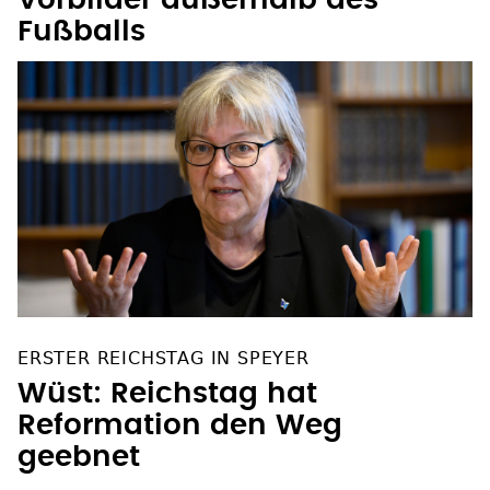
Vorbilder außerhalb des
Fußballs
ERSTER REICHSTAG IN SPEYER
Wüst: Reichstag hat
Reformation den Weg
geebnet