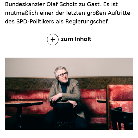
Bundeskanzler Olaf Scholz zu Gast. Es ist
mutmaßlich einer der letzten großen Auftritte
des SPD-Politikers als Regierungschef.
zum Inhalt