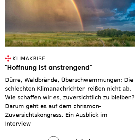
KLIMAKRISE
"Hoffnung ist anstrengend"
Dürre, Waldbrände, Überschwemmungen: Die
schlechten Klimanachrichten reißen nicht ab.
Wie schaffen wir es, zuversichtlich zu bleiben?
Darum geht es auf dem chrismon-
Zuversichtskongress. Ein Ausblick im
Interview