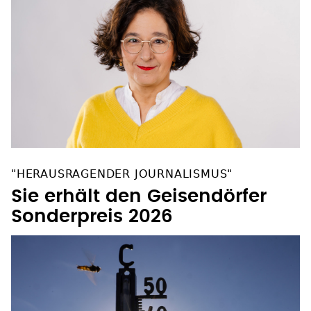
"HERAUSRAGENDER JOURNALISMUS"
Sie erhält den Geisendörfer
Sonderpreis 2026