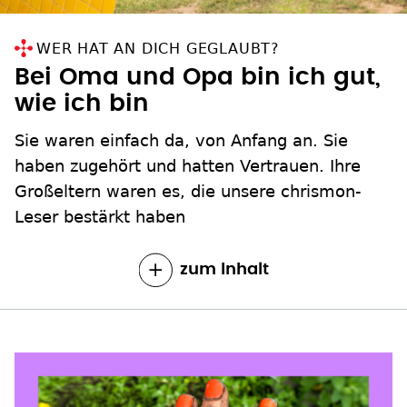
WER HAT AN DICH GEGLAUBT?
Bei Oma und Opa bin ich gut,
wie ich bin
Sie waren einfach da, von Anfang an. Sie
haben zugehört und hatten Vertrauen. Ihre
Großeltern waren es, die unsere chrismon-
Leser bestärkt haben
zum Inhalt