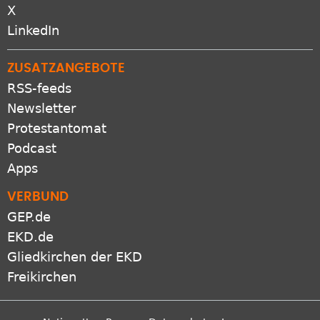
X
LinkedIn
ZUSATZANGEBOTE
RSS-feeds
Newsletter
Protestantomat
Podcast
Apps
VERBUND
GEP.de
EKD.de
Gliedkirchen der EKD
Freikirchen