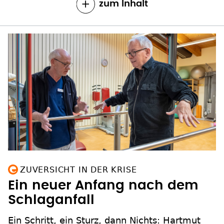
zum Inhalt
ZUVERSICHT IN DER KRISE
Ein neuer Anfang nach dem
Schlaganfall
Ein Schritt, ein Sturz, dann Nichts: Hartmut