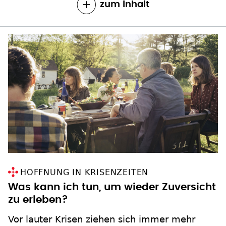
zum Inhalt
HOFFNUNG IN KRISENZEITEN
Was kann ich tun, um wieder Zuversicht
zu erleben?
Vor lauter Krisen ziehen sich immer mehr