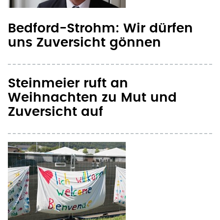
Bedford-Strohm: Wir dürfen
uns Zuversicht gönnen
Steinmeier ruft an
Weihnachten zu Mut und
Zuversicht auf