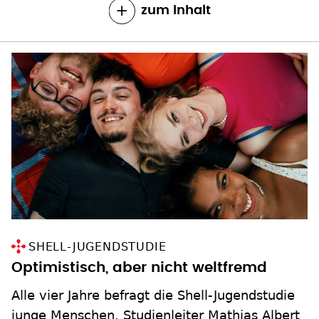
zum Inhalt
SHELL-JUGENDSTUDIE
Optimistisch, aber nicht weltfremd
Alle vier Jahre befragt die Shell-Jugendstudie
junge Menschen. Studienleiter Mathias Albert