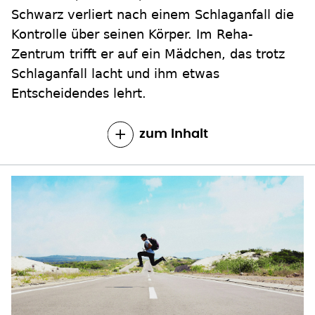
Schwarz verliert nach einem Schlaganfall die
Kontrolle über seinen Körper. Im Reha-
Zentrum trifft er auf ein Mädchen, das trotz
Schlaganfall lacht und ihm etwas
Entscheidendes lehrt.
zum Inhalt