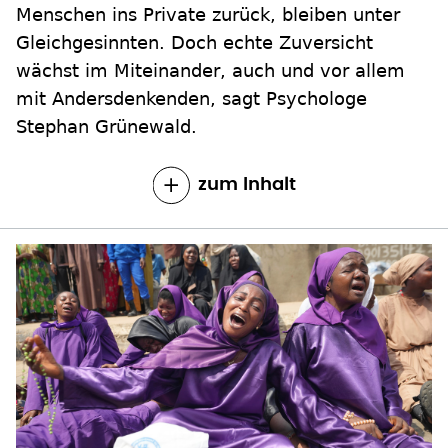
Menschen ins Private zurück, bleiben unter
Gleichgesinnten. Doch echte Zuversicht
wächst im Miteinander, auch und vor allem
mit Andersdenkenden, sagt Psychologe
Stephan Grünewald.
zum Inhalt