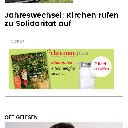
Jahreswechsel: Kirchen rufen
zu Solidarität auf
OFT GELESEN