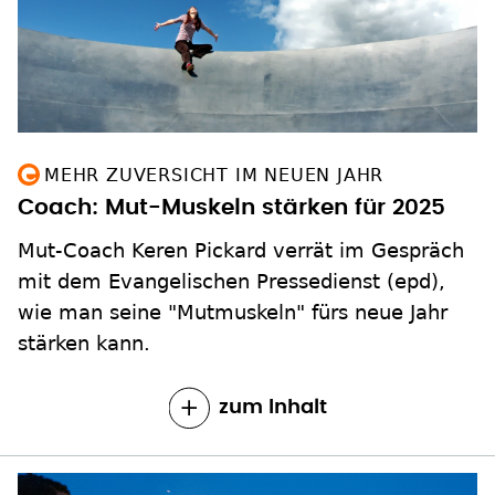
MEHR ZUVERSICHT IM NEUEN JAHR
Coach: Mut-Muskeln stärken für 2025
Mut-Coach Keren Pickard verrät im Gespräch
mit dem Evangelischen Pressedienst (epd),
wie man seine "Mutmuskeln" fürs neue Jahr
stärken kann.
zum Inhalt