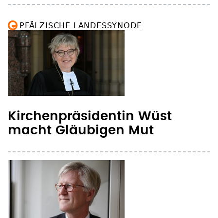
PFÄLZISCHE LANDESSYNODE
Kirchenpräsidentin Wüst
macht Gläubigen Mut