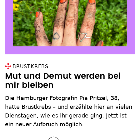
BRUSTKREBS
Mut und Demut werden bei
mir bleiben
Die Hamburger Fotografin Pia Pritzel, 38,
hatte Brustkrebs – und erzählte hier an vielen
Dienstagen, wie es ihr gerade ging. Jetzt ist
ein neuer Aufbruch möglich.