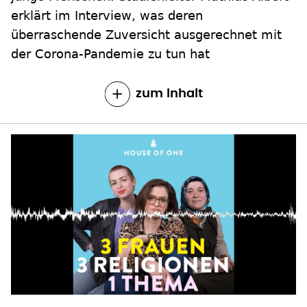
erklärt im Interview, was deren
überraschende Zuversicht ausgerechnet mit
der Corona-Pandemie zu tun hat
zum Inhalt