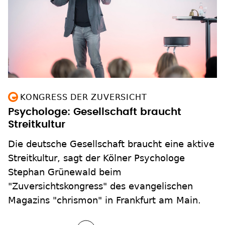
KONGRESS DER ZUVERSICHT
Psychologe: Gesellschaft braucht
Streitkultur
Die deutsche Gesellschaft braucht eine aktive
Streitkultur, sagt der Kölner Psychologe
Stephan Grünewald beim
"Zuversichtskongress" des evangelischen
Magazins "chrismon" in Frankfurt am Main.