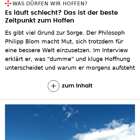
WAS DÜRFEN WIR HOFFEN?
Es läuft schlecht? Das ist der beste
Zeitpunkt zum Hoffen
Es gibt viel Grund zur Sorge. Der Philosoph
Philipp Blom macht Mut, sich trotzdem für
eine bessere Welt einzusetzen. Im Interview
erklärt er, was "dumme" und kluge Hoffnung
unterscheidet und warum er morgens aufsteht
zum Inhalt