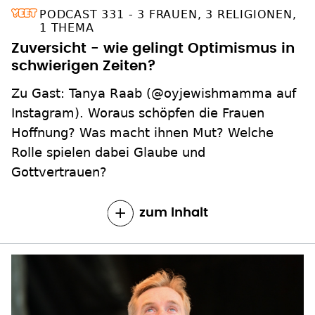
PODCAST 331 - 3 FRAUEN, 3 RELIGIONEN,
1 THEMA
Zuversicht - wie gelingt Optimismus in
schwierigen Zeiten?
Zu Gast: Tanya Raab (@oyjewishmamma auf
Instagram). Woraus schöpfen die Frauen
Hoffnung? Was macht ihnen Mut? Welche
Rolle spielen dabei Glaube und
Gottvertrauen?
zum Inhalt