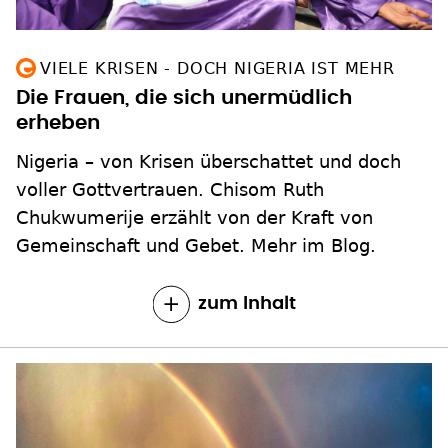
VIELE KRISEN - DOCH NIGERIA IST MEHR
Die Frauen, die sich unermüdlich
erheben
Nigeria – von Krisen überschattet und doch
voller Gottvertrauen. Chisom Ruth
Chukwumerije erzählt von der Kraft von
Gemeinschaft und Gebet. Mehr im Blog.
zum Inhalt