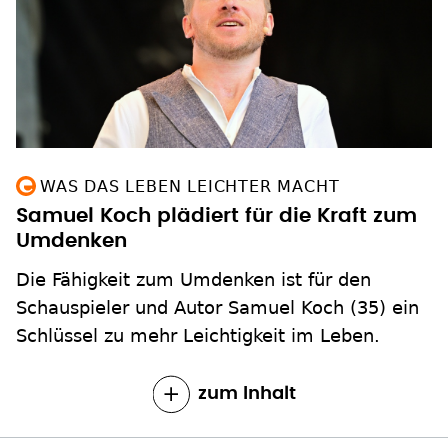
WAS DAS LEBEN LEICHTER MACHT
Samuel Koch plädiert für die Kraft zum
Umdenken
Die Fähigkeit zum Umdenken ist für den
Schauspieler und Autor Samuel Koch (35) ein
Schlüssel zu mehr Leichtigkeit im Leben.
zum Inhalt