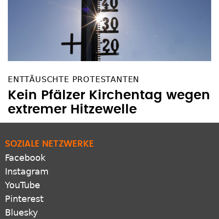
ENTTÄUSCHTE PROTESTANTEN
Kein Pfälzer Kirchentag wegen
extremer Hitzewelle
SOZIALE NETZWERKE
Facebook
Instagram
YouTube
Pinterest
Bluesky