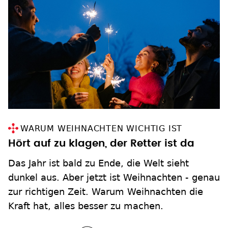
WARUM WEIHNACHTEN WICHTIG IST
Hört auf zu klagen, der Retter ist da
Das Jahr ist bald zu Ende, die Welt sieht
dunkel aus. Aber jetzt ist Weihnachten - genau
zur richtigen Zeit. Warum Weihnachten die
Kraft hat, alles besser zu machen.