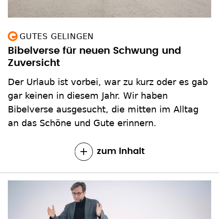
GUTES GELINGEN
Bibelverse für neuen Schwung und
Zuversicht
Der Urlaub ist vorbei, war zu kurz oder es gab
gar keinen in diesem Jahr. Wir haben
Bibelverse ausgesucht, die mitten im Alltag
an das Schöne und Gute erinnern.
zum Inhalt