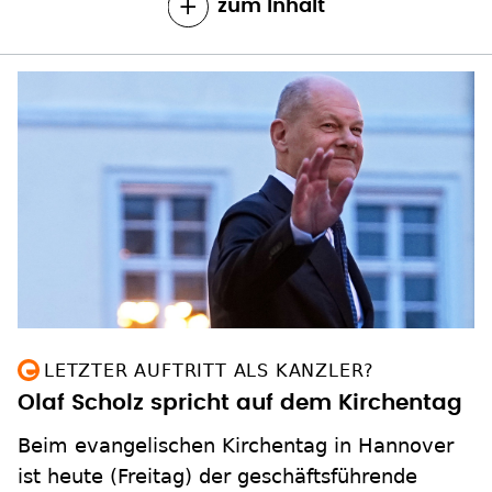
zum Inhalt
LETZTER AUFTRITT ALS KANZLER?
Olaf Scholz spricht auf dem Kirchentag
Beim evangelischen Kirchentag in Hannover
ist heute (Freitag) der geschäftsführende