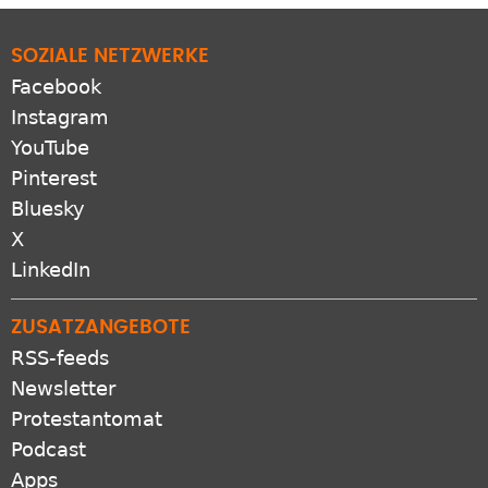
SOZIALE NETZWERKE
Facebook
Instagram
YouTube
Pinterest
Bluesky
X
LinkedIn
ZUSATZANGEBOTE
RSS-feeds
Newsletter
Protestantomat
Podcast
Apps