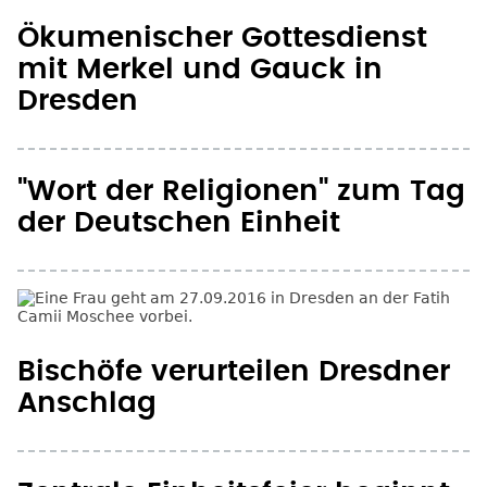
Ökumenischer Gottesdienst
mit Merkel und Gauck in
Dresden
"Wort der Religionen" zum Tag
der Deutschen Einheit
Bischöfe verurteilen Dresdner
Anschlag