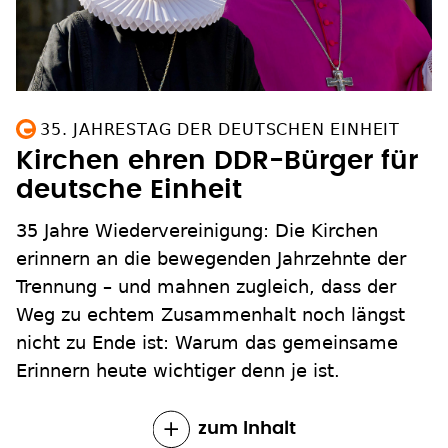
35. JAHRESTAG DER DEUTSCHEN EINHEIT
Kirchen ehren DDR-Bürger für
deutsche Einheit
35 Jahre Wiedervereinigung: Die Kirchen
erinnern an die bewegenden Jahrzehnte der
Trennung – und mahnen zugleich, dass der
Weg zu echtem Zusammenhalt noch längst
nicht zu Ende ist: Warum das gemeinsame
Erinnern heute wichtiger denn je ist.
zum Inhalt