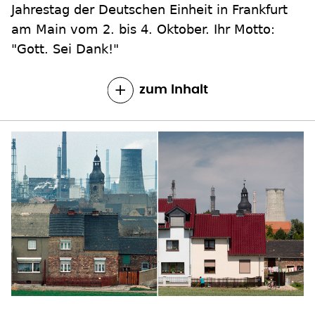
Jahrestag der Deutschen Einheit in Frankfurt
am Main vom 2. bis 4. Oktober. Ihr Motto:
"Gott. Sei Dank!"
zum Inhalt