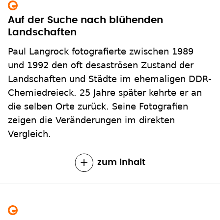
Auf der Suche nach blühenden
Landschaften
Paul Langrock fotografierte zwischen 1989
und 1992 den oft desaströsen Zustand der
Landschaften und Städte im ehemaligen DDR-
Chemiedreieck. 25 Jahre später kehrte er an
die selben Orte zurück. Seine Fotografien
zeigen die Veränderungen im direkten
Vergleich.
zum Inhalt