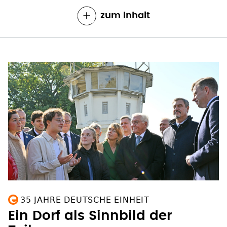
zum Inhalt
35 JAHRE DEUTSCHE EINHEIT
Ein Dorf als Sinnbild der