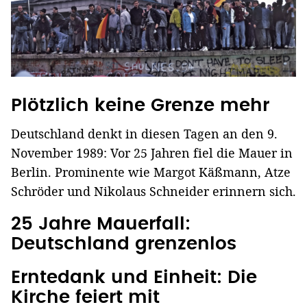
Plötzlich keine Grenze mehr
Deutschland denkt in diesen Tagen an den 9.
November 1989: Vor 25 Jahren fiel die Mauer in
Berlin. Prominente wie Margot Käßmann, Atze
Schröder und Nikolaus Schneider erinnern sich.
25 Jahre Mauerfall:
Deutschland grenzenlos
Erntedank und Einheit: Die
Kirche feiert mit