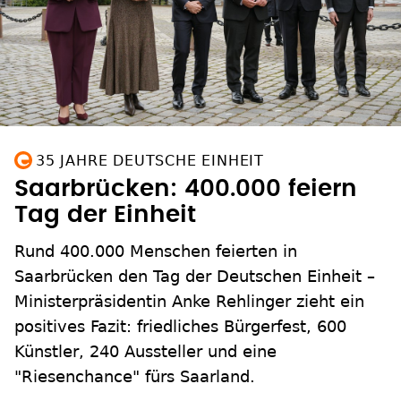
35 JAHRE DEUTSCHE EINHEIT
Saarbrücken: 400.000 feiern
Tag der Einheit
Rund 400.000 Menschen feierten in
Saarbrücken den Tag der Deutschen Einheit –
Ministerpräsidentin Anke Rehlinger zieht ein
positives Fazit: friedliches Bürgerfest, 600
Künstler, 240 Aussteller und eine
"Riesenchance" fürs Saarland.