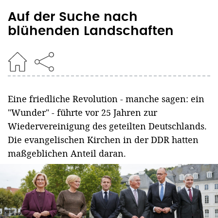
Auf der Suche nach
blühenden Landschaften
Eine friedliche Revolution - manche sagen: ein
"Wunder" - führte vor 25 Jahren zur
Wiedervereinigung des geteilten Deutschlands.
Die evangelischen Kirchen in der DDR hatten
maßgeblichen Anteil daran.