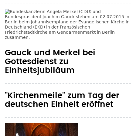
Gauck und Merkel bei
Gottesdienst zu
Einheitsjubiläum
"Kirchenmeile" zum Tag der
deutschen Einheit eröffnet