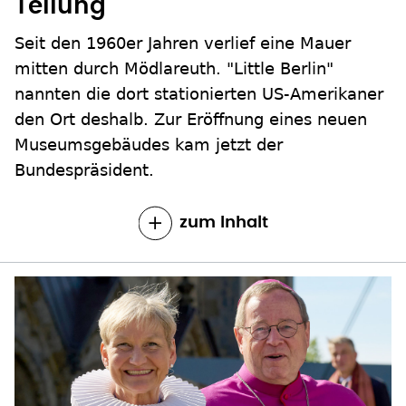
Teilung
Seit den 1960er Jahren verlief eine Mauer
mitten durch Mödlareuth. "Little Berlin"
nannten die dort stationierten US-Amerikaner
den Ort deshalb. Zur Eröffnung eines neuen
Museumsgebäudes kam jetzt der
Bundespräsident.
zum Inhalt