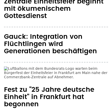
Zentrale Einheitsfeier beginnt
mit ökumenischem
Gottesdienst
Gauck: Integration von
Flüchtlingen wird
Generationen beschäftigen
Fest zu "25 Jahre deutsche
Einheit" in Frankfurt hat
begonnen