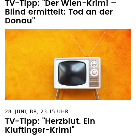
Blind ermittelt: Tod an der
Donau"
28. JUNI, BR, 23.15 UHR
TV-Tipp: "Herzblut. Ein
Kluftinger-Krimi"