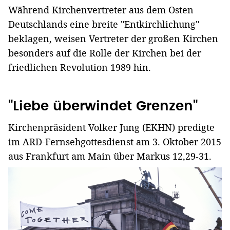
Während Kirchenvertreter aus dem Osten
Deutschlands eine breite "Entkirchlichung"
beklagen, weisen Vertreter der großen Kirchen
besonders auf die Rolle der Kirchen bei der
friedlichen Revolution 1989 hin.
"Liebe überwindet Grenzen"
Kirchenpräsident Volker Jung (EKHN) predigte
im ARD-Fernsehgottesdienst am 3. Oktober 2015
aus Frankfurt am Main über Markus 12,29-31.