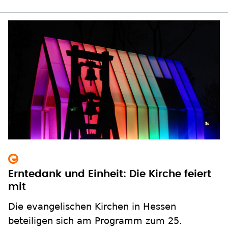
Erntedank und Einheit: Die Kirche feiert
mit
Die evangelischen Kirchen in Hessen
beteiligen sich am Programm zum 25.