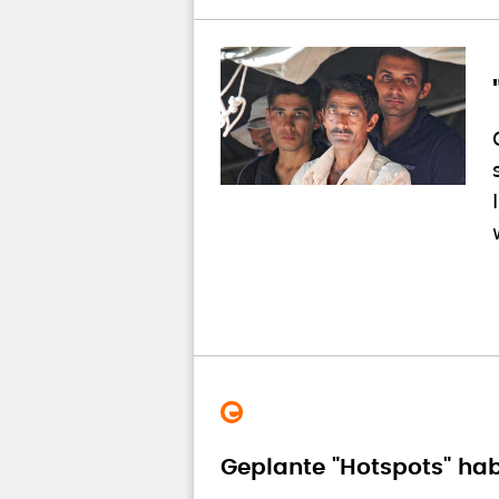
Geplante "Hotspots" ha