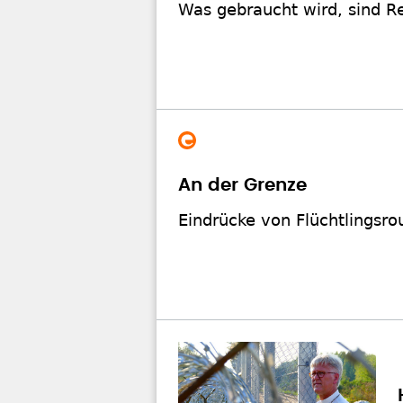
Was gebraucht wird, sind R
An der Grenze
Eindrücke von Flüchtlingsr