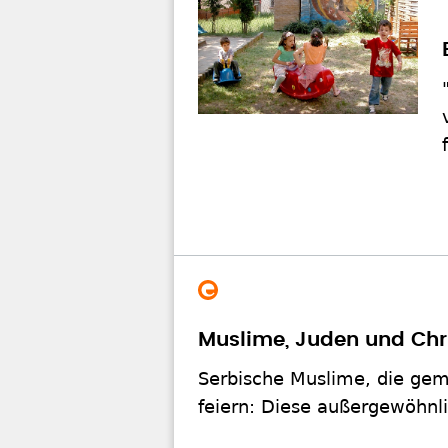
Muslime, Juden und Chr
Serbische Muslime, die ge
feiern: Diese außergewöhnli