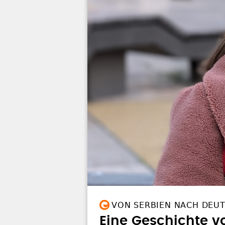
VON SERBIEN NACH DEU
Eine Geschichte v