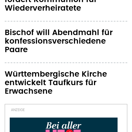
Bischof will Abendmahl für
konfessionsverschiedene
Paare
Württembergische Kirche
entwickelt Taufkurs für
Erwachsene