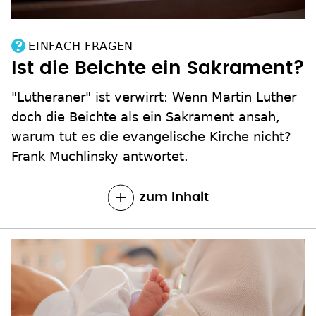
EINFACH FRAGEN
Ist die Beichte ein Sakrament?
"Lutheraner" ist verwirrt: Wenn Martin Luther
doch die Beichte als ein Sakrament ansah,
warum tut es die evangelische Kirche nicht?
Frank Muchlinsky antwortet.
zum Inhalt