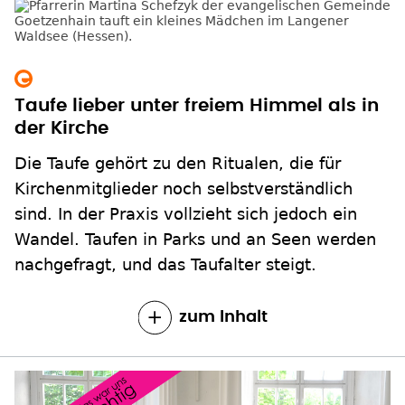
Taufe lieber unter freiem Himmel als in
der Kirche
Die Taufe gehört zu den Ritualen, die für
Kirchenmitglieder noch selbstverständlich
sind. In der Praxis vollzieht sich jedoch ein
Wandel. Taufen in Parks und an Seen werden
nachgefragt, und das Taufalter steigt.
zum Inhalt