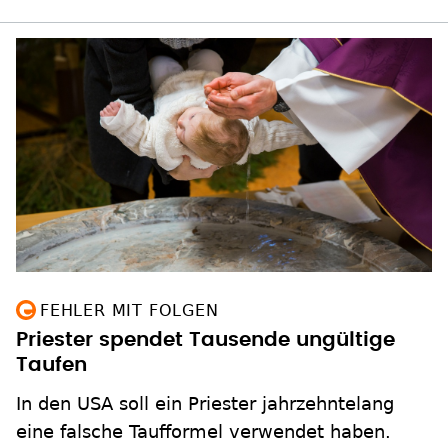
FEHLER MIT FOLGEN
Priester spendet Tausende ungültige
Taufen
In den USA soll ein Priester jahrzehntelang
eine falsche Taufformel verwendet haben.