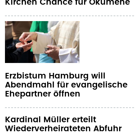
Erzbistum Hamburg will
Abendmahl für evangelische
Ehepartner öffnen
Kardinal Müller erteilt
Wiederverheirateten Abfuhr
Geschiedenenpapier: