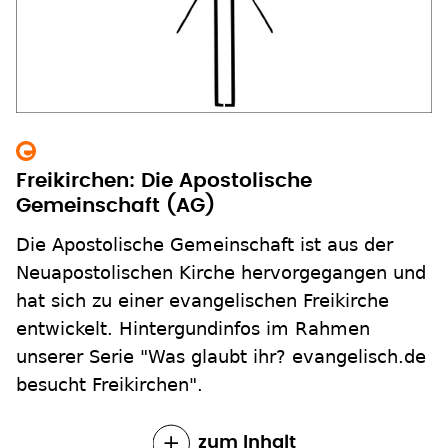
Freikirchen: Die Apostolische
Gemeinschaft (AG)
Die Apostolische Gemeinschaft ist aus der
Neuapostolischen Kirche hervorgegangen und
hat sich zu einer evangelischen Freikirche
entwickelt. Hintergundinfos im Rahmen
unserer Serie "Was glaubt ihr? evangelisch.de
besucht Freikirchen".
zum Inhalt