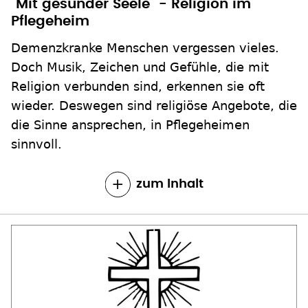
Doch Musik, Zeichen und Gefühle, die mit
Religion verbunden sind, erkennen sie oft
wieder. Deswegen sind religiöse Angebote, die
die Sinne ansprechen, in Pflegeheimen
sinnvoll.
zum Inhalt