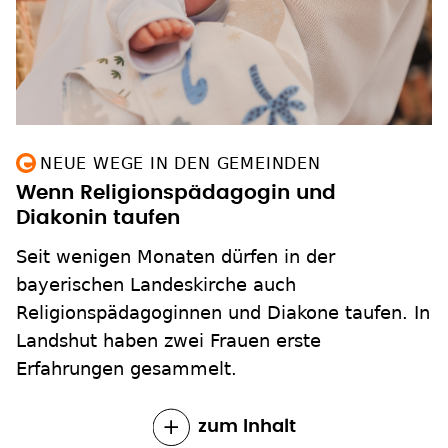
NEUE WEGE IN DEN GEMEINDEN
Wenn Religionspädagogin und
Diakonin taufen
Seit wenigen Monaten dürfen in der
bayerischen Landeskirche auch
Religionspädagoginnen und Diakone taufen. In
Landshut haben zwei Frauen erste
Erfahrungen gesammelt.
zum Inhalt