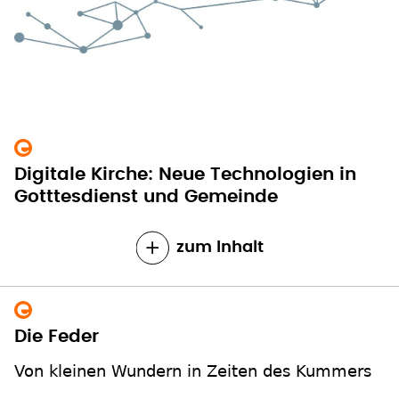
Digitale Kirche: Neue Technologien in
Gotttesdienst und Gemeinde
zum Inhalt
Die Feder
Von kleinen Wundern in Zeiten des Kummers