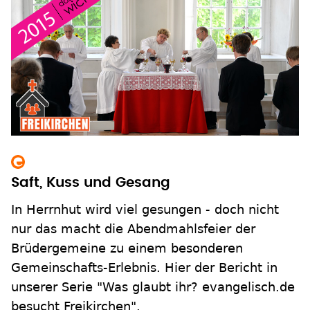
Saft, Kuss und Gesang
In Herrnhut wird viel gesungen - doch nicht
nur das macht die Abendmahlsfeier der
Brüdergemeine zu einem besonderen
Gemeinschafts-Erlebnis. Hier der Bericht in
unserer Serie "Was glaubt ihr? evangelisch.de
besucht Freikirchen".
zum Inhalt