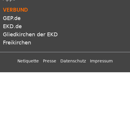
EKD.de
Gliedkirchen der EKD
Freikirchen
Netiquette
Presse
Datenschutz
Impressum