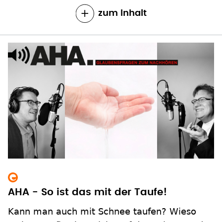
zum Inhalt
AHA - So ist das mit der Taufe!
Kann man auch mit Schnee taufen? Wieso