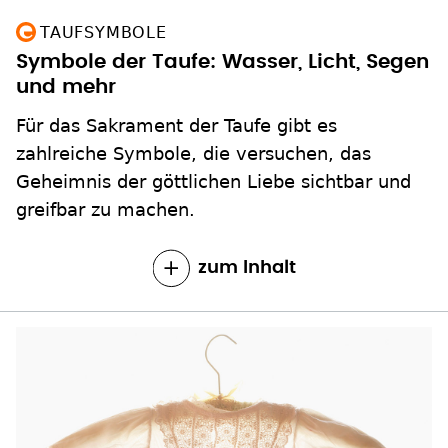
TAUFSYMBOLE
Symbole der Taufe: Wasser, Licht, Segen
und mehr
Für das Sakrament der Taufe gibt es
zahlreiche Symbole, die versuchen, das
Geheimnis der göttlichen Liebe sichtbar und
greifbar zu machen.
zum Inhalt