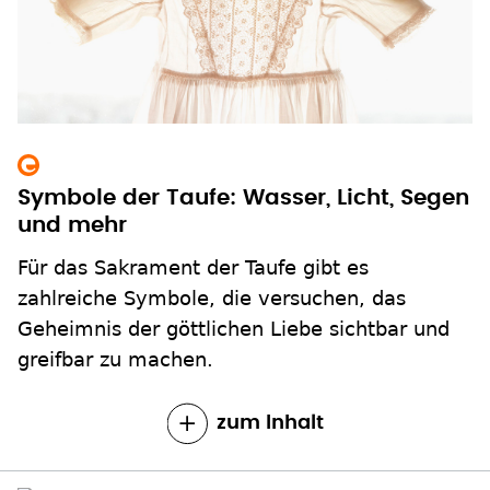
Symbole der Taufe: Wasser, Licht, Segen
und mehr
Für das Sakrament der Taufe gibt es
zahlreiche Symbole, die versuchen, das
Geheimnis der göttlichen Liebe sichtbar und
greifbar zu machen.
zum Inhalt