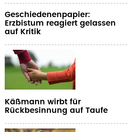
Erzbistum reagiert gelassen
auf Kritik
Käßmann wirbt für
Rückbesinnung auf Taufe