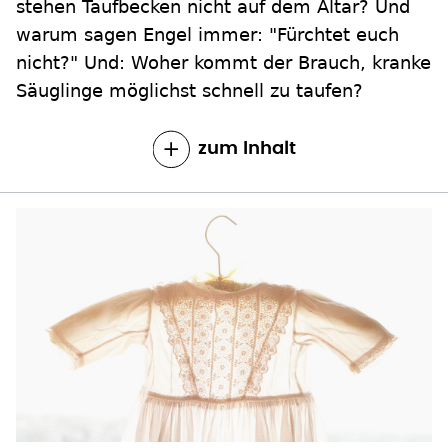
stehen Taufbecken nicht auf dem Altar? Und
warum sagen Engel immer: "Fürchtet euch
nicht?" Und: Woher kommt der Brauch, kranke
Säuglinge möglichst schnell zu taufen?
zum Inhalt