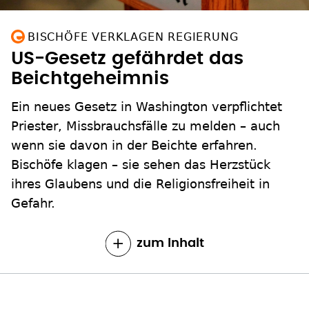
BISCHÖFE VERKLAGEN REGIERUNG
US-Gesetz gefährdet das
Beichtgeheimnis
Ein neues Gesetz in Washington verpflichtet
Priester, Missbrauchsfälle zu melden – auch
wenn sie davon in der Beichte erfahren.
Bischöfe klagen – sie sehen das Herzstück
ihres Glaubens und die Religionsfreiheit in
Gefahr.
zum Inhalt