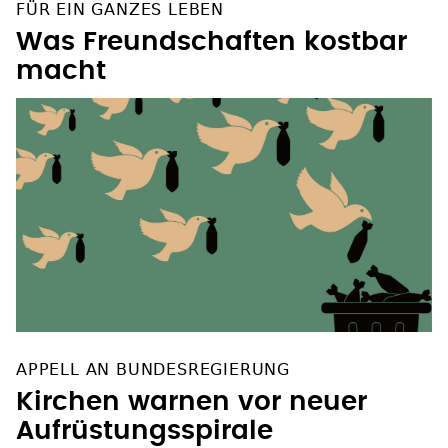
APPELL AN BUNDESREGIERUNG
Kirchen warnen vor neuer
Aufrüstungsspirale
SOZIALE NETZWERKE