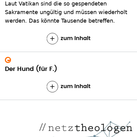
Laut Vatikan sind die so gespendeten
Sakramente ungültig und müssen wiederholt
werden. Das könnte Tausende betreffen.
zum Inhalt
Der Hund (für F.)
zum Inhalt