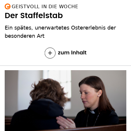
GEISTVOLL IN DIE WOCHE
Der Staffelstab
Ein spätes, unerwartetes Ostererlebnis der
besonderen Art
zum Inhalt