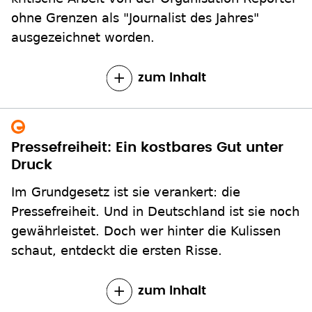
ohne Grenzen als "Journalist des Jahres"
ausgezeichnet worden.
zum Inhalt
Pressefreiheit: Ein kostbares Gut unter
Druck
Im Grundgesetz ist sie verankert: die
Pressefreiheit. Und in Deutschland ist sie noch
gewährleistet. Doch wer hinter die Kulissen
schaut, entdeckt die ersten Risse.
zum Inhalt