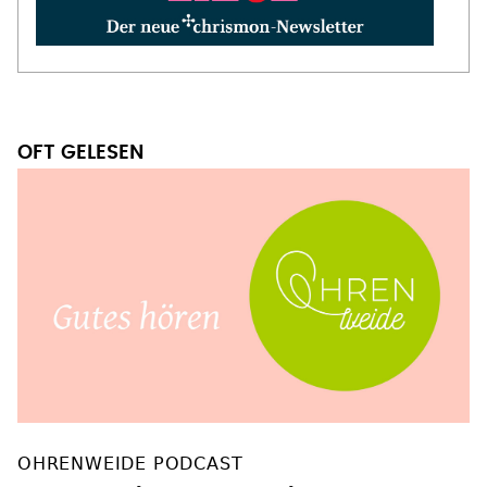
OFT GELESEN
OHRENWEIDE PODCAST