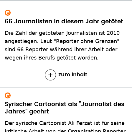
66 Journalisten in diesem Jahr getötet
Die Zahl der getöteten Journalisten ist 2010
angestiegen. Laut "Reporter ohne Grenzen"
sind 66 Reporter während ihrer Arbeit oder
wegen ihres Berufs getötet worden.
zum Inhalt
Syrischer Cartoonist als "Journalist des
Jahres" geehrt
Der syrische Cartoonist Ali Ferzat ist für seine
kritische Arbeit von der Organisation Reporter