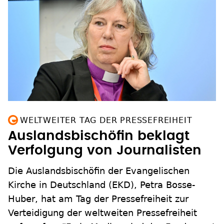
WELTWEITER TAG DER PRESSEFREIHEIT
Auslandsbischöfin beklagt
Verfolgung von Journalisten
Die Auslandsbischöfin der Evangelischen
Kirche in Deutschland (EKD), Petra Bosse-
Huber, hat am Tag der Pressefreiheit zur
Verteidigung der weltweiten Pressefreiheit