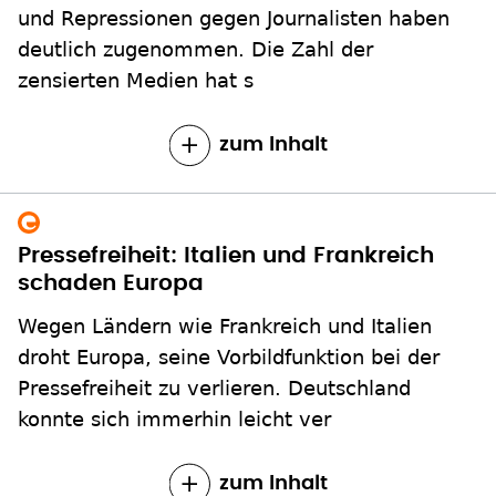
und Repressionen gegen Journalisten haben
deutlich zugenommen. Die Zahl der
zensierten Medien hat s
zum Inhalt
Pressefreiheit: Italien und Frankreich
schaden Europa
Wegen Ländern wie Frankreich und Italien
droht Europa, seine Vorbildfunktion bei der
Pressefreiheit zu verlieren. Deutschland
konnte sich immerhin leicht ver
zum Inhalt