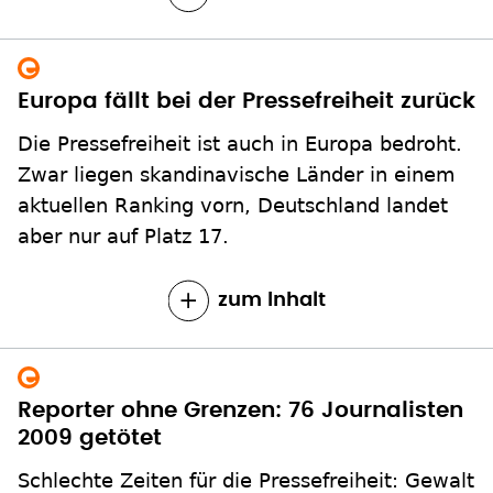
Europa fällt bei der Pressefreiheit zurück
Die Pressefreiheit ist auch in Europa bedroht.
Zwar liegen skandinavische Länder in einem
aktuellen Ranking vorn, Deutschland landet
aber nur auf Platz 17.
zum Inhalt
Reporter ohne Grenzen: 76 Journalisten
2009 getötet
Schlechte Zeiten für die Pressefreiheit: Gewalt