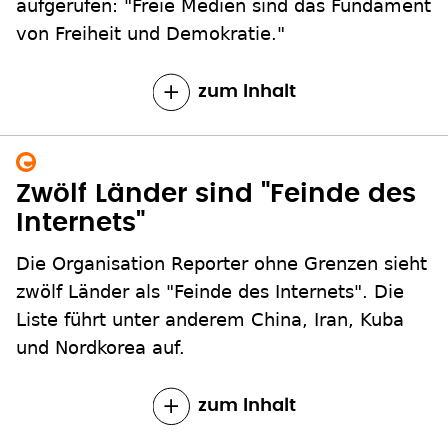
aufgerufen: "Freie Medien sind das Fundament
von Freiheit und Demokratie."
zum Inhalt
Zwölf Länder sind "Feinde des
Internets"
Die Organisation Reporter ohne Grenzen sieht
zwölf Länder als "Feinde des Internets". Die
Liste führt unter anderem China, Iran, Kuba
und Nordkorea auf.
zum Inhalt