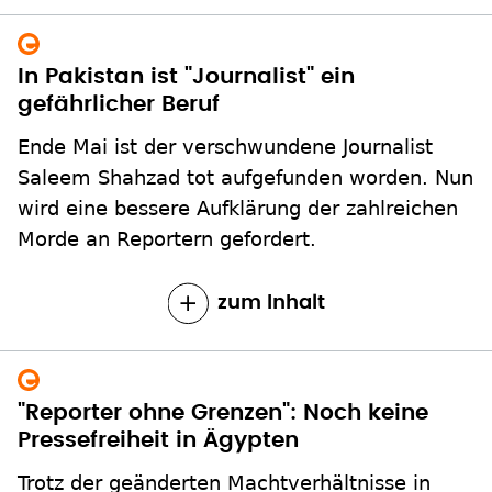
In Pakistan ist "Journalist" ein
gefährlicher Beruf
Ende Mai ist der verschwundene Journalist
Saleem Shahzad tot aufgefunden worden. Nun
wird eine bessere Aufklärung der zahlreichen
Morde an Reportern gefordert.
zum Inhalt
"Reporter ohne Grenzen": Noch keine
Pressefreiheit in Ägypten
Trotz der geänderten Machtverhältnisse in