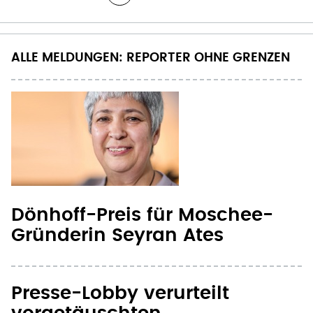
ALLE MELDUNGEN: REPORTER OHNE GRENZEN
Dönhoff-Preis für Moschee-
Gründerin Seyran Ates
Presse-Lobby verurteilt