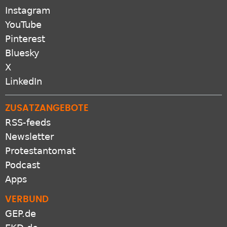
Instagram
YouTube
Pinterest
Bluesky
X
LinkedIn
ZUSATZANGEBOTE
RSS-feeds
Newsletter
Protestantomat
Podcast
Apps
VERBUND
GEP.de