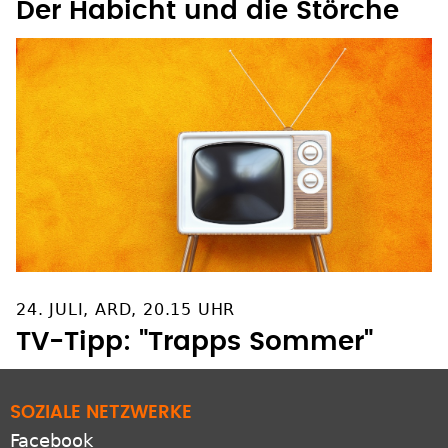
Der Habicht und die Störche
24. JULI, ARD, 20.15 UHR
TV-Tipp: "Trapps Sommer"
SOZIALE NETZWERKE
Facebook