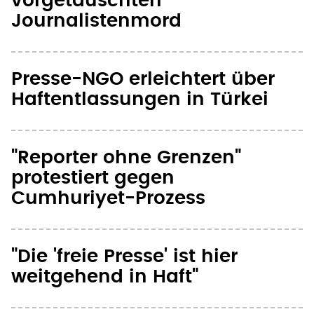
vorgetäuschten
Journalistenmord
Presse-NGO erleichtert über
Haftentlassungen in Türkei
"Reporter ohne Grenzen"
protestiert gegen
Cumhuriyet-Prozess
"Die 'freie Presse' ist hier
weitgehend in Haft"