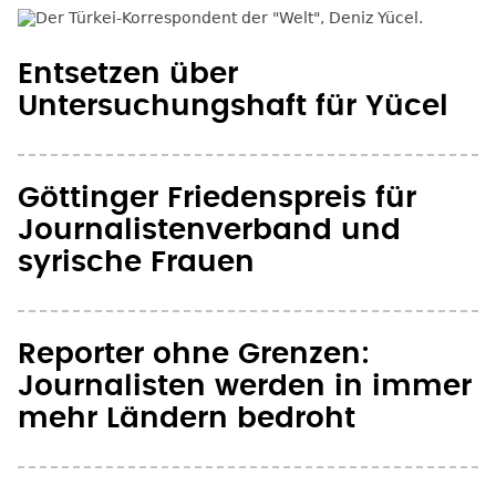
Entsetzen über
Untersuchungshaft für Yücel
Göttinger Friedenspreis für
Journalistenverband und
syrische Frauen
Reporter ohne Grenzen:
Journalisten werden in immer
mehr Ländern bedroht