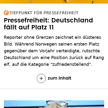
TIEFPUNKT FÜR PRESSEFREIHEIT
Pressefreiheit: Deutschland
fällt auf Platz 11
Reporter ohne Grenzen zeichnet ein düsteres
Bild. Während Norwegen seinen ersten Platz
gegenüber dem Vorjahr verteidigte, rutschte
Deutschland um eine Position zurück auf Rang
elf, auf die Kategorie "zufriedenstellend".
zum Inhalt