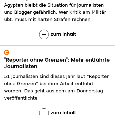
Ägypten bleibt die Situation für Journalisten
und Blogger gefährlich. Wer Kritik am Militär
übt, muss mit harten Strafen rechnen.
zum Inhalt
"Reporter ohne Grenzen": Mehr entführte
Journalisten
51 Journalisten sind dieses Jahr laut "Reporter
ohne Grenzen" bei ihrer Arbeit entführt
worden. Das geht aus dem am Donnerstag
veröffentlichte
zum Inhalt