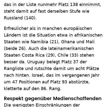
das in der Liste nunmehr Platz 138 einnimmt,
steht damit auf fast derselben Stufe wie
Russland (140).
Erfreulicher als in manchen europäischen
Ländern ist die Situation etwa in afrikanischen
Staaten wie Namibia (21), Ghana und Mali
(beide 26). Auch die lateinamerikanischen
Staaten Costa Rica (29), Chile (33) stehen
besser da. Uruguay belegt Platz 37 der
Rangliste und rutschte damit um acht Plätze
nach hinten. Israel, das im vergangenen Jahr
um 47 Positionen auf Platz 93 abstürzte,
kletterte auf den 86. Rang.
Respekt gegenüber Medienschaffenden
Die wenigsten Einschränkungen der