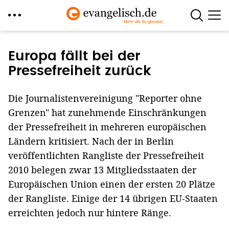
Direkt
zum
Europa fällt bei der
Inhalt
Pressefreiheit zurück
Die Journalistenvereinigung "Reporter ohne
Grenzen" hat zunehmende Einschränkungen
der Pressefreiheit in mehreren europäischen
Ländern kritisiert. Nach der in Berlin
veröffentlichten Rangliste der Pressefreiheit
2010 belegen zwar 13 Mitgliedsstaaten der
Europäischen Union einen der ersten 20 Plätze
der Rangliste. Einige der 14 übrigen EU-Staaten
erreichten jedoch nur hintere Ränge.