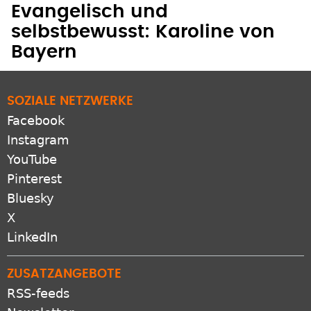
Evangelisch und
selbstbewusst: Karoline von
Bayern
SOZIALE NETZWERKE
Facebook
Instagram
YouTube
Pinterest
Bluesky
X
LinkedIn
ZUSATZANGEBOTE
RSS-feeds