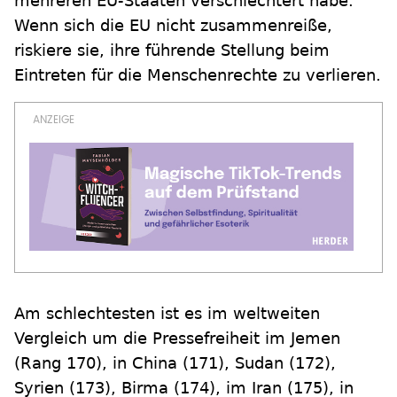
mehreren EU-Staaten verschlechtert habe.
Wenn sich die EU nicht zusammenreiße,
riskiere sie, ihre führende Stellung beim
Eintreten für die Menschenrechte zu verlieren.
Am schlechtesten ist es im weltweiten
Vergleich um die Pressefreiheit im Jemen
(Rang 170), in China (171), Sudan (172),
Syrien (173), Birma (174), im Iran (175), in