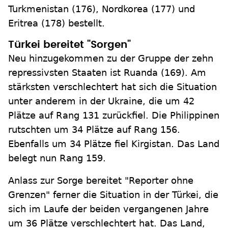
Turkmenistan (176), Nordkorea (177) und
Eritrea (178) bestellt.
Türkei bereitet "Sorgen"
Neu hinzugekommen zu der Gruppe der zehn
repressivsten Staaten ist Ruanda (169). Am
stärksten verschlechtert hat sich die Situation
unter anderem in der Ukraine, die um 42
Plätze auf Rang 131 zurückfiel. Die Philippinen
rutschten um 34 Plätze auf Rang 156.
Ebenfalls um 34 Plätze fiel Kirgistan. Das Land
belegt nun Rang 159.
Anlass zur Sorge bereitet "Reporter ohne
Grenzen" ferner die Situation in der Türkei, die
sich im Laufe der beiden vergangenen Jahre
um 36 Plätze verschlechtert hat. Das Land,