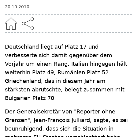
20.10.2010
Deutschland liegt auf Platz 17 und
verbesserte sich damit gegenüber dem
Vorjahr um einen Rang. Italien hingegen hält
weiterhin Platz 49, Rumänien Platz 52.
Griechenland, das in diesem Jahr am
stärksten abrutschte, belegt zusammen mit
Bulgarien Platz 70.
Der Generalsekretär von "Reporter ohne
Grenzen", Jean-François Julliard, sagte, es sei
beunruhigend, dass sich die Situation in