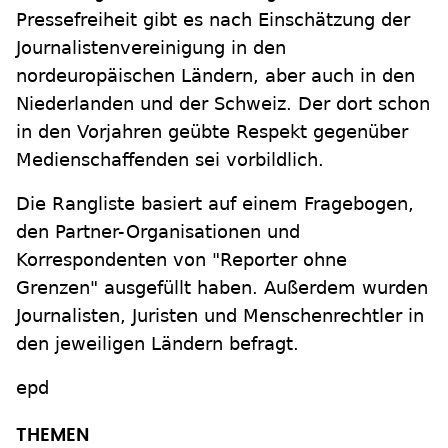
Pressefreiheit gibt es nach Einschätzung der
Journalistenvereinigung in den
nordeuropäischen Ländern, aber auch in den
Niederlanden und der Schweiz. Der dort schon
in den Vorjahren geübte Respekt gegenüber
Medienschaffenden sei vorbildlich.
Die Rangliste basiert auf einem Fragebogen,
den Partner-Organisationen und
Korrespondenten von "Reporter ohne
Grenzen" ausgefüllt haben. Außerdem wurden
Journalisten, Juristen und Menschenrechtler in
den jeweiligen Ländern befragt.
epd