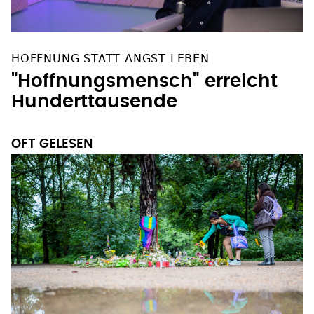
HOFFNUNG STATT ANGST LEBEN
"Hoffnungsmensch" erreicht
Hunderttausende
OFT GELESEN