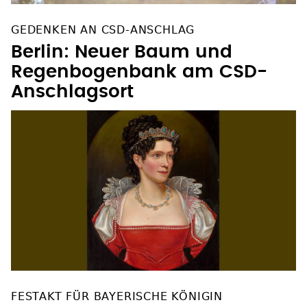
GEDENKEN AN CSD-ANSCHLAG
Berlin: Neuer Baum und
Regenbogenbank am CSD-
Anschlagsort
FESTAKT FÜR BAYERISCHE KÖNIGIN