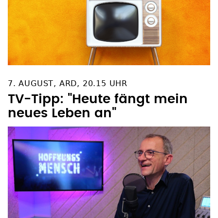
7. AUGUST, ARD, 20.15 UHR
TV-Tipp: "Heute fängt mein
neues Leben an"