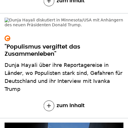
zum Inhalt
"Populismus vergiftet das
Zusammenleben"
Dunja Hayali über ihre Reportagereise in
Länder, wo Populisten stark sind, Gefahren für
Deutschland und ihr Interview mit Ivanka
Trump
zum Inhalt