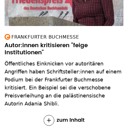
FRANKFURTER BUCHMESSE
Autor:innen kritisieren "feige
Institutionen"
Öffentliches Einknicken vor autoritären
Angriffen haben Schriftsteller:innen auf einem
Podium bei der Frankfurter Buchmesse
kritisiert. Ein Beispiel sei die verschobene
Preisverleihung an die palästinensische
Autorin Adania Shibli.
zum Inhalt