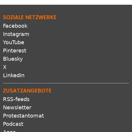
SOZIALE NETZWERKE
Facebook
Instagram
YouTube
Pinterest
Bluesky
X
LinkedIn
ZUSATZANGEBOTE
RSS-feeds
Newsletter
Protestantomat
Podcast