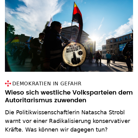
DEMOKRATIEN IN GEFAHR
Wieso sich westliche Volksparteien dem
Autoritarismus zuwenden
Die Politikwissenschaftlerin Natascha Strobl
warnt vor einer Radikalisierung konservativer
Kräfte. Was können wir dagegen tun?