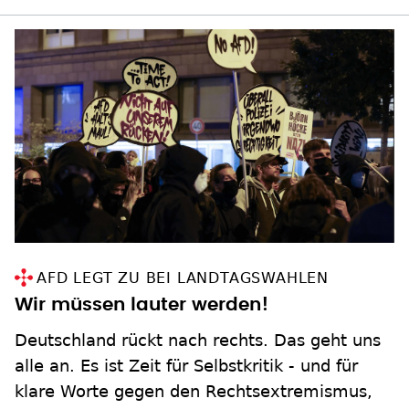
AFD LEGT ZU BEI LANDTAGSWAHLEN
Wir müssen lauter werden!
Deutschland rückt nach rechts. Das geht uns
alle an. Es ist Zeit für Selbstkritik - und für
klare Worte gegen den Rechtsextremismus,