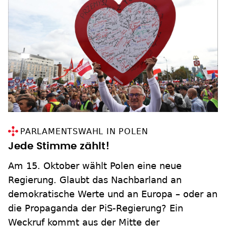
PARLAMENTSWAHL IN POLEN
Jede Stimme zählt!
Am 15. Oktober wählt Polen eine neue
Regierung. Glaubt das Nachbarland an
demokratische Werte und an Europa – oder an
die Propaganda der PiS-Regierung? Ein
Weckruf kommt aus der Mitte der