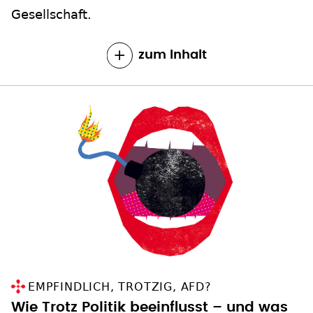
Gesellschaft.
zum Inhalt
EMPFINDLICH, TROTZIG, AFD?
Wie Trotz Politik beeinflusst – und was