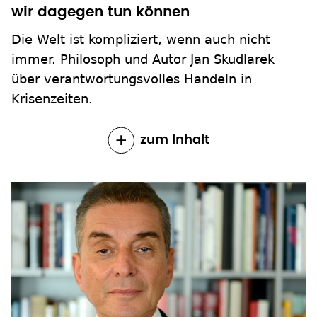
wir dagegen tun können
Die Welt ist kompliziert, wenn auch nicht
immer. Philosoph und Autor Jan Skudlarek
über verantwortungsvolles Handeln in
Krisenzeiten.
zum Inhalt