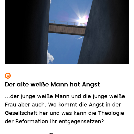
Der alte weiße Mann hat Angst
...der junge weiße Mann und die junge weiße
Frau aber auch. Wo kommt die Angst in der
Gesellschaft her und was kann die Theologie
der Reformation ihr entgegensetzen?