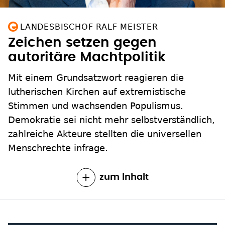
LANDESBISCHOF RALF MEISTER
Zeichen setzen gegen
autoritäre Machtpolitik
Mit einem Grundsatzwort reagieren die
lutherischen Kirchen auf extremistische
Stimmen und wachsenden Populismus.
Demokratie sei nicht mehr selbstverständlich,
zahlreiche Akteure stellten die universellen
Menschrechte infrage.
zum Inhalt