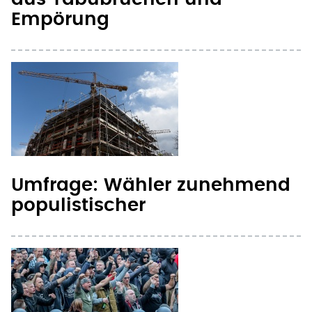
Empörung
Umfrage: Wähler zunehmend
populistischer