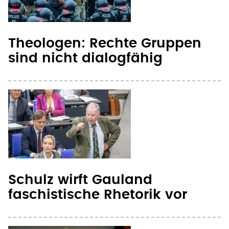
Theologen: Rechte Gruppen
sind nicht dialogfähig
Schulz wirft Gauland
faschistische Rhetorik vor