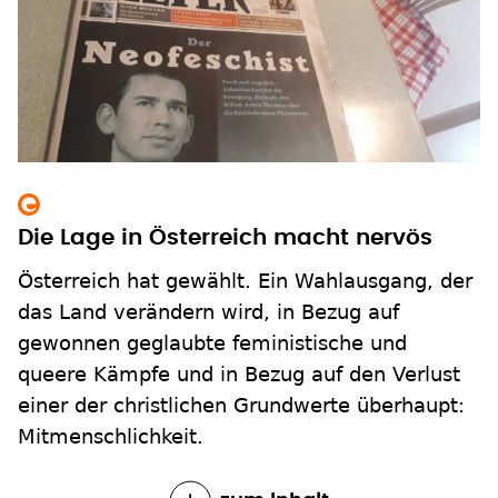
Die Lage in Österreich macht nervös
Österreich hat gewählt. Ein Wahlausgang, der
das Land verändern wird, in Bezug auf
gewonnen geglaubte feministische und
queere Kämpfe und in Bezug auf den Verlust
einer der christlichen Grundwerte überhaupt:
Mitmenschlichkeit.