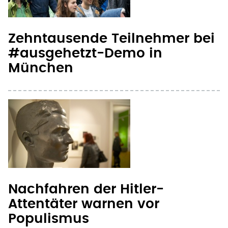
Zehntausende Teilnehmer bei
#ausgehetzt-Demo in
München
Nachfahren der Hitler-
Attentäter warnen vor
Populismus