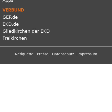
Apps
VERBUND
GEP.de
EKD.de
Gliedkirchen der EKD
Freikirchen
Netiquette
Presse
Datenschutz
Impressum