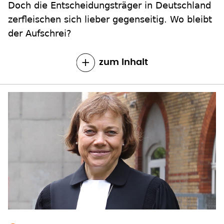
Doch die Entscheidungsträger in Deutschland
zerfleischen sich lieber gegenseitig. Wo bleibt
der Aufschrei?
zum Inhalt