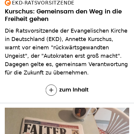
EKD-RATSVORSITZENDE
Kurschus: Gemeinsam den Weg in die
Freiheit gehen
Die Ratsvorsitzende der Evangelischen Kirche
in Deutschland (EKD), Annette Kurschus,
warnt vor einem "rückwärtsgewandten
Ungeist", der "Autokraten erst groß macht".
Dagegen gelte es, gemeinsam Verantwortung
für die Zukunft zu übernehmen.
zum Inhalt