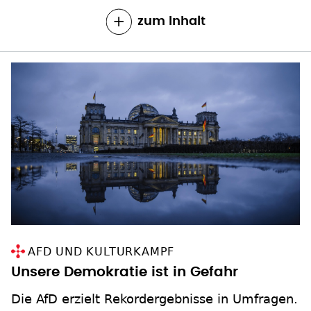
zum Inhalt
AFD UND KULTURKAMPF
Unsere Demokratie ist in Gefahr
Die AfD erzielt Rekordergebnisse in Umfragen.