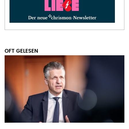
OFT GELESEN