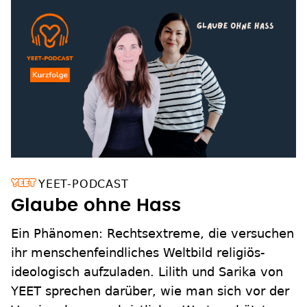
YEET-PODCAST
Glaube ohne Hass
Ein Phänomen: Rechtsextreme, die versuchen
ihr menschenfeindliches Weltbild religiös-
ideologisch aufzuladen. Lilith und Sarika von
YEET sprechen darüber, wie man sich vor der