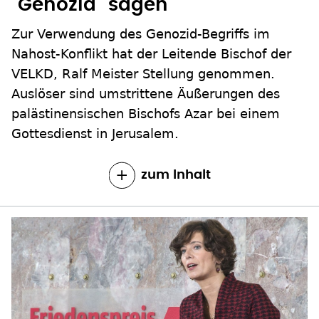
"Genozid" sagen
Zur Verwendung des Genozid-Begriffs im
Nahost-Konflikt hat der Leitende Bischof der
VELKD, Ralf Meister Stellung genommen.
Auslöser sind umstrittene Äußerungen des
palästinensischen Bischofs Azar bei einem
Gottesdienst in Jerusalem.
zum Inhalt