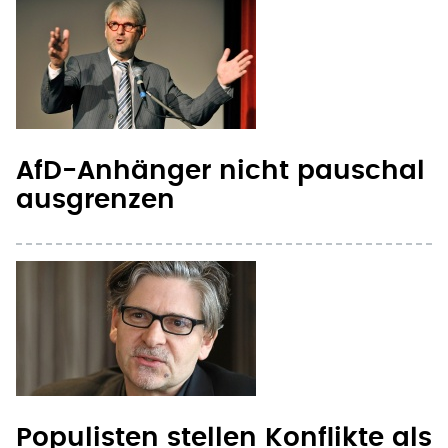
AfD-Anhänger nicht pauschal
ausgrenzen
Populisten stellen Konflikte als