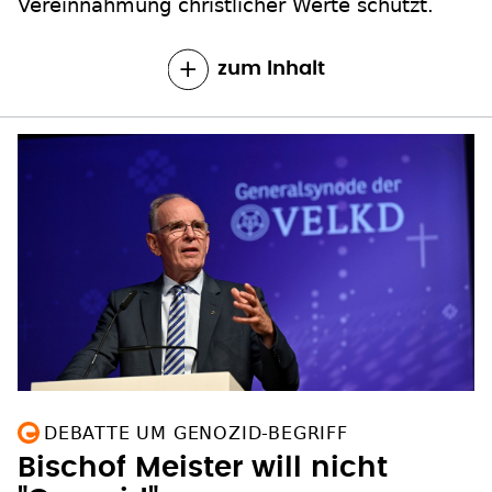
Vereinnahmung christlicher Werte schützt.
zum Inhalt
DEBATTE UM GENOZID-BEGRIFF
Bischof Meister will nicht