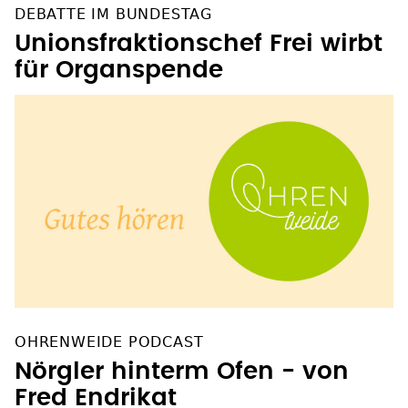
DEBATTE IM BUNDESTAG
Unionsfraktionschef Frei wirbt
für Organspende
OHRENWEIDE PODCAST
Nörgler hinterm Ofen - von
Fred Endrikat