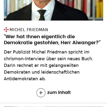
MICHEL FRIEDMAN
"Wer hat Ihnen eigentlich die
Demokratie gestohlen, Herr Aiwanger?"
Der Publizist Michel Friedman spricht im
chrismon-Interview über sein neues Buch.
Darin rechnet er mit gelangweilten
Demokraten und leidenschaftlichen
Antidemokraten ab.
zum Inhalt