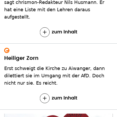
sagt chrismon-Redakteur Nils Husmann. Er
hat eine Liste mit den Lehren daraus
aufgestellt.
zum Inhalt
Heiliger Zorn
Erst schweigt die Kirche zu Aiwanger, dann
dilettiert sie im Umgang mit der AfD. Doch
nicht nur sie. Es reicht.
zum Inhalt