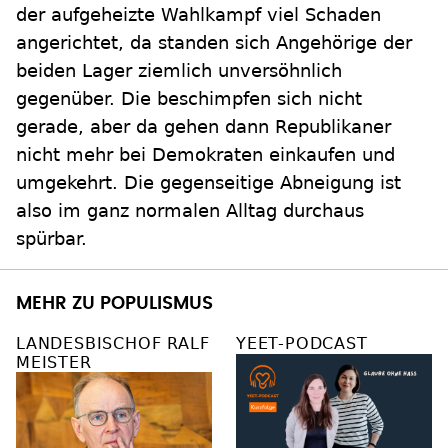
der aufgeheizte Wahlkampf viel Schaden
angerichtet, da standen sich Angehörige der
beiden Lager ziemlich unversöhnlich
gegenüber. Die beschimpfen sich nicht
gerade, aber da gehen dann Republikaner
nicht mehr bei Demokraten einkaufen und
umgekehrt. Die gegenseitige Abneigung ist
also im ganz normalen Alltag durchaus
spürbar.
MEHR ZU POPULISMUS
LANDESBISCHOF RALF
YEET-PODCAST
MEISTER