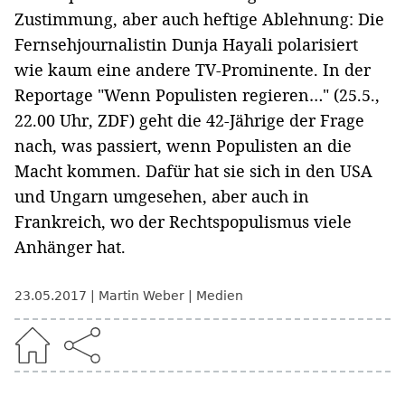
Zustimmung, aber auch heftige Ablehnung: Die
Fernsehjournalistin Dunja Hayali polarisiert
wie kaum eine andere TV-Prominente. In der
Reportage "Wenn Populisten regieren…" (25.5.,
22.00 Uhr, ZDF) geht die 42-Jährige der Frage
nach, was passiert, wenn Populisten an die
Macht kommen. Dafür hat sie sich in den USA
und Ungarn umgesehen, aber auch in
Frankreich, wo der Rechtspopulismus viele
Anhänger hat.
23.05.2017
Martin Weber
Medien