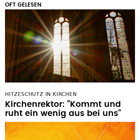
OFT GELESEN
HITZESCHUTZ IN KIRCHEN
Kirchenrektor: "Kommt und
ruht ein wenig aus bei uns"