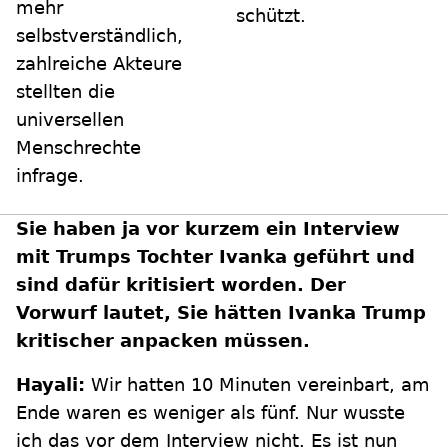
mehr
schützt.
selbstverständlich,
zahlreiche Akteure
stellten die
universellen
Menschrechte
infrage.
Sie haben ja vor kurzem ein Interview
mit Trumps Tochter Ivanka geführt und
sind dafür kritisiert worden. Der
Vorwurf lautet, Sie hätten Ivanka Trump
kritischer anpacken müssen.
Hayali:
Wir hatten 10 Minuten vereinbart, am
Ende waren es weniger als fünf. Nur wusste
ich das vor dem Interview nicht. Es ist nun