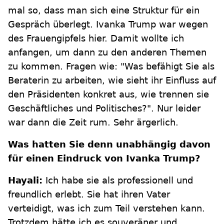
mal so, dass man sich eine Struktur für ein
Gespräch überlegt. Ivanka Trump war wegen
des Frauengipfels hier. Damit wollte ich
anfangen, um dann zu den anderen Themen
zu kommen. Fragen wie: "Was befähigt Sie als
Beraterin zu arbeiten, wie sieht ihr Einfluss auf
den Präsidenten konkret aus, wie trennen sie
Geschäftliches und Politisches?". Nur leider
war dann die Zeit rum. Sehr ärgerlich.
Was hatten Sie denn unabhängig davon
für einen Eindruck von Ivanka Trump?
Hayali:
Ich habe sie als professionell und
freundlich erlebt. Sie hat ihren Vater
verteidigt, was ich zum Teil verstehen kann.
Trotzdem hätte ich es souveräner und