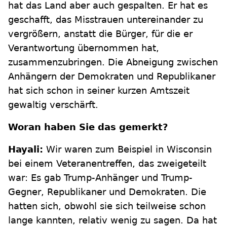
hat das Land aber auch gespalten. Er hat es
geschafft, das Misstrauen untereinander zu
vergrößern, anstatt die Bürger, für die er
Verantwortung übernommen hat,
zusammenzubringen. Die Abneigung zwischen
Anhängern der Demokraten und Republikaner
hat sich schon in seiner kurzen Amtszeit
gewaltig verschärft.
Woran haben Sie das gemerkt?
Hayali:
Wir waren zum Beispiel in Wisconsin
bei einem Veteranentreffen, das zweigeteilt
war: Es gab Trump-Anhänger und Trump-
Gegner, Republikaner und Demokraten. Die
hatten sich, obwohl sie sich teilweise schon
lange kannten, relativ wenig zu sagen. Da hat