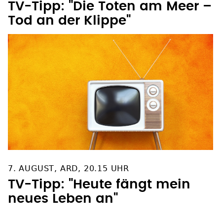
TV-Tipp: "Die Toten am Meer –
Tod an der Klippe"
7. AUGUST, ARD, 20.15 UHR
TV-Tipp: "Heute fängt mein
neues Leben an"