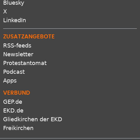
Bluesky
X
LinkedIn
ZUSATZANGEBOTE
RSS-feeds
Newsletter
Protestantomat
Podcast
Apps
VERBUND
GEP.de
EKD.de
Gliedkirchen der EKD
Freikirchen