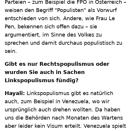
Parteien – zum Beispiel die FPÖ in Österreich –
weisen den Begriff "Populisten" als Vorwurf
entschieden von sich. Andere, wie Frau Le
Pen, bekennen sich offen dazu – sie
argumentiert, im Sinne des Volkes zu
sprechen und damit durchaus populistisch zu
sein.
Gibt es nur Rechtspopulismus oder
wurden Sie auch in Sachen
Linkspopulismus fündig?
Hayali:
Linkspopulismus gibt es natürlich
auch, zum Beispiel in Venezuela, wo wir
ursprünglich auch drehen wollten. Da haben
uns die Behörden nach Monaten des Wartens
aber leider kein Visum erteilt. Venezuela spielt