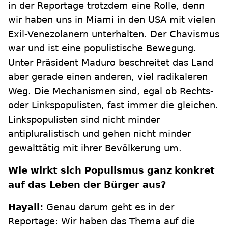
in der Reportage trotzdem eine Rolle, denn
wir haben uns in Miami in den USA mit vielen
Exil-Venezolanern unterhalten. Der Chavismus
war und ist eine populistische Bewegung.
Unter Präsident Maduro beschreitet das Land
aber gerade einen anderen, viel radikaleren
Weg. Die Mechanismen sind, egal ob Rechts-
oder Linkspopulisten, fast immer die gleichen.
Linkspopulisten sind nicht minder
antipluralistisch und gehen nicht minder
gewalttätig mit ihrer Bevölkerung um.
Wie wirkt sich Populismus ganz konkret
auf das Leben der Bürger aus?
Hayali:
Genau darum geht es in der
Reportage: Wir haben das Thema auf die