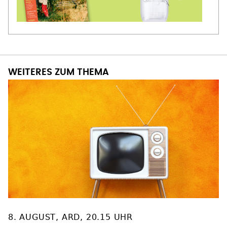
WEITERES ZUM THEMA
8. AUGUST, ARD, 20.15 UHR