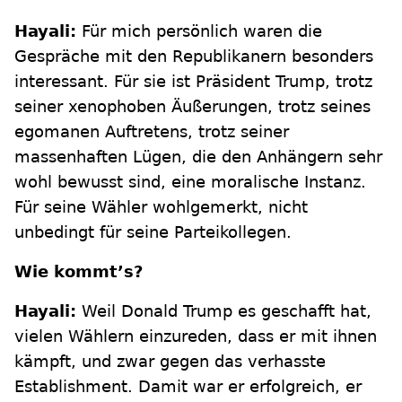
Hayali:
Für mich persönlich waren die
Gespräche mit den Republikanern besonders
interessant. Für sie ist Präsident Trump, trotz
seiner xenophoben Äußerungen, trotz seines
egomanen Auftretens, trotz seiner
massenhaften Lügen, die den Anhängern sehr
wohl bewusst sind, eine moralische Instanz.
Für seine Wähler wohlgemerkt, nicht
unbedingt für seine Parteikollegen.
Wie kommt’s?
Hayali:
Weil Donald Trump es geschafft hat,
vielen Wählern einzureden, dass er mit ihnen
kämpft, und zwar gegen das verhasste
Establishment. Damit war er erfolgreich, er