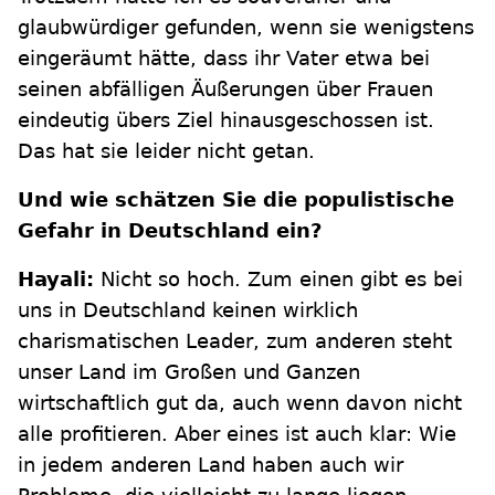
glaubwürdiger gefunden, wenn sie wenigstens
eingeräumt hätte, dass ihr Vater etwa bei
seinen abfälligen Äußerungen über Frauen
eindeutig übers Ziel hinausgeschossen ist.
Das hat sie leider nicht getan.
Und wie schätzen Sie die populistische
Gefahr in Deutschland ein?
Hayali:
Nicht so hoch. Zum einen gibt es bei
uns in Deutschland keinen wirklich
charismatischen Leader, zum anderen steht
unser Land im Großen und Ganzen
wirtschaftlich gut da, auch wenn davon nicht
alle profitieren. Aber eines ist auch klar: Wie
in jedem anderen Land haben auch wir