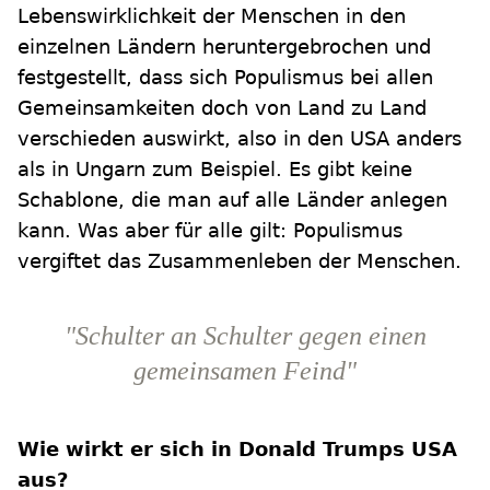
Lebenswirklichkeit der Menschen in den
einzelnen Ländern heruntergebrochen und
festgestellt, dass sich Populismus bei allen
Gemeinsamkeiten doch von Land zu Land
verschieden auswirkt, also in den USA anders
als in Ungarn zum Beispiel. Es gibt keine
Schablone, die man auf alle Länder anlegen
kann. Was aber für alle gilt: Populismus
vergiftet das Zusammenleben der Menschen.
"Schulter an Schulter gegen einen
gemeinsamen Feind"
Wie wirkt er sich in Donald Trumps USA
aus?