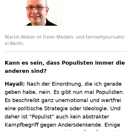
Martin Weber ist freier Medien- und Fernsehjournalist
in Berlin.
Kann es sein, dass Populisten immer die
anderen sind?
Hayali:
Nach der Einordnung, die ich gerade
geben habe, nein. Es gibt nun mal Populisten.
Es beschreibt ganz unemotional und wertfrei
eine politische Strategie oder Ideologie. Und
daher ist "Populist" auch kein abstrakter
Kampfbegriff gegen Andersdenkende. Einige