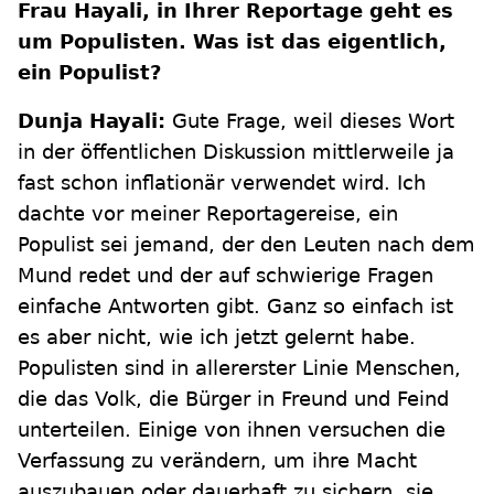
Frau Hayali, in Ihrer Reportage geht es
um Populisten. Was ist das eigentlich,
ein Populist?
Dunja Hayali:
Gute Frage, weil dieses Wort
in der öffentlichen Diskussion mittlerweile ja
fast schon inflationär verwendet wird. Ich
dachte vor meiner Reportagereise, ein
Populist sei jemand, der den Leuten nach dem
Mund redet und der auf schwierige Fragen
einfache Antworten gibt. Ganz so einfach ist
es aber nicht, wie ich jetzt gelernt habe.
Populisten sind in allererster Linie Menschen,
die das Volk, die Bürger in Freund und Feind
unterteilen. Einige von ihnen versuchen die
Verfassung zu verändern, um ihre Macht
auszubauen oder dauerhaft zu sichern, sie