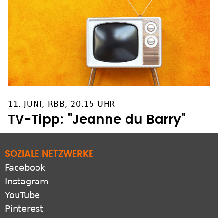
11. JUNI, RBB, 20.15 UHR
TV-Tipp: "Jeanne du Barry"
SOZIALE NETZWERKE
Facebook
Instagram
YouTube
Pinterest