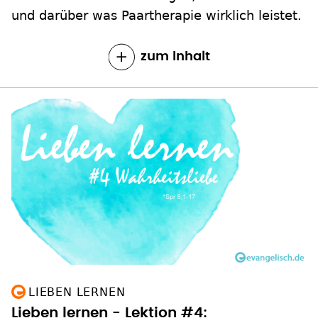
und darüber was Paartherapie wirklich leistet.
zum Inhalt
LIEBEN LERNEN
Lieben lernen - Lektion #4: