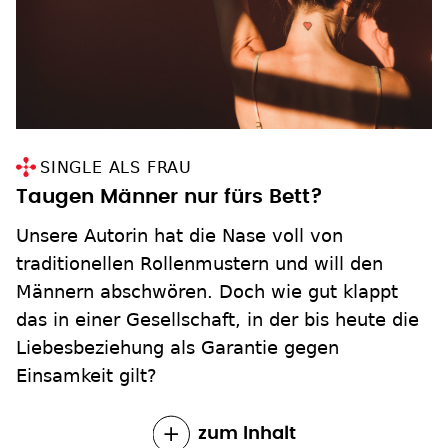
SINGLE ALS FRAU
Taugen Männer nur fürs Bett?
Unsere Autorin hat die Nase voll von
traditionellen Rollenmustern und will den
Männern abschwören. Doch wie gut klappt
das in einer Gesellschaft, in der bis heute die
Liebesbeziehung als Garantie gegen
Einsamkeit gilt?
zum Inhalt