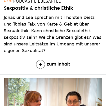
PODCAST LIEBESÄPFEL
Sexpositiv & christliche Ethik
Jonas und Lea sprechen mit Thorsten Dietz
und Tobias Faix von Karte & Gebiet über
Sexualethik. Kann christliche Sexualethik
sexpositiv sein? Welche Grenzen gibt es? Was
sind unsere Leitsätze im Umgang mit unserer
eigenen Sexualität?
zum Inhalt