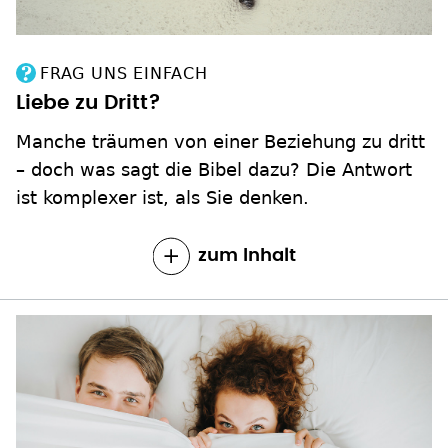
FRAG UNS EINFACH
Liebe zu Dritt?
Manche träumen von einer Beziehung zu dritt
– doch was sagt die Bibel dazu? Die Antwort
ist komplexer ist, als Sie denken.
zum Inhalt