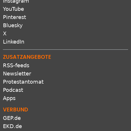
Instagram
YouTube
Pinterest
Bluesky
X
LinkedIn
ZUSATZANGEBOTE
RSS-feeds
Newsletter
Protestantomat
Podcast
Apps
VERBUND
GEP.de
EKD.de