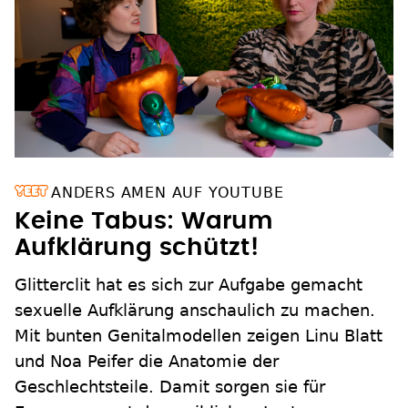
ANDERS AMEN AUF YOUTUBE
Keine Tabus: Warum
Aufklärung schützt!
Glitterclit hat es sich zur Aufgabe gemacht
sexuelle Aufklärung anschaulich zu machen.
Mit bunten Genitalmodellen zeigen Linu Blatt
und Noa Peifer die Anatomie der
Geschlechtsteile. Damit sorgen sie für