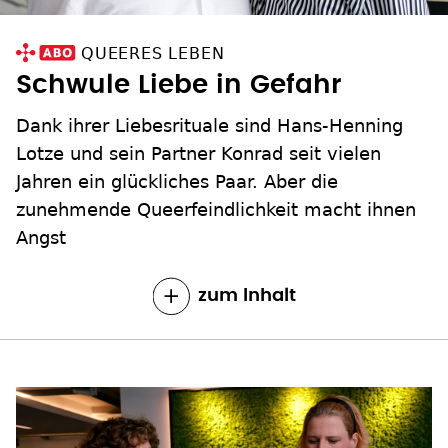
QUEERES LEBEN
Schwule Liebe in Gefahr
Dank ihrer Liebesrituale sind Hans-Henning
Lotze und sein Partner Konrad seit vielen
Jahren ein glückliches Paar. Aber die
zunehmende Queerfeindlichkeit macht ihnen
Angst
zum Inhalt