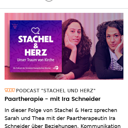
PODCAST "STACHEL UND HERZ"
Paartherapie - mit Ira Schneider
In dieser Folge von Stachel & Herz sprechen
Sarah und Thea mit der Paartherapeutin Ira
Schneider über Beziehungen, Kommunikation