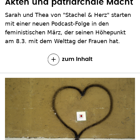
Akten und patriarchale Macht
Sarah und Thea von "Stachel & Herz" starten
mit einer neuen Podcast-Folge in den
feministischen März, der seinen Höhepunkt
am 8.3. mit dem Welttag der Frauen hat.
zum Inhalt