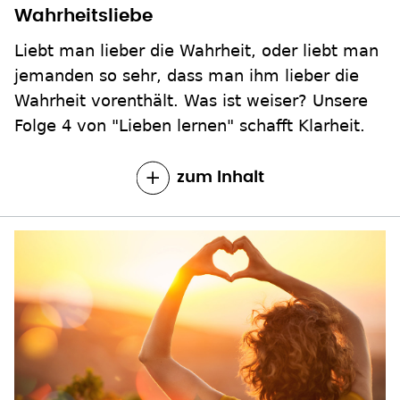
Wahrheitsliebe
Liebt man lieber die Wahrheit, oder liebt man
jemanden so sehr, dass man ihm lieber die
Wahrheit vorenthält. Was ist weiser? Unsere
Folge 4 von "Lieben lernen" schafft Klarheit.
zum Inhalt