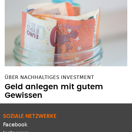
ÜBER NACHHALTIGES INVESTMENT
Geld anlegen mit gutem
Gewissen
SOZIALE NETZWERKE
Facebook