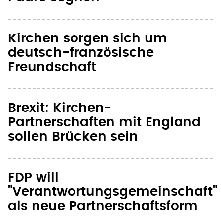
Kirchen sorgen sich um
deutsch-französische
Freundschaft
Brexit: Kirchen-
Partnerschaften mit England
sollen Brücken sein
FDP will
"Verantwortungsgemeinschaft"
als neue Partnerschaftsform