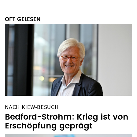
OFT GELESEN
NACH KIEW-BESUCH
Bedford-Strohm: Krieg ist von
Erschöpfung geprägt