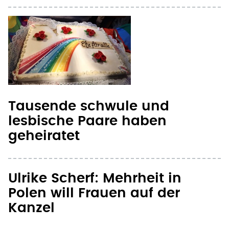
Tausende schwule und
lesbische Paare haben
geheiratet
Ulrike Scherf: Mehrheit in
Polen will Frauen auf der
Kanzel