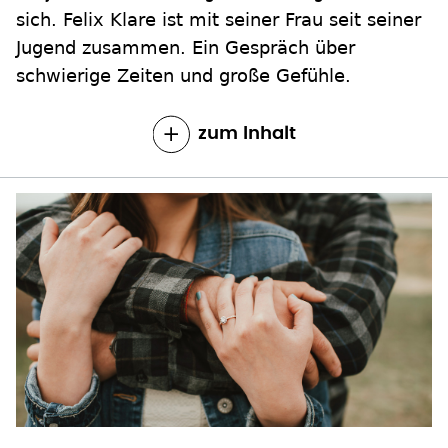
sich. Felix Klare ist mit seiner Frau seit seiner
Jugend zusammen. Ein Gespräch über
schwierige Zeiten und große Gefühle.
zum Inhalt