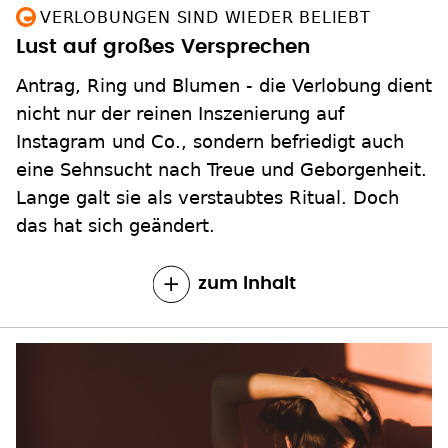
VERLOBUNGEN SIND WIEDER BELIEBT
Lust auf großes Versprechen
Antrag, Ring und Blumen - die Verlobung dient
nicht nur der reinen Inszenierung auf
Instagram und Co., sondern befriedigt auch
eine Sehnsucht nach Treue und Geborgenheit.
Lange galt sie als verstaubtes Ritual. Doch
das hat sich geändert.
zum Inhalt