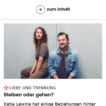
zum Inhalt
LIEBE UND TRENNUNG
Bleiben oder gehen?
Katja Lewina hat einige Beziehungen hinter