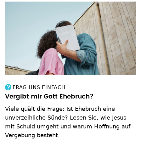
FRAG UNS EINFACH
Vergibt mir Gott Ehebruch?
Viele quält die Frage: Ist Ehebruch eine
unverzeihliche Sünde? Lesen Sie, wie Jesus
mit Schuld umgeht und warum Hoffnung auf
Vergebung besteht.