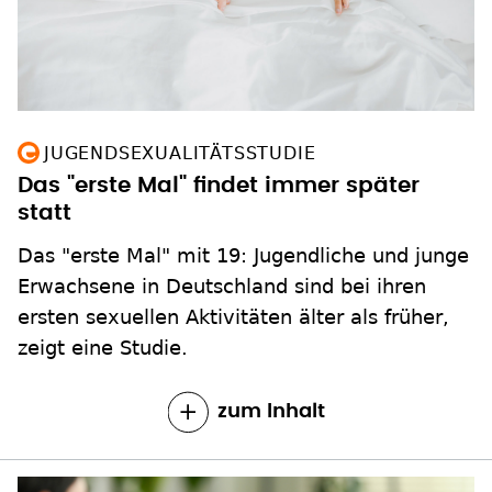
JUGENDSEXUALITÄTSSTUDIE
Das "erste Mal" findet immer später
statt
Das "erste Mal" mit 19: Jugendliche und junge
Erwachsene in Deutschland sind bei ihren
ersten sexuellen Aktivitäten älter als früher,
zeigt eine Studie.
zum Inhalt