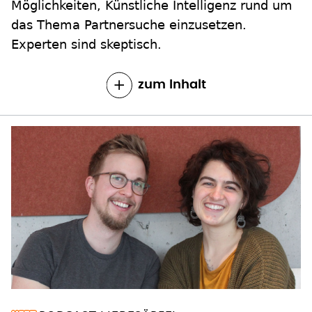
Möglichkeiten, Künstliche Intelligenz rund um
das Thema Partnersuche einzusetzen.
Experten sind skeptisch.
zum Inhalt