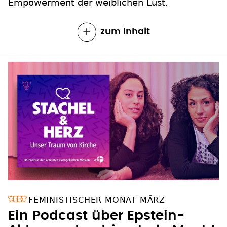
Empowerment der weiblichen Lust.
zum Inhalt
FEMINISTISCHER MONAT MÄRZ
Ein Podcast über Epstein-