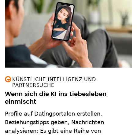
KÜNSTLICHE INTELLIGENZ UND
PARTNERSUCHE
Wenn sich die KI ins Liebesleben
einmischt
Profile auf Datingportalen erstellen,
Beziehungstipps geben, Nachrichten
analysieren: Es gibt eine Reihe von