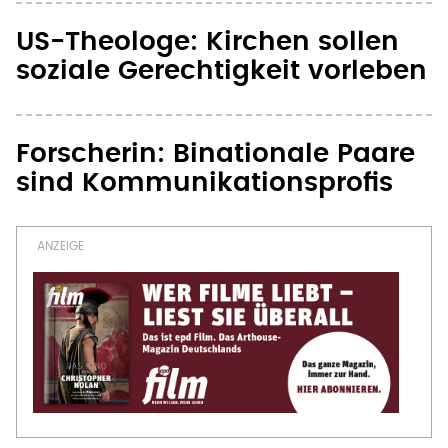
US-Theologe: Kirchen sollen
soziale Gerechtigkeit vorleben
Forscherin: Binationale Paare
sind Kommunikationsprofis