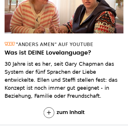
"ANDERS AMEN" AUF YOUTUBE
Was ist DEINE Lovelanguage?
30 Jahre ist es her, seit Gary Chapman das
System der fünf Sprachen der Liebe
entwickelte. Ellen und Steffi stellen fest: das
Konzept ist noch immer gut geeignet - in
Beziehung, Familie oder Freundschaft.
zum Inhalt