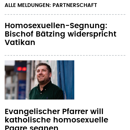
ALLE MELDUNGEN: PARTNERSCHAFT
Homosexuellen-Segnung:
Bischof Bätzing widerspricht
Vatikan
Evangelischer Pfarrer will
katholische homosexuelle
Paare segnen