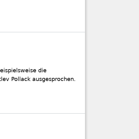
eispielsweise die
tlev Pollack ausgesprochen.