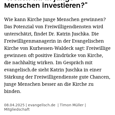
Menschen investieren?"
Wie kann Kirche junge Menschen gewinnen?
Das Potenzial von Freiwilligendiensten wird
unterschätzt, findet Dr. Katrin Juschka. Die
Freiwilligenmanagerin in der Evangelischen
Kirche von Kurhessen-Waldeck sagt: Freiwillige
gewinnen oft positive Eindrücke von Kirche,
die nachhaltig wirken. Im Gespräch mit
evangelisch.de sieht Katrin Juschka in einer
Stärkung der Freiwilligendienste gute Chancen,
junge Menschen besser an die Kirche zu
binden.
08.04.2025
evangelisch.de
Timon Müller
Mitgliedschaft