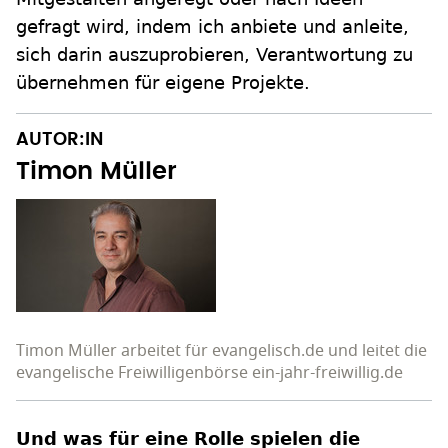
gefragt wird, indem ich anbiete und anleite,
sich darin auszuprobieren, Verantwortung zu
übernehmen für eigene Projekte.
AUTOR:IN
Timon Müller
Timon Müller arbeitet für evangelisch.de und leitet die
evangelische Freiwilligenbörse ein-jahr-freiwillig.de
Und was für eine Rolle spielen die