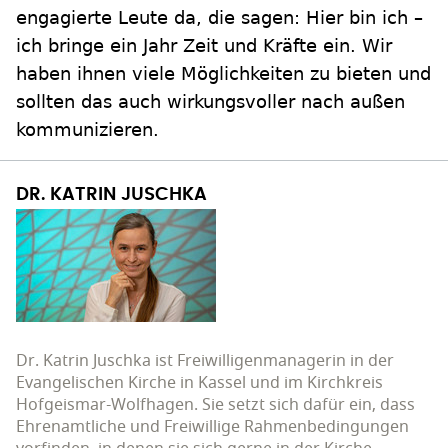
engagierte Leute da, die sagen: Hier bin ich –
ich bringe ein Jahr Zeit und Kräfte ein. Wir
haben ihnen viele Möglichkeiten zu bieten und
sollten das auch wirkungsvoller nach außen
kommunizieren.
DR. KATRIN JUSCHKA
Dr. Katrin Juschka ist Freiwilligenmanagerin in der
Evangelischen Kirche in Kassel und im Kirchkreis
Hofgeismar-Wolfhagen. Sie setzt sich dafür ein, dass
Ehrenamtliche und Freiwillige Rahmenbedingungen