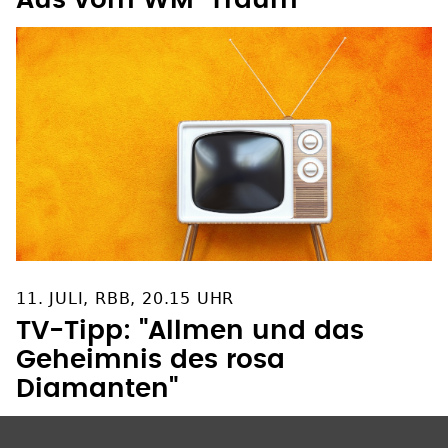
11. JULI, RBB, 20.15 UHR
TV-Tipp: "Allmen und das
Geheimnis des rosa
Diamanten"