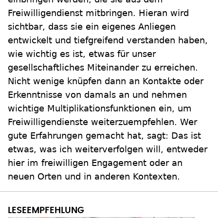
Freiwilligendienst mitbringen. Hieran wird
sichtbar, dass sie ein eigenes Anliegen
entwickelt und tiefgreifend verstanden haben,
wie wichtig es ist, etwas für unser
gesellschaftliches Miteinander zu erreichen.
Nicht wenige knüpfen dann an Kontakte oder
Erkenntnisse von damals an und nehmen
wichtige Multiplikationsfunktionen ein, um
Freiwilligendienste weiterzuempfehlen. Wer
gute Erfahrungen gemacht hat, sagt: Das ist
etwas, was ich weiterverfolgen will, entweder
hier im freiwilligen Engagement oder an
neuen Orten und in anderen Kontexten.