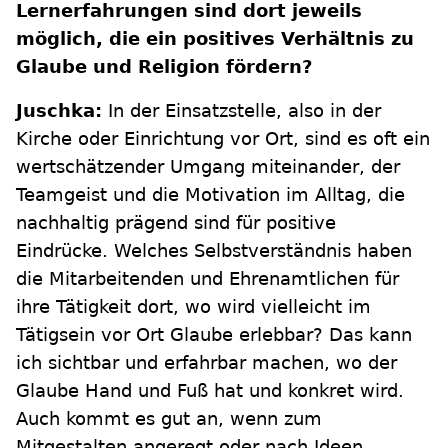
Lernerfahrungen sind dort jeweils
möglich, die ein positives Verhältnis zu
Glaube und Religion fördern?
Juschka:
In der Einsatzstelle, also in der
Kirche oder Einrichtung vor Ort, sind es oft ein
wertschätzender Umgang miteinander, der
Teamgeist und die Motivation im Alltag, die
nachhaltig prägend sind für positive
Eindrücke. Welches Selbstverständnis haben
die Mitarbeitenden und Ehrenamtlichen für
ihre Tätigkeit dort, wo wird vielleicht im
Tätigsein vor Ort Glaube erlebbar? Das kann
ich sichtbar und erfahrbar machen, wo der
Glaube Hand und Fuß hat und konkret wird.
Auch kommt es gut an, wenn zum
Mitgestalten angeregt oder nach Ideen