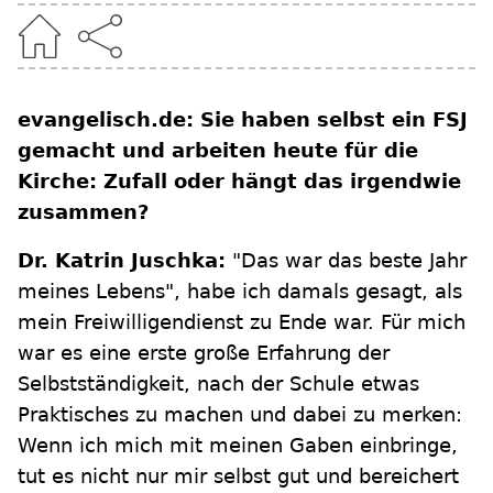
evangelisch.de: Sie haben selbst ein FSJ
gemacht und arbeiten heute für die
Kirche: Zufall oder hängt das irgendwie
zusammen?
Dr. Katrin Juschka:
"Das war das beste Jahr
meines Lebens", habe ich damals gesagt, als
mein Freiwilligendienst zu Ende war. Für mich
war es eine erste große Erfahrung der
Selbstständigkeit, nach der Schule etwas
Praktisches zu machen und dabei zu merken:
Wenn ich mich mit meinen Gaben einbringe,
tut es nicht nur mir selbst gut und bereichert