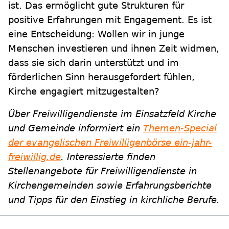
ist. Das ermöglicht gute Strukturen für
positive Erfahrungen mit Engagement. Es ist
eine Entscheidung: Wollen wir in junge
Menschen investieren und ihnen Zeit widmen,
dass sie sich darin unterstützt und im
förderlichen Sinn herausgefordert fühlen,
Kirche engagiert mitzugestalten?
Über Freiwilligendienste im Einsatzfeld Kirche
und Gemeinde informiert ein
Themen-Special
der evangelischen Freiwilligenbörse ein-jahr-
freiwillig.de
. Interessierte finden
Stellenangebote für Freiwilligendienste in
Kirchengemeinden sowie Erfahrungsberichte
und Tipps für den Einstieg in kirchliche Berufe.