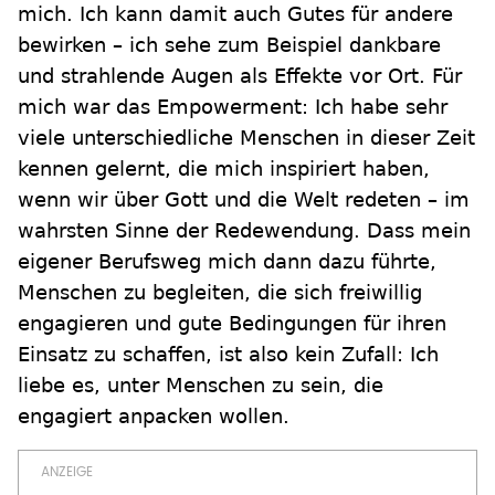
mich. Ich kann damit auch Gutes für andere
bewirken – ich sehe zum Beispiel dankbare
und strahlende Augen als Effekte vor Ort. Für
mich war das Empowerment: Ich habe sehr
viele unterschiedliche Menschen in dieser Zeit
kennen gelernt, die mich inspiriert haben,
wenn wir über Gott und die Welt redeten – im
wahrsten Sinne der Redewendung. Dass mein
eigener Berufsweg mich dann dazu führte,
Menschen zu begleiten, die sich freiwillig
engagieren und gute Bedingungen für ihren
Einsatz zu schaffen, ist also kein Zufall: Ich
liebe es, unter Menschen zu sein, die
engagiert anpacken wollen.