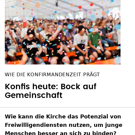
WIE DIE KONFIRMANDENZEIT PRÄGT
Konfis heute: Bock auf
Gemeinschaft
Wie kann die Kirche das Potenzial von
Freiwilligendiensten nutzen, um junge
Menschen besser an sich zu binden?