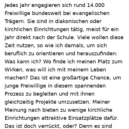
Jedes Jahr engagieren sich rund 14.000
Freiwillige bundesweit bei evangelischen
Trägern. Sie sind in diakonischen oder
kirchlichen Einrichtungen tätig, meist für ein
Jahr direkt nach der Schule. Viele wollen diese
Zeit nutzen, so wie ich damals, um sich
beruflich zu orientieren und herauszufinden:
Was kann ich? Wo finde ich meinen Platz zum
Wirken, was will ich mit meinem Leben
machen? Das ist eine großartige Chance, um
junge Freiwillige in diesem spannenden
Prozess zu begleiten und mit ihnen
gleichzeitig Projekte umzusetzen. Meiner
Meinung nach bieten zu wenige kirchliche
Einrichtungen attraktive Einsatzplätze dafür.
Das ist doch verrückt, oder? Denn es sind