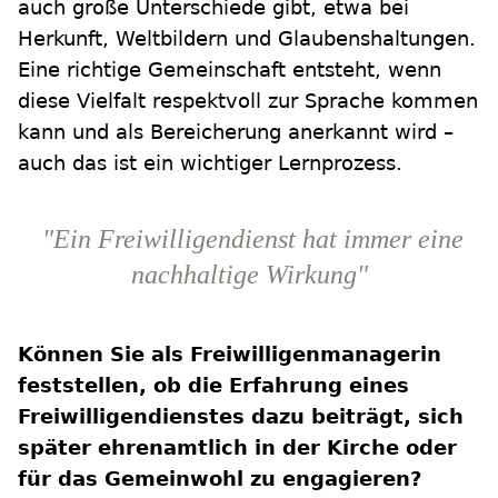
auch große Unterschiede gibt, etwa bei
Herkunft, Weltbildern und Glaubenshaltungen.
Eine richtige Gemeinschaft entsteht, wenn
diese Vielfalt respektvoll zur Sprache kommen
kann und als Bereicherung anerkannt wird –
auch das ist ein wichtiger Lernprozess.
"Ein Freiwilligendienst hat immer eine
nachhaltige Wirkung"
Können Sie als Freiwilligenmanagerin
feststellen, ob die Erfahrung eines
Freiwilligendienstes dazu beiträgt, sich
später ehrenamtlich in der Kirche oder
für das Gemeinwohl zu engagieren?