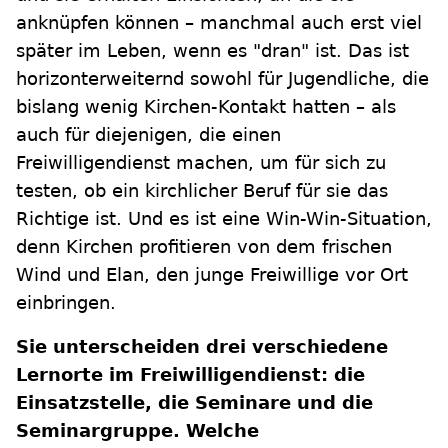
anknüpfen können – manchmal auch erst viel
später im Leben, wenn es "dran" ist. Das ist
horizonterweiternd sowohl für Jugendliche, die
bislang wenig Kirchen-Kontakt hatten – als
auch für diejenigen, die einen
Freiwilligendienst machen, um für sich zu
testen, ob ein kirchlicher Beruf für sie das
Richtige ist. Und es ist eine Win-Win-Situation,
denn Kirchen profitieren von dem frischen
Wind und Elan, den junge Freiwillige vor Ort
einbringen.
Sie unterscheiden drei verschiedene
Lernorte im Freiwilligendienst: die
Einsatzstelle, die Seminare und die
Seminargruppe. Welche