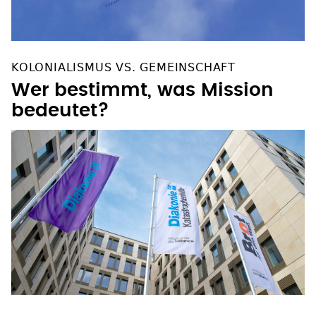
KOLONIALISMUS VS. GEMEINSCHAFT
Wer bestimmt, was Mission
bedeutet?