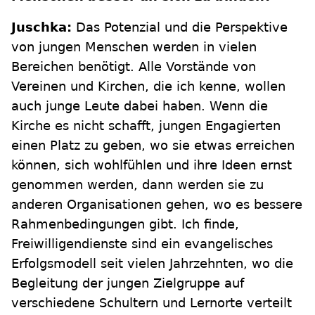
Juschka:
Das Potenzial und die Perspektive
von jungen Menschen werden in vielen
Bereichen benötigt. Alle Vorstände von
Vereinen und Kirchen, die ich kenne, wollen
auch junge Leute dabei haben. Wenn die
Kirche es nicht schafft, jungen Engagierten
einen Platz zu geben, wo sie etwas erreichen
können, sich wohlfühlen und ihre Ideen ernst
genommen werden, dann werden sie zu
anderen Organisationen gehen, wo es bessere
Rahmenbedingungen gibt. Ich finde,
Freiwilligendienste sind ein evangelisches
Erfolgsmodell seit vielen Jahrzehnten, wo die
Begleitung der jungen Zielgruppe auf
verschiedene Schultern und Lernorte verteilt