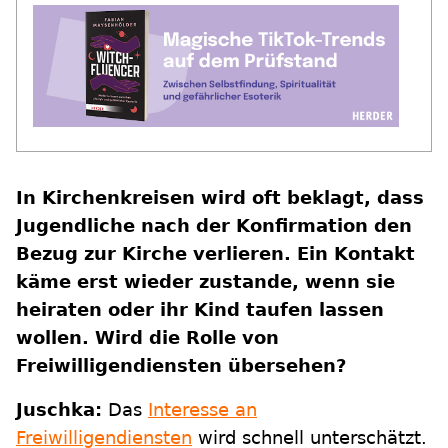
In Kirchenkreisen wird oft beklagt, dass
Jugendliche nach der Konfirmation den
Bezug zur Kirche verlieren. Ein Kontakt
käme erst wieder zustande, wenn sie
heiraten oder ihr Kind taufen lassen
wollen. Wird die Rolle von
Freiwilligendiensten übersehen?
Juschka:
Das
Interesse an
Freiwilligendiensten
wird schnell unterschätzt.