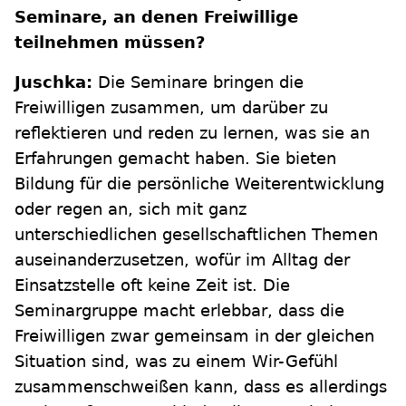
Seminare, an denen Freiwillige
teilnehmen müssen?
Juschka:
Die Seminare bringen die
Freiwilligen zusammen, um darüber zu
reflektieren und reden zu lernen, was sie an
Erfahrungen gemacht haben. Sie bieten
Bildung für die persönliche Weiterentwicklung
oder regen an, sich mit ganz
unterschiedlichen gesellschaftlichen Themen
auseinanderzusetzen, wofür im Alltag der
Einsatzstelle oft keine Zeit ist. Die
Seminargruppe macht erlebbar, dass die
Freiwilligen zwar gemeinsam in der gleichen
Situation sind, was zu einem Wir-Gefühl
zusammenschweißen kann, dass es allerdings