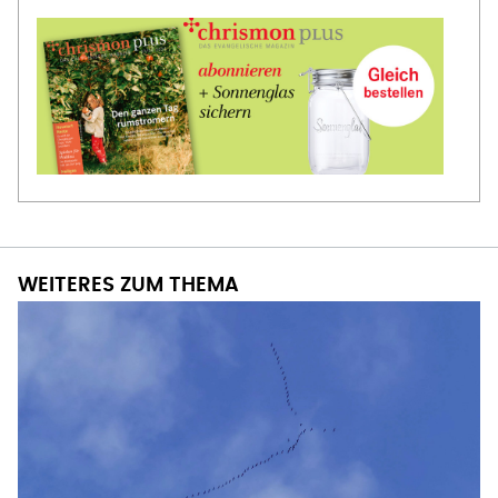
WEITERES ZUM THEMA