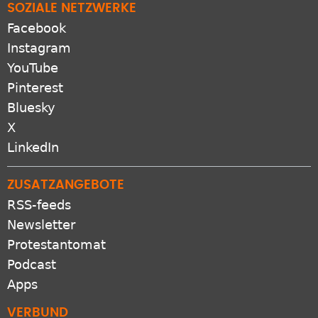
SOZIALE NETZWERKE
Facebook
Instagram
YouTube
Pinterest
Bluesky
X
LinkedIn
ZUSATZANGEBOTE
RSS-feeds
Newsletter
Protestantomat
Podcast
Apps
VERBUND