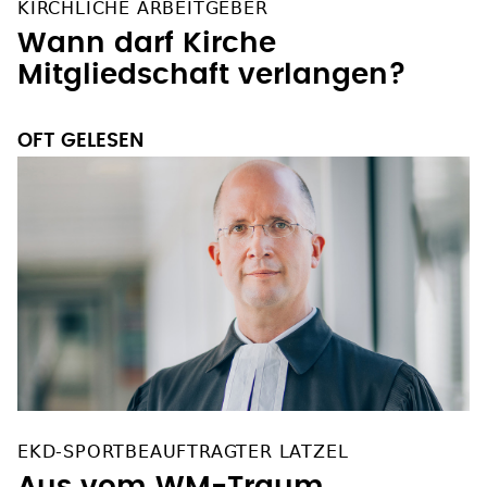
KIRCHLICHE ARBEITGEBER
Wann darf Kirche
Mitgliedschaft verlangen?
OFT GELESEN
EKD-SPORTBEAUFTRAGTER LATZEL
Aus vom WM-Traum