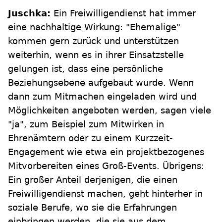
Juschka:
Ein Freiwilligendienst hat immer
eine nachhaltige Wirkung: "Ehemalige"
kommen gern zurück und unterstützen
weiterhin, wenn es in ihrer Einsatzstelle
gelungen ist, dass eine persönliche
Beziehungsebene aufgebaut wurde. Wenn
dann zum Mitmachen eingeladen wird und
Möglichkeiten angeboten werden, sagen viele
"ja", zum Beispiel zum Mitwirken in
Ehrenämtern oder zu einem Kurzzeit-
Engagement wie etwa ein projektbezogenes
Mitvorbereiten eines Groß-Events. Übrigens:
Ein großer Anteil derjenigen, die einen
Freiwilligendienst machen, geht hinterher in
soziale Berufe, wo sie die Erfahrungen
einbringen werden, die sie aus dem