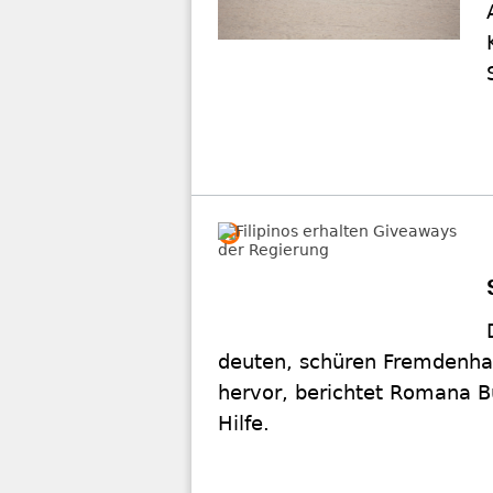
deuten, schüren Fremdenha
hervor, berichtet Romana Bü
Hilfe.