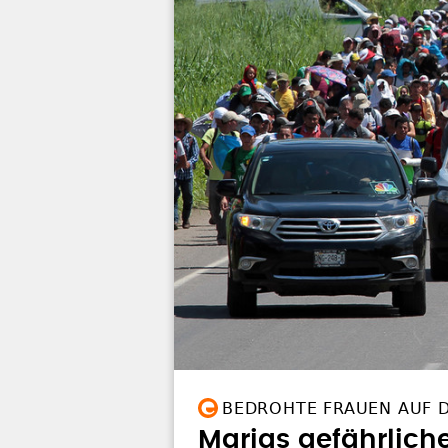
BEDROHTE FRAUEN AUF 
Marias gefährlich