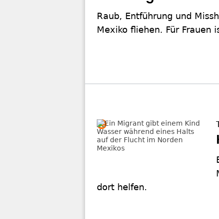
Raub, Entführung und Missh
Mexiko fliehen. Für Frauen i
dort helfen.