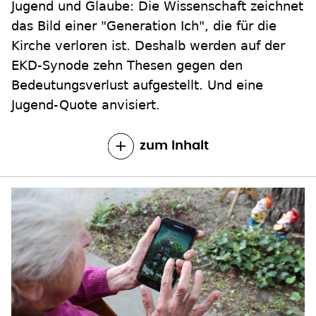
Jugend und Glaube: Die Wissenschaft zeichnet
das Bild einer "Generation Ich", die für die
Kirche verloren ist. Deshalb werden auf der
EKD-Synode zehn Thesen gegen den
Bedeutungsverlust aufgestellt. Und eine
Jugend-Quote anvisiert.
zum Inhalt