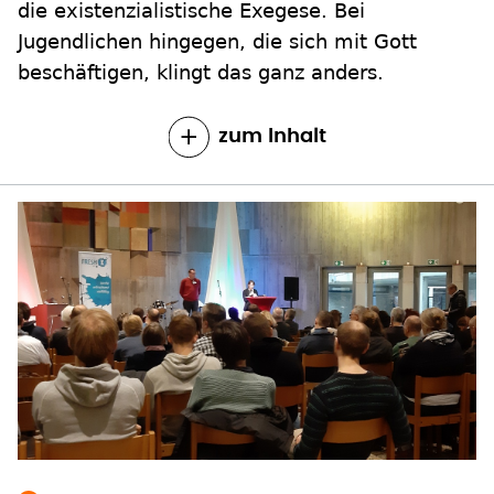
die existenzialistische Exegese. Bei
Jugendlichen hingegen, die sich mit Gott
beschäftigen, klingt das ganz anders.
zum Inhalt