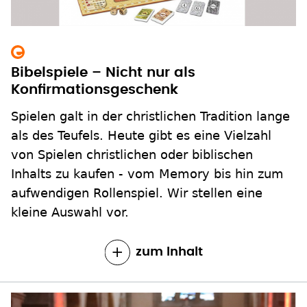
Bibelspiele – Nicht nur als
Konfirmationsgeschenk
Spielen galt in der christlichen Tradition lange
als des Teufels. Heute gibt es eine Vielzahl
von Spielen christlichen oder biblischen
Inhalts zu kaufen - vom Memory bis hin zum
aufwendigen Rollenspiel. Wir stellen eine
kleine Auswahl vor.
zum Inhalt