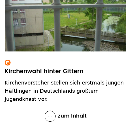
Kirchenwahl hinter Gittern
Kirchenvorsteher stellen sich erstmals jungen
Häftlingen in Deutschlands größtem
Jugendknast vor.
zum Inhalt