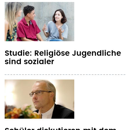
Studie: Religiöse Jugendliche
sind sozialer