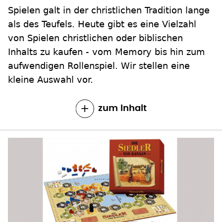
Spielen galt in der christlichen Tradition lange
als des Teufels. Heute gibt es eine Vielzahl
von Spielen christlichen oder biblischen
Inhalts zu kaufen - vom Memory bis hin zum
aufwendigen Rollenspiel. Wir stellen eine
kleine Auswahl vor.
zum Inhalt