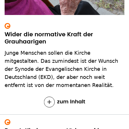
Wider die normative Kraft der
Grauhaarigen
Junge Menschen sollen die Kirche
mitgestalten. Das zumindest ist der Wunsch
der Synode der Evangelischen Kirche in
Deutschland (EKD), der aber noch weit
entfernt ist von der momentanen Realität.
zum Inhalt