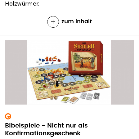
Holzwürmer.
zum Inhalt
Bibelspiele - Nicht nur als
Konfirmationsgeschenk