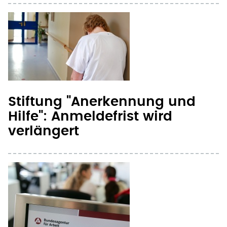
Stiftung "Anerkennung und
Hilfe": Anmeldefrist wird
verlängert