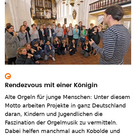
Rendezvous mit einer Königin
Alte Orgeln für junge Menschen: Unter diesem
Motto arbeiten Projekte in ganz Deutschland
daran, Kindern und Jugendlichen die
Faszination der Orgelmusik zu vermitteln.
Dabei helfen manchmal auch Kobolde und