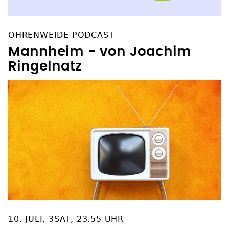
OHRENWEIDE PODCAST
Mannheim - von Joachim
Ringelnatz
10. JULI, 3SAT, 23.55 UHR