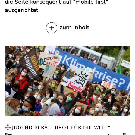
die Seite konsequent auf "mobile first"
ausgerichtet.
zum Inhalt
JUGEND BERÄT "BROT FÜR DIE WELT"