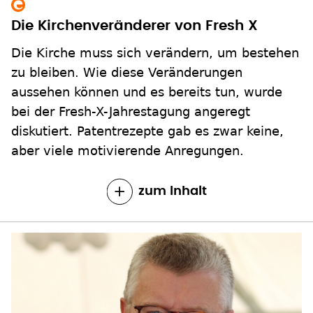
Die Kirchenveränderer von Fresh X
Die Kirche muss sich verändern, um bestehen
zu bleiben. Wie diese Veränderungen
aussehen können und es bereits tun, wurde
bei der Fresh-X-Jahrestagung angeregt
diskutiert. Patentrezepte gab es zwar keine,
aber viele motivierende Anregungen.
zum Inhalt