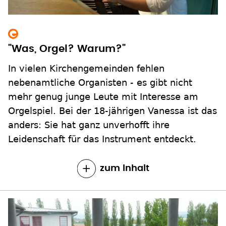
"Was, Orgel? Warum?"
In vielen Kirchengemeinden fehlen
nebenamtliche Organisten - es gibt nicht
mehr genug junge Leute mit Interesse am
Orgelspiel. Bei der 18-jährigen Vanessa ist das
anders: Sie hat ganz unverhofft ihre
Leidenschaft für das Instrument entdeckt.
zum Inhalt