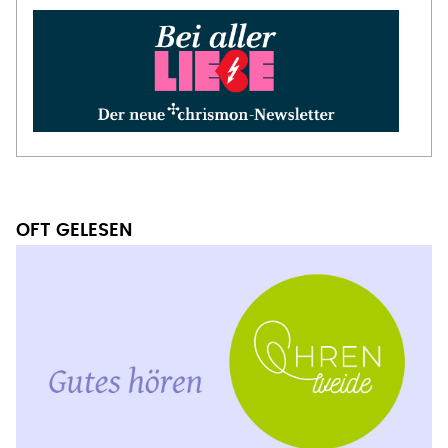
OFT GELESEN