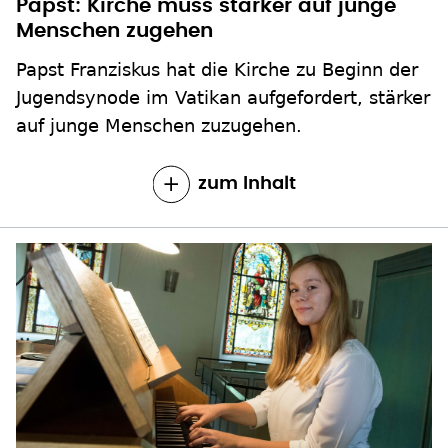
Papst: Kirche muss stärker auf junge
Menschen zugehen
Papst Franziskus hat die Kirche zu Beginn der
Jugendsynode im Vatikan aufgefordert, stärker
auf junge Menschen zuzugehen.
zum Inhalt