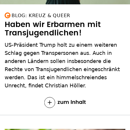
BLOG: KREUZ & QUEER
Haben wir Erbarmen mit
Transjugendlichen!
US-Präsident Trump holt zu einem weiteren
Schlag gegen Transpersonen aus. Auch in
anderen Ländern sollen insbesondere die
Rechte von Transjugendlichen eingeschränkt
werden. Das ist ein himmelschreiendes
Unrecht, findet Christian Höller.
zum Inhalt