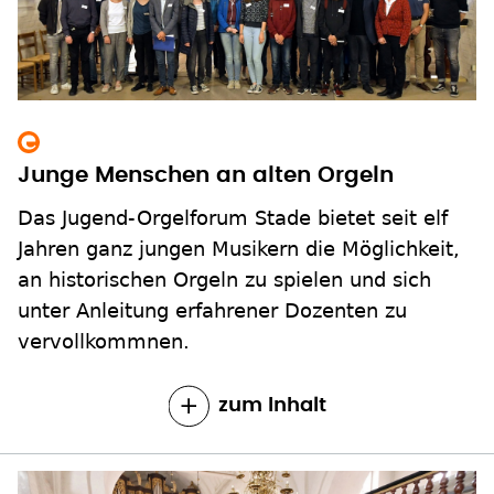
Junge Menschen an alten Orgeln
Das Jugend-Orgelforum Stade bietet seit elf
Jahren ganz jungen Musikern die Möglichkeit,
an historischen Orgeln zu spielen und sich
unter Anleitung erfahrener Dozenten zu
vervollkommnen.
zum Inhalt