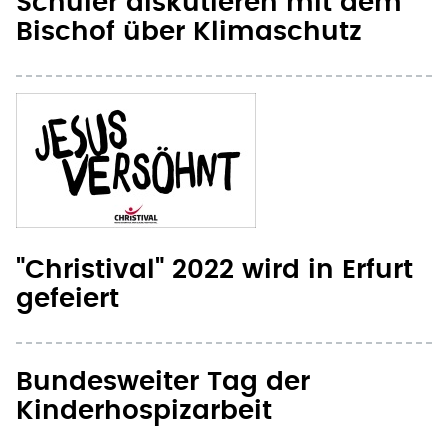
Schüler diskutieren mit dem
Bischof über Klimaschutz
"Christival" 2022 wird in Erfurt
gefeiert
Bundesweiter Tag der
Kinderhospizarbeit