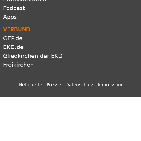
Podcast
Apps
VERBUND
GEP.de
EKD.de
Gliedkirchen der EKD
Freikirchen
Netiquette
Presse
Datenschutz
Impressum