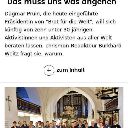
"Das muss uns was angehen"
Dagmar Pruin, die heute eingeführte
Präsidentin von "Brot für die Welt", will sich
künftig von zehn unter 30-jährigen
Aktivistinnen und Aktivisten aus aller Welt
beraten lassen. chrismon-Redakteur Burkhard
Weitz fragt sie, warum.
zum Inhalt