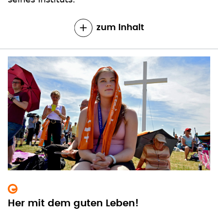
zum Inhalt
Her mit dem guten Leben!