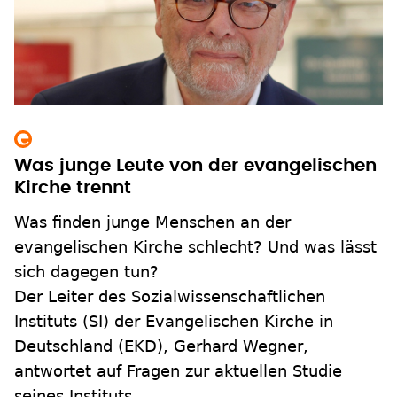
Was junge Leute von der evangelischen
Kirche trennt
Was finden junge Menschen an der
evangelischen Kirche schlecht? Und was lässt
sich dagegen tun?
Der Leiter des Sozialwissenschaftlichen
Instituts (SI) der Evangelischen Kirche in
Deutschland (EKD), Gerhard Wegner,
antwortet auf Fragen zur aktuellen Studie
seines Instituts.