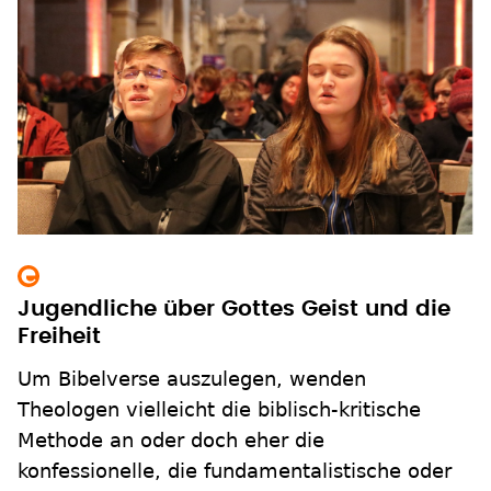
Jugendliche über Gottes Geist und die
Freiheit
Um Bibelverse auszulegen, wenden
Theologen vielleicht die biblisch-kritische
Methode an oder doch eher die
konfessionelle, die fundamentalistische oder