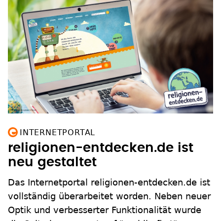
INTERNETPORTAL
religionen-entdecken.de ist
neu gestaltet
Das Internetportal religionen-entdecken.de ist
vollständig überarbeitet worden. Neben neuer
Optik und verbesserter Funktionalität wurde