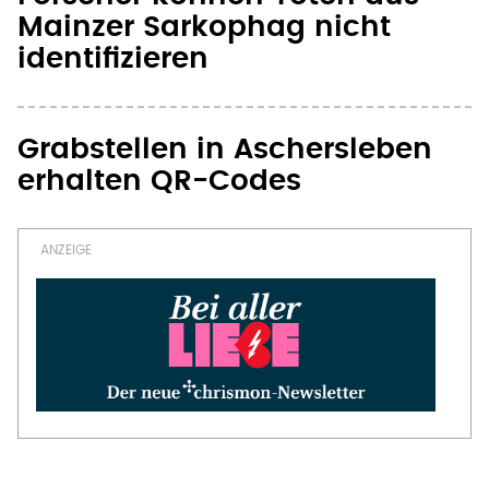
Mainzer Sarkophag nicht
identifizieren
Grabstellen in Aschersleben
erhalten QR-Codes