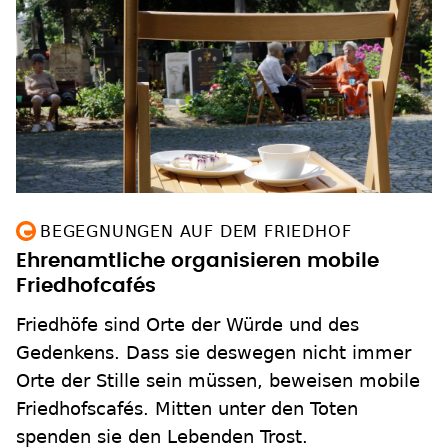
BEGEGNUNGEN AUF DEM FRIEDHOF
Ehrenamtliche organisieren mobile
Friedhofcafés
Friedhöfe sind Orte der Würde und des
Gedenkens. Dass sie deswegen nicht immer
Orte der Stille sein müssen, beweisen mobile
Friedhofscafés. Mitten unter den Toten
spenden sie den Lebenden Trost.