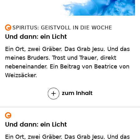
SPIRITUS: GEISTVOLL IN DIE WOCHE
Und dann: ein Licht
Ein Ort, zwei Gräber. Das Grab Jesu. Und das
meines Bruders. Trost und Trauer, direkt
nebeneinander. Ein Beitrag von Beatrice von
Weizsäcker.
zum Inhalt
Und dann: ein Licht
Ein Ort, zwei Gräber. Das Grab Jesu. Und das