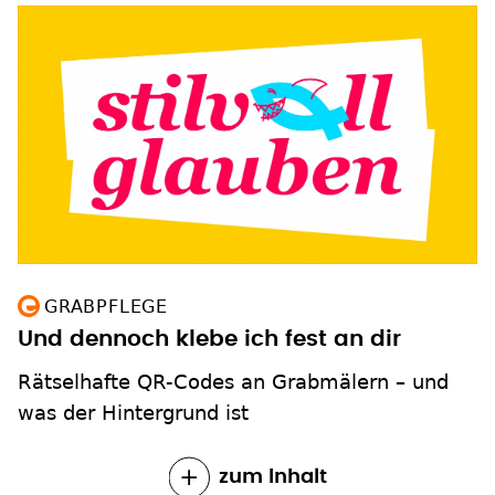
GRABPFLEGE
Und dennoch klebe ich fest an dir
Rätselhafte QR-Codes an Grabmälern – und
was der Hintergrund ist
zum Inhalt