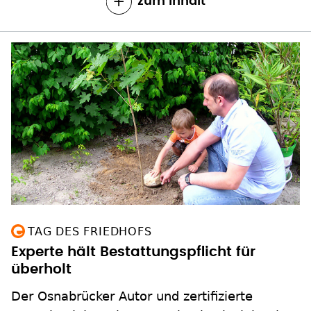
zum Inhalt
TAG DES FRIEDHOFS
Experte hält Bestattungspflicht für
überholt
Der Osnabrücker Autor und zertifizierte