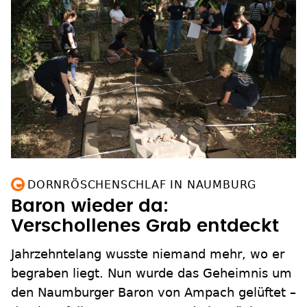
DORNRÖSCHENSCHLAF IN NAUMBURG
Baron wieder da:
Verschollenes Grab entdeckt
Jahrzehntelang wusste niemand mehr, wo er
begraben liegt. Nun wurde das Geheimnis um
den Naumburger Baron von Ampach gelüftet –