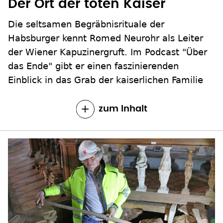
Der Ort der toten Kaiser
Die seltsamen Begräbnisrituale der
Habsburger kennt Romed Neurohr als Leiter
der Wiener Kapuzinergruft. Im Podcast "Über
das Ende" gibt er einen faszinierenden
Einblick in das Grab der kaiserlichen Familie
zum Inhalt