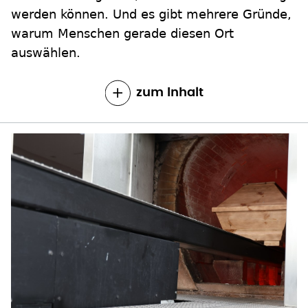
werden können. Und es gibt mehrere Gründe,
warum Menschen gerade diesen Ort
auswählen.
zum Inhalt