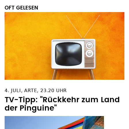
OFT GELESEN
4. JULI, ARTE, 23.20 UHR
TV-Tipp: "Rückkehr zum Land
der Pinguine"