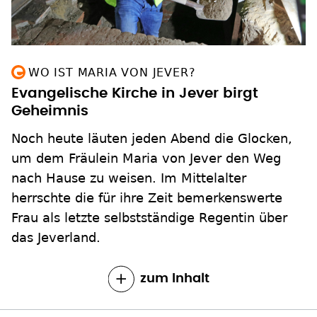
WO IST MARIA VON JEVER?
Evangelische Kirche in Jever birgt
Geheimnis
Noch heute läuten jeden Abend die Glocken,
um dem Fräulein Maria von Jever den Weg
nach Hause zu weisen. Im Mittelalter
herrschte die für ihre Zeit bemerkenswerte
Frau als letzte selbstständige Regentin über
das Jeverland.
zum Inhalt