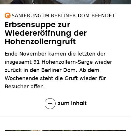
SANIERUNG IM BERLINER DOM BEENDET
Erbsensuppe zur
Wiedereröffnung der
Hohenzollerngruft
Ende November kamen die letzten der
insgesamt 91 Hohenzollern-Särge wieder
zurück in den Berliner Dom. Ab dem
Wochenende steht die Gruft wieder für
Besucher offen.
zum Inhalt