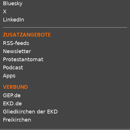
Bluesky
X
LinkedIn
ZUSATZANGEBOTE
RSS-feeds
Newsletter
Protestantomat
Podcast
Apps
VERBUND
GEP.de
EKD.de
Gliedkirchen der EKD
Freikirchen