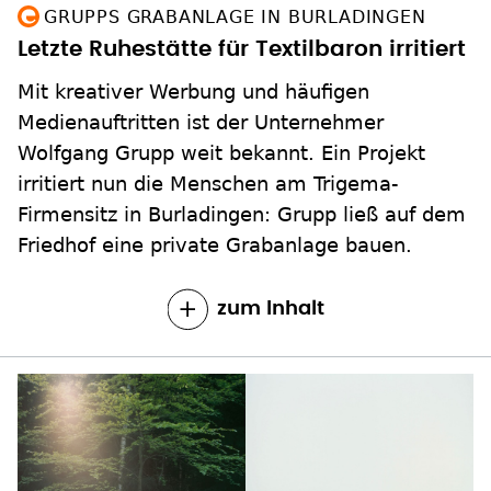
GRUPPS GRABANLAGE IN BURLADINGEN
Letzte Ruhestätte für Textilbaron irritiert
Mit kreativer Werbung und häufigen
Medienauftritten ist der Unternehmer
Wolfgang Grupp weit bekannt. Ein Projekt
irritiert nun die Menschen am Trigema-
Firmensitz in Burladingen: Grupp ließ auf dem
Friedhof eine private Grabanlage bauen.
zum Inhalt