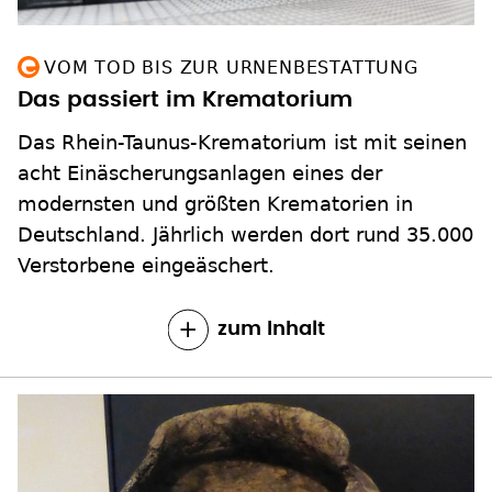
VOM TOD BIS ZUR URNENBESTATTUNG
Das passiert im Krematorium
Das Rhein-Taunus-Krematorium ist mit seinen
acht Einäscherungsanlagen eines der
modernsten und größten Krematorien in
Deutschland. Jährlich werden dort rund 35.000
Verstorbene eingeäschert.
zum Inhalt