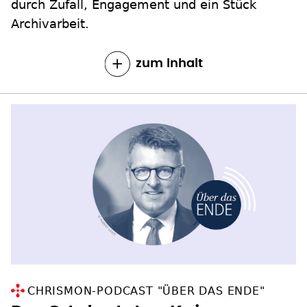
durch Zufall, Engagement und ein Stück
Archivarbeit.
zum Inhalt
CHRISMON-PODCAST "ÜBER DAS ENDE"