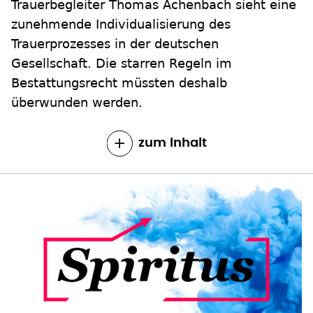
Trauerbegleiter Thomas Achenbach sieht eine
zunehmende Individualisierung des
Trauerprozesses in der deutschen
Gesellschaft. Die starren Regeln im
Bestattungsrecht müssten deshalb
überwunden werden.
zum Inhalt