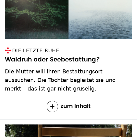
DIE LETZTE RUHE
Waldruh oder Seebestattung?
Die Mutter will ihren Bestattungsort
aussuchen. Die Tochter begleitet sie und
merkt – das ist gar nicht gruselig.
zum Inhalt