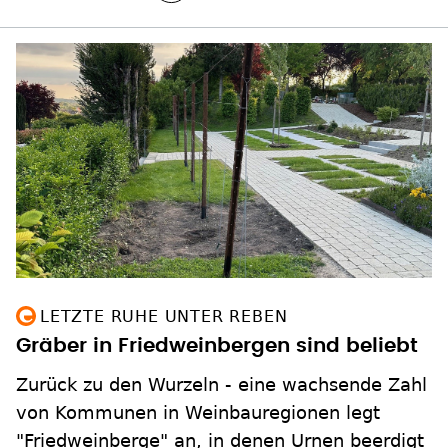
LETZTE RUHE UNTER REBEN
Gräber in Friedweinbergen sind beliebt
Zurück zu den Wurzeln - eine wachsende Zahl
von Kommunen in Weinbauregionen legt
"Friedweinberge" an, in denen Urnen beerdigt