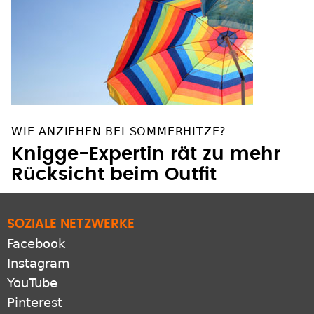
WIE ANZIEHEN BEI SOMMERHITZE?
Knigge-Expertin rät zu mehr
Rücksicht beim Outfit
SOZIALE NETZWERKE
Facebook
Instagram
YouTube
Pinterest