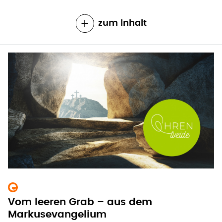
zum Inhalt
Vom leeren Grab – aus dem
Markusevangelium