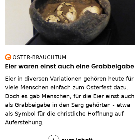
OSTER-BRAUCHTUM
Eier waren einst auch eine Grabbeigabe
Eier in diversen Variationen gehören heute für
viele Menschen einfach zum Osterfest dazu.
Doch es gab Menschen, für die Eier einst auch
als Grabbeigabe in den Sarg gehörten - etwa
als Symbol für die christliche Hoffnung auf
Auferstehung.