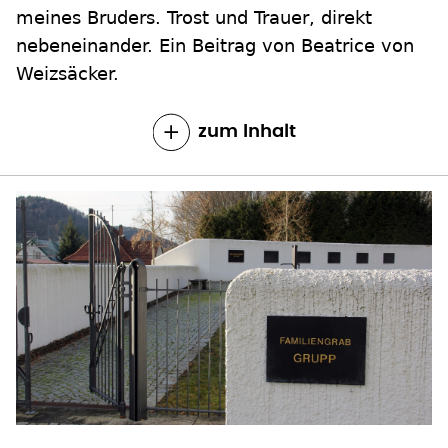
meines Bruders. Trost und Trauer, direkt
nebeneinander. Ein Beitrag von Beatrice von
Weizsäcker.
zum Inhalt