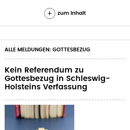
zum Inhalt
ALLE MELDUNGEN: GOTTESBEZUG
Kein Referendum zu
Gottesbezug in Schleswig-
Holsteins Verfassung