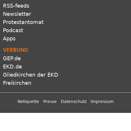
RSS-feeds
Newsletter
Protestantomat
Podcast
Apps
VERBUND
GEP.de
EKD.de
Gliedkirchen der EKD
Freikirchen
Netiquette
Presse
Datenschutz
Impressum