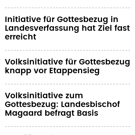
Initiative für Gottesbezug in
Landesverfassung hat Ziel fast
erreicht
Volksinitiative für Gottesbezug
knapp vor Etappensieg
Volksinitiative zum
Gottesbezug: Landesbischof
Magaard befragt Basis