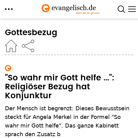
Direkt
zum
Gottesbezug
Inhalt
"So wahr mir Gott helfe ...":
Religiöser Bezug hat
Konjunktur
Der Mensch ist begrenzt: Dieses Bewusstsein
steckt für Angela Merkel in der Formel "So
wahr mir Gott helfe". Das ganze Kabinett
sprach den Zusatz b