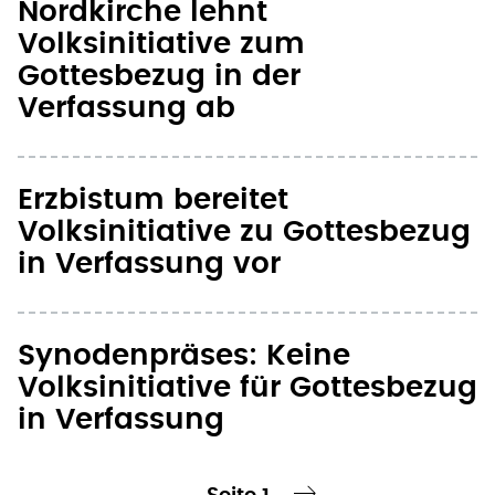
Nordkirche lehnt
Volksinitiative zum
Gottesbezug in der
Verfassung ab
Erzbistum bereitet
Volksinitiative zu Gottesbezug
in Verfassung vor
Synodenpräses: Keine
Volksinitiative für Gottesbezug
in Verfassung