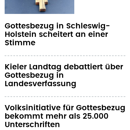
Gottesbezug in Schleswig-
Holstein scheitert an einer
Stimme
Kieler Landtag debattiert über
Gottesbezug in
Landesverfassung
Volksinitiative für Gottesbezug
bekommt mehr als 25.000
Unterschriften