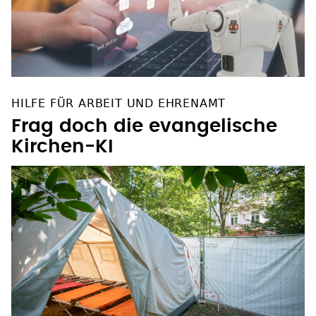
HILFE FÜR ARBEIT UND EHRENAMT
Frag doch die evangelische
Kirchen-KI