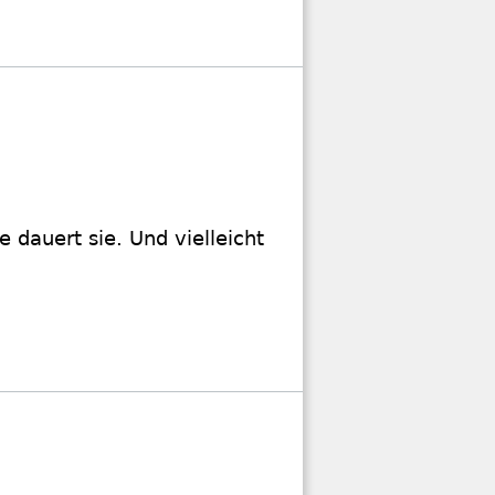
e dauert sie. Und vielleicht