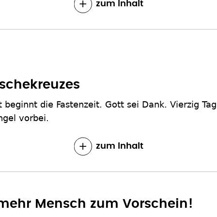
zum Inhalt
schekreuzes
t beginnt die Fastenzeit. Gott sei Dank. Vierzig Tag
gel vorbei.
zum Inhalt
 mehr Mensch zum Vorschein!