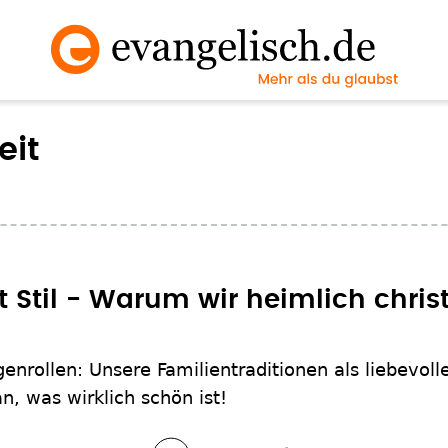
eit
 Stil - Warum wir heimlich christ
nrollen: Unsere Familientraditionen als liebevolle
n, was wirklich schön ist!