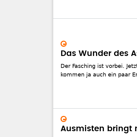
Das Wunder des A
Der Fasching ist vorbei. Jetz
kommen ja auch ein paar En
Ausmisten bringt