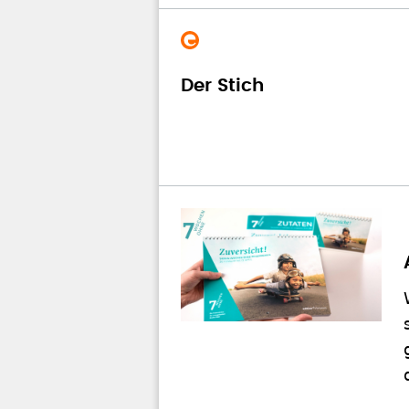
Der Stich