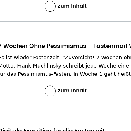
zum Inhalt
7 Wochen Ohne Pessimismus - Fastenmail 
Es ist wieder Fastenzeit. "Zuversicht! 7 Wochen o
Motto. Frank Muchlinsky schreibt jede Woche eine
für das Pessimismus-Fasten. In Woche 1 geht heißt 
zum Inhalt