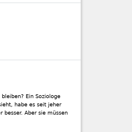
 bleiben? Ein Soziologe
ieht, habe es seit jeher
 besser. Aber sie müssen