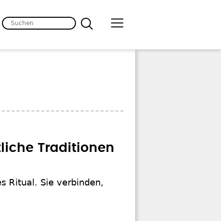
liche Traditionen
s Ritual. Sie verbinden,