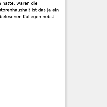
 hatte, waren die
torenhaushalt ist das ja ein
 belesenen Kollegen nebst