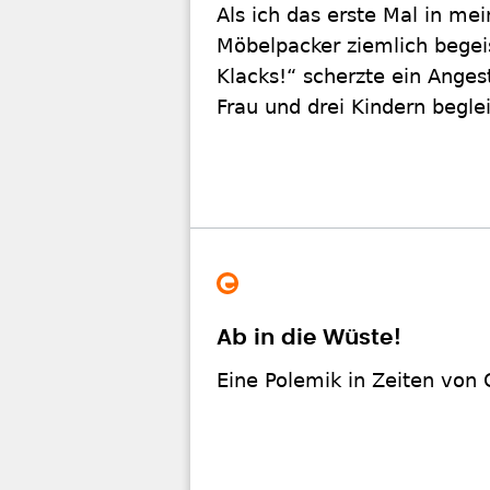
Als ich das erste Mal in m
Möbelpacker ziemlich begeist
Klacks!“ scherzte ein Anges
Frau und drei Kindern beglei
Ab in die Wüste!
Eine Polemik in Zeiten von