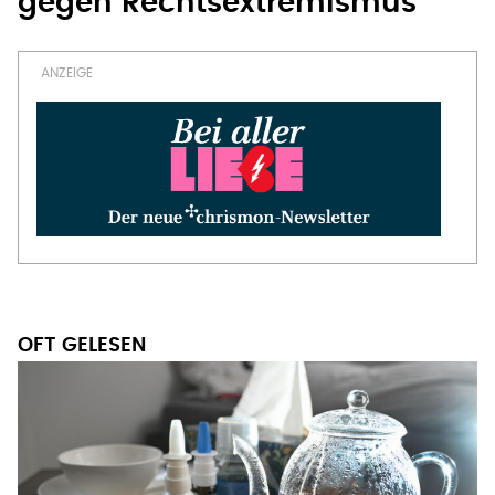
gegen Rechtsextremismus
OFT GELESEN