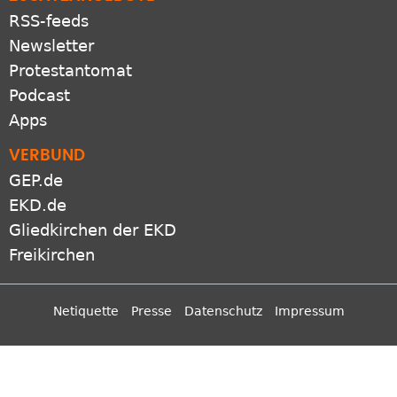
RSS-feeds
Newsletter
Protestantomat
Podcast
Apps
VERBUND
GEP.de
EKD.de
Gliedkirchen der EKD
Freikirchen
Netiquette
Presse
Datenschutz
Impressum