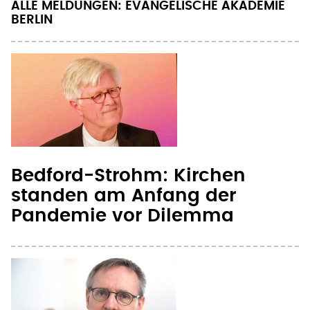
ALLE MELDUNGEN: EVANGELISCHE AKADEMIE
BERLIN
Bedford-Strohm: Kirchen
standen am Anfang der
Pandemie vor Dilemma