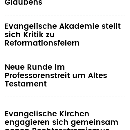
Glaubens
Evangelische Akademie stellt
sich Kritik zu
Reformationsfeiern
Neue Runde im
Professorenstreit um Altes
Testament
Evangelische Kirchen
engagieren sich gemeinsam