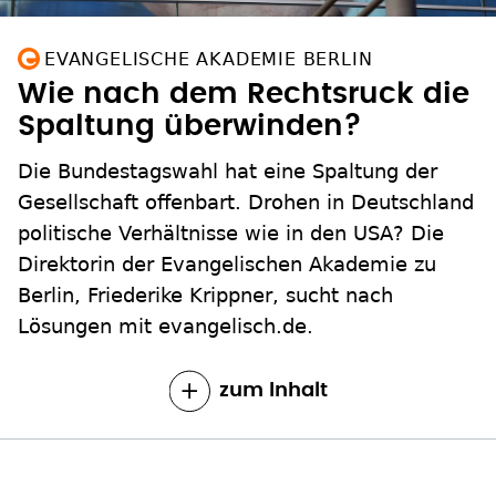
EVANGELISCHE AKADEMIE BERLIN
Wie nach dem Rechtsruck die
Spaltung überwinden?
Die Bundestagswahl hat eine Spaltung der
Gesellschaft offenbart. Drohen in Deutschland
politische Verhältnisse wie in den USA? Die
Direktorin der Evangelischen Akademie zu
Berlin, Friederike Krippner, sucht nach
Lösungen mit evangelisch.de.
zum Inhalt