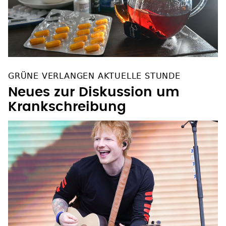
GRÜNE VERLANGEN AKTUELLE STUNDE
Neues zur Diskussion um
Krankschreibung