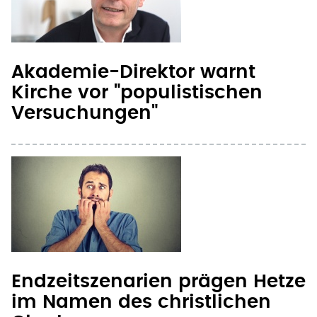
Akademie-Direktor warnt
Kirche vor "populistischen
Versuchungen"
Endzeitszenarien prägen Hetze
im Namen des christlichen