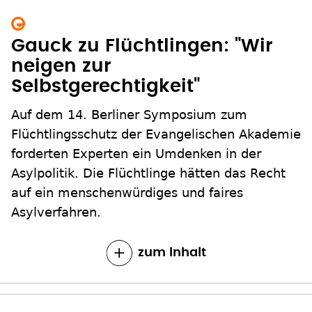
Gauck zu Flüchtlingen: "Wir
neigen zur
Selbstgerechtigkeit"
Auf dem 14. Berliner Symposium zum
Flüchtlingsschutz der Evangelischen Akademie
forderten Experten ein Umdenken in der
Asylpolitik. Die Flüchtlinge hätten das Recht
auf ein menschenwürdiges und faires
Asylverfahren.
zum Inhalt