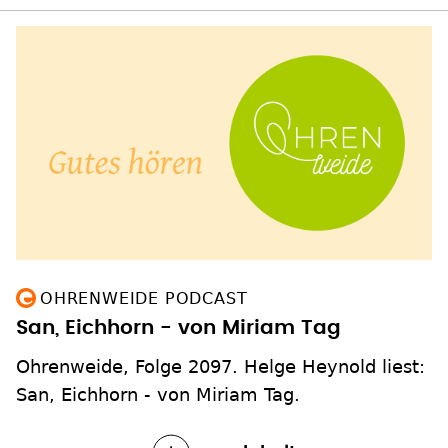
OHRENWEIDE PODCAST
San, Eichhorn - von Miriam Tag
Ohrenweide, Folge 2097. Helge Heynold liest:
San, Eichhorn - von Miriam Tag.