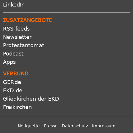
LinkedIn
ZUSATZANGEBOTE
RSS-feeds
Newsletter
Protestantomat
Podcast
Apps
VERBUND
GEP.de
EKD.de
Gliedkirchen der EKD
Freikirchen
Netiquette
Presse
Datenschutz
Impressum