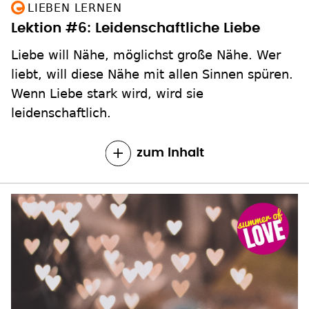
LIEBEN LERNEN
Lektion #6: Leidenschaftliche Liebe
Liebe will Nähe, möglichst große Nähe. Wer
liebt, will diese Nähe mit allen Sinnen spüren.
Wenn Liebe stark wird, wird sie
leidenschaftlich.
zum Inhalt