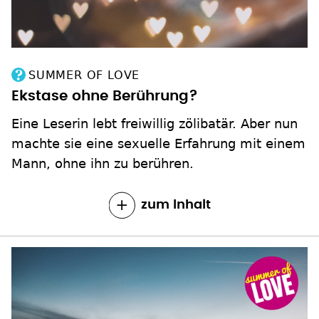
SUMMER OF LOVE
Ekstase ohne Berührung?
Eine Leserin lebt freiwillig zölibatär. Aber nun
machte sie eine sexuelle Erfahrung mit einem
Mann, ohne ihn zu berühren.
zum Inhalt