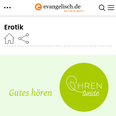
Direkt
zum
Erotik
Inhalt