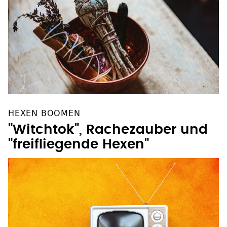
HEXEN BOOMEN
"Witchtok", Rachezauber und
"freifliegende Hexen"