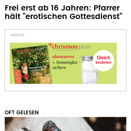
Frei erst ab 16 Jahren: Pfarrer
hält "erotischen Gottesdienst"
OFT GELESEN