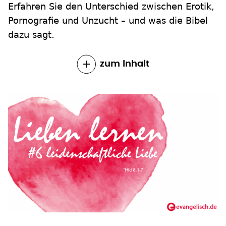
Erfahren Sie den Unterschied zwischen Erotik,
Pornografie und Unzucht – und was die Bibel
dazu sagt.
zum Inhalt