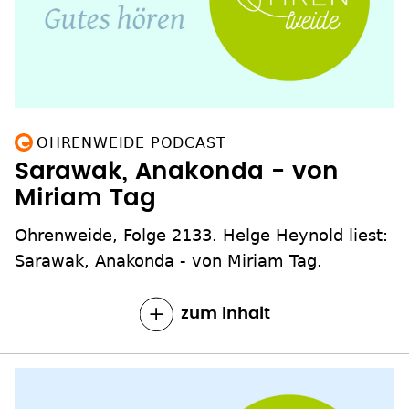
OHRENWEIDE PODCAST
Sarawak, Anakonda - von
Miriam Tag
Ohrenweide, Folge 2133. Helge Heynold liest:
Sarawak, Anakonda - von Miriam Tag.
zum Inhalt