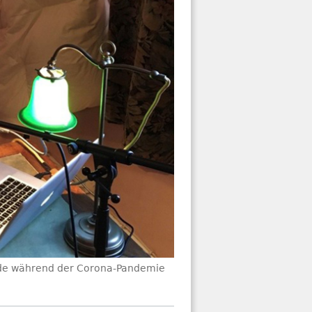
ide während der Corona-Pandemie