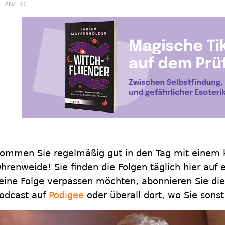
ommen Sie regelmäßig gut in den Tag mit einem k
hrenweide! Sie finden die Folgen täglich hier auf
eine Folge verpassen möchten, abonnieren Sie die
odcast auf
Podigee
oder überall dort, wo Sie sonst