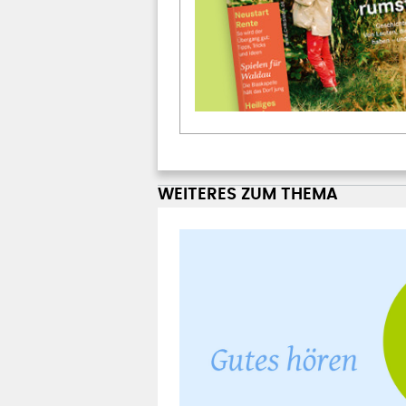
WEITERES ZUM THEMA