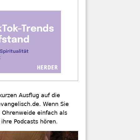
urzen Ausflug auf die
 evangelisch.de. Wenn Sie
 Ohrenweide einfach als
 ihre Podcasts hören.