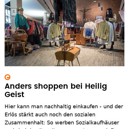
Anders shoppen bei Heilig
Geist
Hier kann man nachhaltig einkaufen - und der
Erlös stärkt auch noch den sozialen
Zusammenhalt: So werben Sozialkaufhäuser