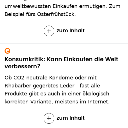
umweltbewussten Einkaufen ermutigen. Zum
Beispiel fürs Osterfrühstück.
zum Inhalt
Konsumkritik: Kann Einkaufen die Welt
verbessern?
Ob CO2-neutrale Kondome oder mit
Rhabarber gegerbtes Leder - fast alle
Produkte gibt es auch in einer ökologisch
korrekten Variante, meistens im Internet.
zum Inhalt