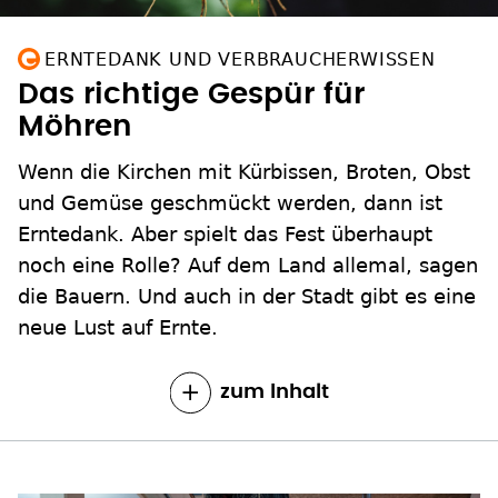
ERNTEDANK UND VERBRAUCHERWISSEN
Das richtige Gespür für
Möhren
Wenn die Kirchen mit Kürbissen, Broten, Obst
und Gemüse geschmückt werden, dann ist
Erntedank. Aber spielt das Fest überhaupt
noch eine Rolle? Auf dem Land allemal, sagen
die Bauern. Und auch in der Stadt gibt es eine
neue Lust auf Ernte.
zum Inhalt