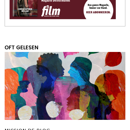
OFT GELESEN