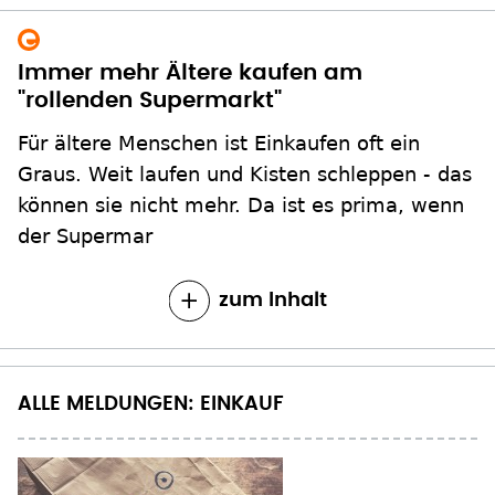
Immer mehr Ältere kaufen am
"rollenden Supermarkt"
Für ältere Menschen ist Einkaufen oft ein
Graus. Weit laufen und Kisten schleppen - das
können sie nicht mehr. Da ist es prima, wenn
der Supermar
zum Inhalt
ALLE MELDUNGEN: EINKAUF