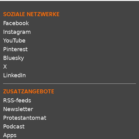
SOZIALE NETZWERKE
Facebook
Instagram
YouTube
Pinterest
Bluesky
X
LinkedIn
ZUSATZANGEBOTE
RSS-feeds
Newsletter
Protestantomat
Podcast
Apps