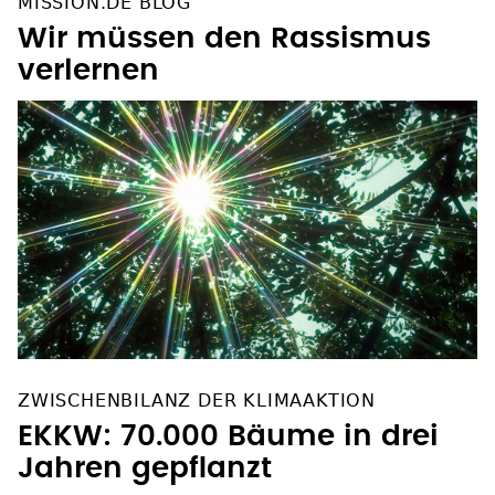
MISSION.DE BLOG
Wir müssen den Rassismus
verlernen
ZWISCHENBILANZ DER KLIMAAKTION
EKKW: 70.000 Bäume in drei
Jahren gepflanzt