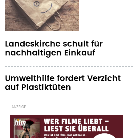
Landeskirche schult für
nachhaltigen Einkauf
Umwelthilfe fordert Verzicht
auf Plastiktüten