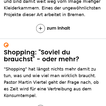
und sind damit weit weg vom Image miefiger
Kleiderkammern. Eines der ungewöhnlichsten
Projekte dieser Art arbeitet in Bremen.
zum Inhalt
Shopping: "Soviel du
brauchst" - oder mehr?
"Shopping" hat längst nichts mehr damit zu
tun, was und wie viel man wirklich braucht.
Pastor Martin Viertel geht der Frage nach, ob
es Zeit wird für eine Vertreibung aus dem
Konsumtempel.