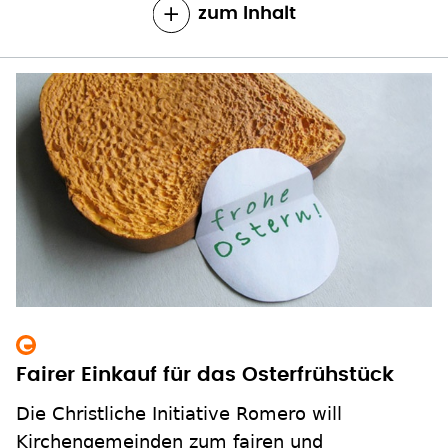
zum Inhalt
Fairer Einkauf für das Osterfrühstück
Die Christliche Initiative Romero will
Kirchengemeinden zum fairen und