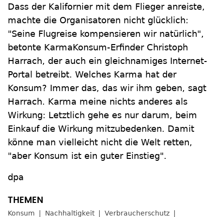
Dass der Kalifornier mit dem Flieger anreiste,
machte die Organisatoren nicht glücklich:
"Seine Flugreise kompensieren wir natürlich",
betonte KarmaKonsum-Erfinder Christoph
Harrach, der auch ein gleichnamiges Internet-
Portal betreibt. Welches Karma hat der
Konsum? Immer das, das wir ihm geben, sagt
Harrach. Karma meine nichts anderes als
Wirkung: Letztlich gehe es nur darum, beim
Einkauf die Wirkung mitzubedenken. Damit
könne man vielleicht nicht die Welt retten,
"aber Konsum ist ein guter Einstieg".
dpa
Konsum
Nachhaltigkeit
Verbraucherschutz