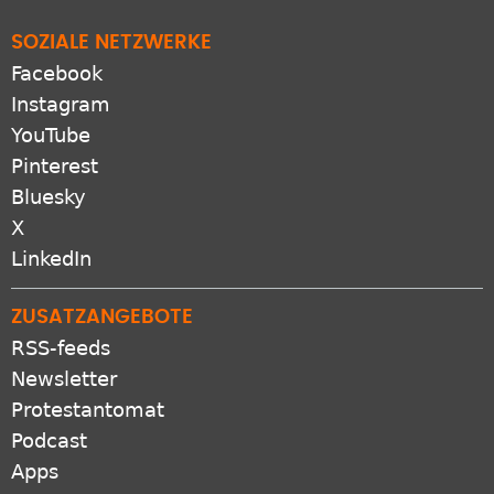
SOZIALE NETZWERKE
Facebook
Instagram
YouTube
Pinterest
Bluesky
X
LinkedIn
ZUSATZANGEBOTE
RSS-feeds
Newsletter
Protestantomat
Podcast
Apps