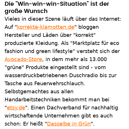
Die "Win-win-win-Situation" ist der
große Wunsch
Vieles in dieser Szene läuft über das Internet:
Auf "
korrekte-klamotten.de
" bloggen
Hersteller und Läden über "korrekt"
produzierte Kleidung. Als "Marktplatz für eco
fashion und green lifestyle" versteht sich der
Avocado-Store
, in dem mehr als 13.000
"grüne" Produkte eingestellt sind - vom
wasserdruckbetriebenen Duschradio bis zur
Tasche aus Feuerwehrschlauch.
Selbstgemachtes aus allen
Handarbeitstechniken bekommt man bei
"
etsy.de
". Einen Dachverband für nachhaltig
wirtschaftende Unternehmen gibt es auch
schon: Er heißt "
Dasselbe in Grün
".