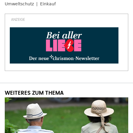
Umweltschutz
Einkauf
WEITERES ZUM THEMA