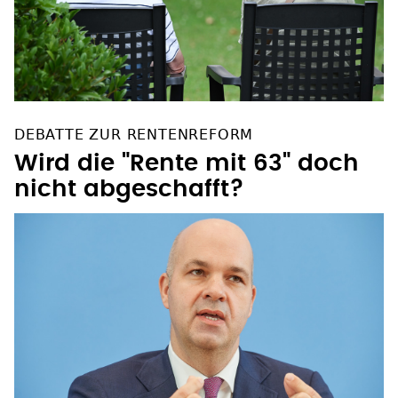
DEBATTE ZUR RENTENREFORM
Wird die "Rente mit 63" doch
nicht abgeschafft?