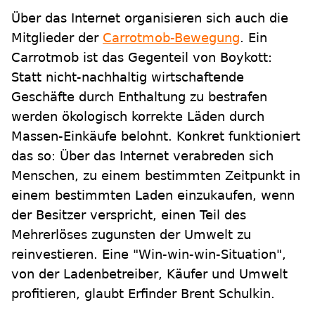
Über das Internet organisieren sich auch die
Mitglieder der
Carrotmob-Bewegung
. Ein
Carrotmob ist das Gegenteil von Boykott:
Statt nicht-nachhaltig wirtschaftende
Geschäfte durch Enthaltung zu bestrafen
werden ökologisch korrekte Läden durch
Massen-Einkäufe belohnt. Konkret funktioniert
das so: Über das Internet verabreden sich
Menschen, zu einem bestimmten Zeitpunkt in
einem bestimmten Laden einzukaufen, wenn
der Besitzer verspricht, einen Teil des
Mehrerlöses zugunsten der Umwelt zu
reinvestieren. Eine "Win-win-win-Situation",
von der Ladenbetreiber, Käufer und Umwelt
profitieren, glaubt Erfinder Brent Schulkin.