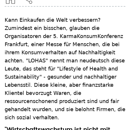
Kann Einkaufen die Welt verbessern?
Zumindest ein bisschen, glauben die
Organisatoren der 5. KarmaKonsumKonferenz
Frankfurt, einer Messe für Menschen, die bei
ihrem Konsumverhalten auf Nachhaltigkeit
achten. "LOHAS" nennt man neudeutsch diese
Leute, das steht für "Lifestyle of Health and
Sustainability" - gesunder und nachhaltiger
Lebensstil. Diese kleine, aber finanzstarke
Klientel bevorzugt Waren, die
ressourcenschonend produziert sind und fair
gehandelt wurden, und sie belohnt Firmen, die
sich sozial verhalten.
"Wirtschaftswachstum ist nicht mit