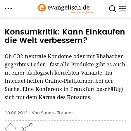
Direkt
zum
Konsumkritik: Kann Einkaufen
Inhalt
die Welt verbessern?
Ob CO2-neutrale Kondome oder mit Rhabarber
gegerbtes Leder - fast alle Produkte gibt es auch
in einer ökologisch korrekten Variante. Im
Internet helfen Online-Plattformen bei der
Suche. Eine Konferenz in Frankfurt beschäftigt
sich mit dem Karma des Konsums.
10.06.2011
Von Sandra Trauner