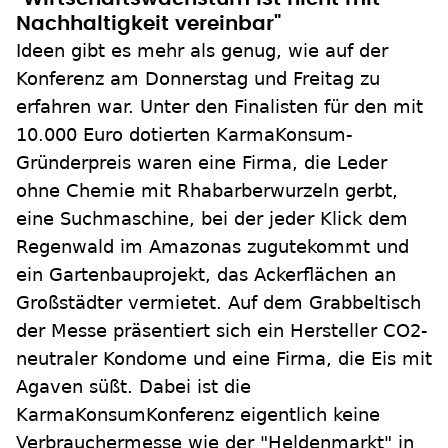
Nachhaltigkeit vereinbar"
Ideen gibt es mehr als genug, wie auf der
Konferenz am Donnerstag und Freitag zu
erfahren war. Unter den Finalisten für den mit
10.000 Euro dotierten KarmaKonsum-
Gründerpreis waren eine Firma, die Leder
ohne Chemie mit Rhabarberwurzeln gerbt,
eine Suchmaschine, bei der jeder Klick dem
Regenwald im Amazonas zugutekommt und
ein Gartenbauprojekt, das Ackerflächen an
Großstädter vermietet. Auf dem Grabbeltisch
der Messe präsentiert sich ein Hersteller CO2-
neutraler Kondome und eine Firma, die Eis mit
Agaven süßt. Dabei ist die
KarmaKonsumKonferenz eigentlich keine
Verbrauchermesse wie der "Heldenmarkt" in