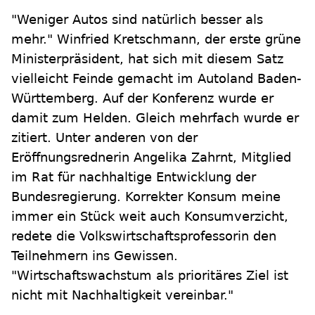
"Weniger Autos sind natürlich besser als
mehr." Winfried Kretschmann, der erste grüne
Ministerpräsident, hat sich mit diesem Satz
vielleicht Feinde gemacht im Autoland Baden-
Württemberg. Auf der Konferenz wurde er
damit zum Helden. Gleich mehrfach wurde er
zitiert. Unter anderen von der
Eröffnungsrednerin Angelika Zahrnt, Mitglied
im Rat für nachhaltige Entwicklung der
Bundesregierung. Korrekter Konsum meine
immer ein Stück weit auch Konsumverzicht,
redete die Volkswirtschaftsprofessorin den
Teilnehmern ins Gewissen.
"Wirtschaftswachstum als prioritäres Ziel ist
nicht mit Nachhaltigkeit vereinbar."