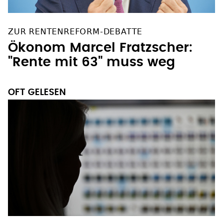
ZUR RENTENREFORM-DEBATTE
Ökonom Marcel Fratzscher:
"Rente mit 63" muss weg
OFT GELESEN