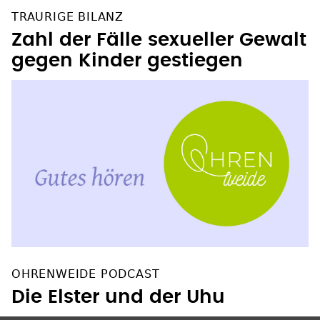
TRAURIGE BILANZ
Zahl der Fälle sexueller Gewalt
gegen Kinder gestiegen
OHRENWEIDE PODCAST
Die Elster und der Uhu