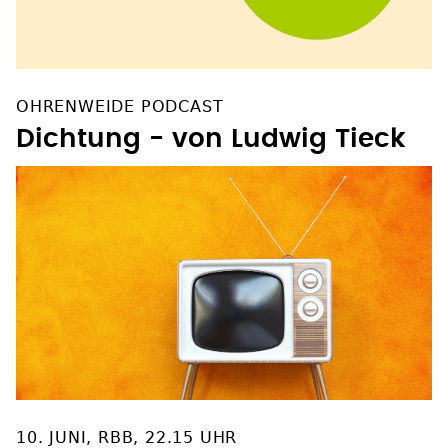
OHRENWEIDE PODCAST
Dichtung - von Ludwig Tieck
10. JUNI, RBB, 22.15 UHR