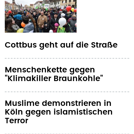
Cottbus geht auf die Straße
Menschenkette gegen
"Klimakiller Braunkohle"
Muslime demonstrieren in
Köln gegen islamistischen
Terror