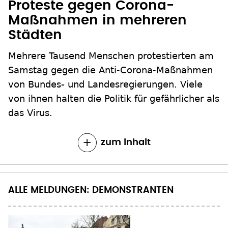
Proteste gegen Corona-
Maßnahmen in mehreren
Städten
Mehrere Tausend Menschen protestierten am
Samstag gegen die Anti-Corona-Maßnahmen
von Bundes- und Landesregierungen. Viele
von ihnen halten die Politik für gefährlicher als
das Virus.
zum Inhalt
ALLE MELDUNGEN: DEMONSTRANTEN