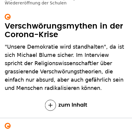
Verschwörungsmythen in der
Corona-Krise
"Unsere Demokratie wird standhalten", da ist
sich Michael Blume sicher. Im Interview
spricht der Religionswissenschaftler über
grassierende Verschwörungstheorien, die
einfach nur absurd, aber auch gefährlich sein
und Menschen radikalisieren können.
zum Inhalt