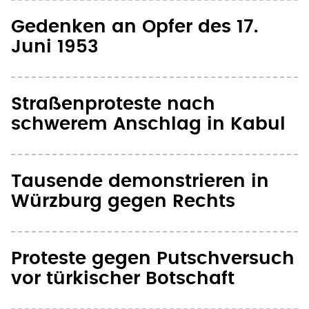
Gedenken an Opfer des 17.
Juni 1953
Straßenproteste nach
schwerem Anschlag in Kabul
Tausende demonstrieren in
Würzburg gegen Rechts
Proteste gegen Putschversuch
vor türkischer Botschaft