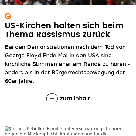
US-Kirchen halten sich beim
Thema Rassismus zurück
Bei den Demonstrationen nach dem Tod von
George Floyd Ende Mai in den USA sind
kirchliche Stimmen eher am Rande zu hören -
anders als in der Bürgerrechtsbewegung der
60er Jahre.
zum Inhalt