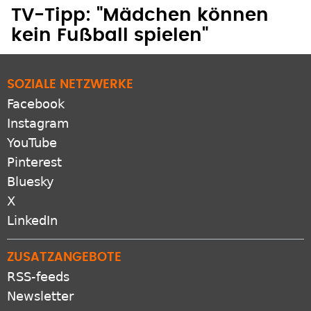
TV-Tipp: "Mädchen können
kein Fußball spielen"
SOZIALE NETZWERKE
Facebook
Instagram
YouTube
Pinterest
Bluesky
X
LinkedIn
ZUSATZANGEBOTE
RSS-feeds
Newsletter