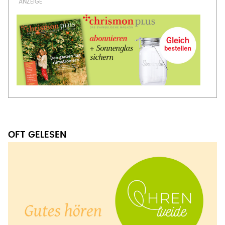
OFT GELESEN