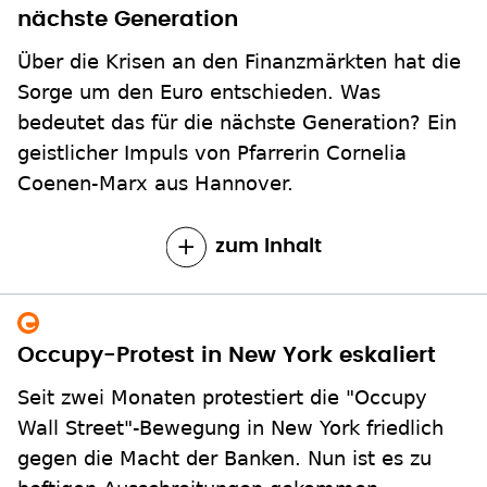
nächste Generation
Über die Krisen an den Finanzmärkten hat die
Sorge um den Euro entschieden. Was
bedeutet das für die nächste Generation? Ein
geistlicher Impuls von Pfarrerin Cornelia
Coenen-Marx aus Hannover.
zum Inhalt
Occupy-Protest in New York eskaliert
Seit zwei Monaten protestiert die "Occupy
Wall Street"-Bewegung in New York friedlich
gegen die Macht der Banken. Nun ist es zu