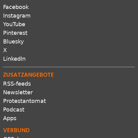
Facebook
Instagram
YouTube
Pinterest
Bluesky
X
LinkedIn
ZUSATZANGEBOTE
RSS-feeds
Newsletter
Protestantomat
Podcast
Apps
VERBUND