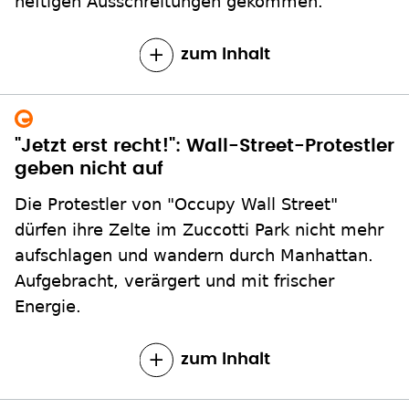
heftigen Ausschreitungen gekommen.
zum Inhalt
"Jetzt erst recht!": Wall-Street-Protestler
geben nicht auf
Die Protestler von "Occupy Wall Street"
dürfen ihre Zelte im Zuccotti Park nicht mehr
aufschlagen und wandern durch Manhattan.
Aufgebracht, verärgert und mit frischer
Energie.
zum Inhalt