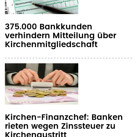
375.000 Bankkunden
verhindern Mitteilung über
Kirchenmitgliedschaft
Kirchen-Finanzchef: Banken
rieten wegen Zinssteuer zu
Kirchenaustritt