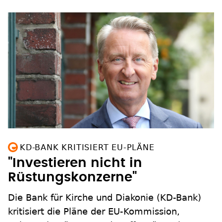
KD-BANK KRITISIERT EU-PLÄNE
"Investieren nicht in
Rüstungskonzerne"
Die Bank für Kirche und Diakonie (KD-Bank)
kritisiert die Pläne der EU-Kommission,