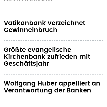
Vatikanbank verzeichnet
Gewinneinbruch
Größte evangelische
Kirchenbank zufrieden mit
Geschäftsjahr
Wolfgang Huber appelliert an
Verantwortung der Banken