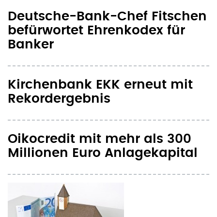
Deutsche-Bank-Chef Fitschen
befürwortet Ehrenkodex für
Banker
Kirchenbank EKK erneut mit
Rekordergebnis
Oikocredit mit mehr als 300
Millionen Euro Anlagekapital