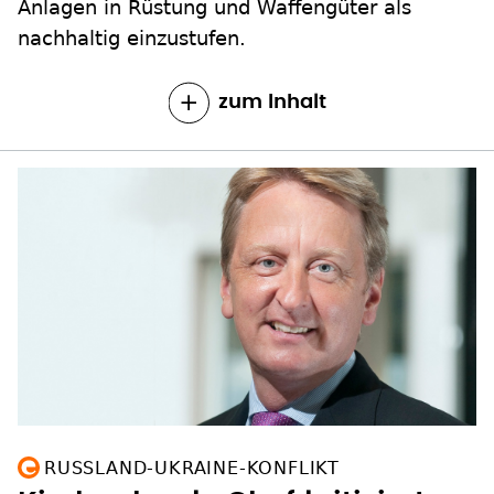
Anlagen in Rüstung und Waffengüter als
nachhaltig einzustufen.
zum Inhalt
RUSSLAND-UKRAINE-KONFLIKT