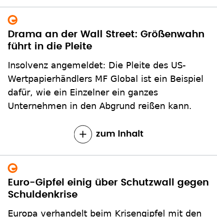
Drama an der Wall Street: Größenwahn
führt in die Pleite
Insolvenz angemeldet: Die Pleite des US-
Wertpapierhändlers MF Global ist ein Beispiel
dafür, wie ein Einzelner ein ganzes
Unternehmen in den Abgrund reißen kann.
zum Inhalt
Euro-Gipfel einig über Schutzwall gegen
Schuldenkrise
Europa verhandelt beim Krisengipfel mit den