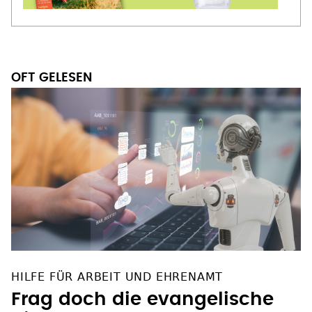
OFT GELESEN
HILFE FÜR ARBEIT UND EHRENAMT
Frag doch die evangelische