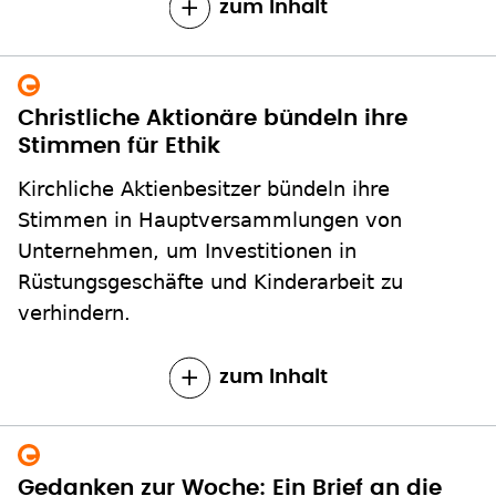
zum Inhalt
Christliche Aktionäre bündeln ihre
Stimmen für Ethik
Kirchliche Aktienbesitzer bündeln ihre
Stimmen in Hauptversammlungen von
Unternehmen, um Investitionen in
Rüstungsgeschäfte und Kinderarbeit zu
verhindern.
zum Inhalt
Gedanken zur Woche: Ein Brief an die