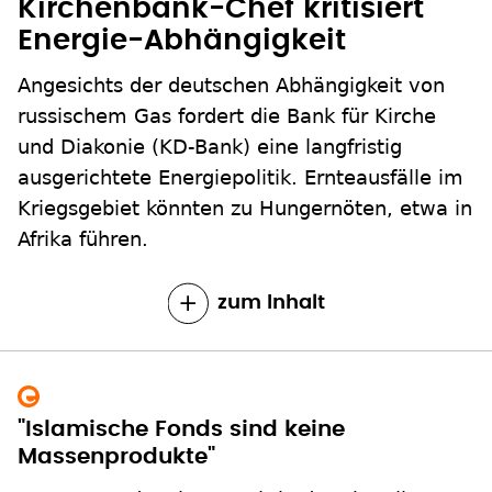
Kirchenbank-Chef kritisiert
Energie-Abhängigkeit
Angesichts der deutschen Abhängigkeit von
russischem Gas fordert die Bank für Kirche
und Diakonie (KD-Bank) eine langfristig
ausgerichtete Energiepolitik. Ernteausfälle im
Kriegsgebiet könnten zu Hungernöten, etwa in
Afrika führen.
zum Inhalt
"Islamische Fonds sind keine
Massenprodukte"