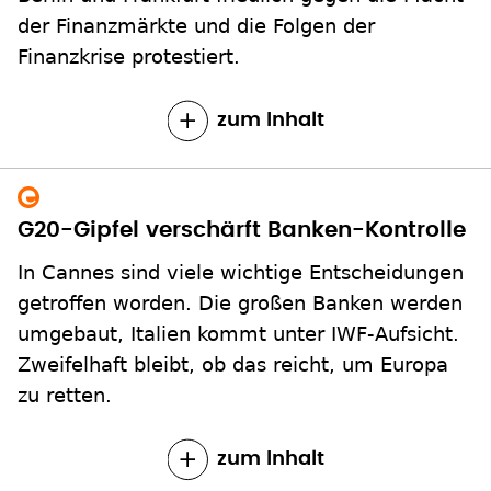
der Finanzmärkte und die Folgen der
Finanzkrise protestiert.
zum Inhalt
G20-Gipfel verschärft Banken-Kontrolle
In Cannes sind viele wichtige Entscheidungen
getroffen worden. Die großen Banken werden
umgebaut, Italien kommt unter IWF-Aufsicht.
Zweifelhaft bleibt, ob das reicht, um Europa
zu retten.
zum Inhalt