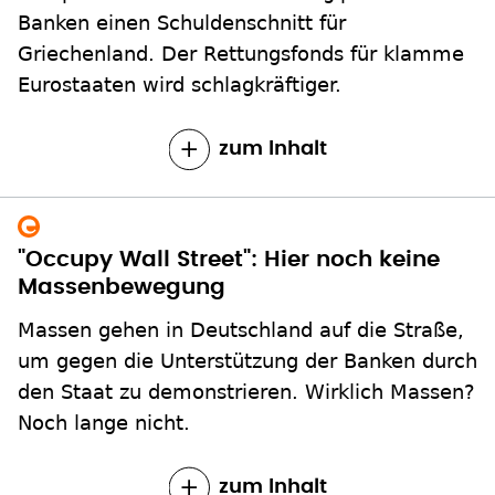
Banken einen Schuldenschnitt für
Griechenland. Der Rettungsfonds für klamme
Eurostaaten wird schlagkräftiger.
zum Inhalt
"Occupy Wall Street": Hier noch keine
Massenbewegung
Massen gehen in Deutschland auf die Straße,
um gegen die Unterstützung der Banken durch
den Staat zu demonstrieren. Wirklich Massen?
Noch lange nicht.
zum Inhalt