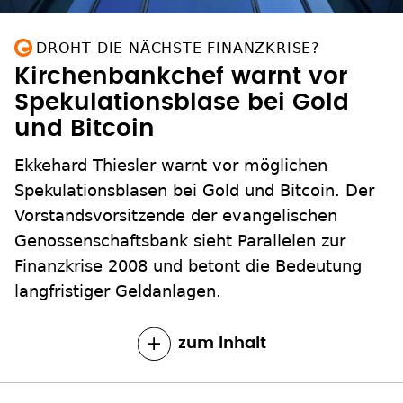
DROHT DIE NÄCHSTE FINANZKRISE?
Kirchenbankchef warnt vor
Spekulationsblase bei Gold
und Bitcoin
Ekkehard Thiesler warnt vor möglichen
Spekulationsblasen bei Gold und Bitcoin. Der
Vorstandsvorsitzende der evangelischen
Genossenschaftsbank sieht Parallelen zur
Finanzkrise 2008 und betont die Bedeutung
langfristiger Geldanlagen.
zum Inhalt