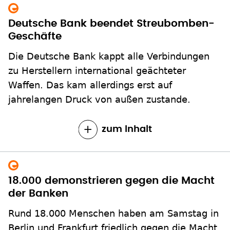
Deutsche Bank beendet Streubomben-
Geschäfte
Die Deutsche Bank kappt alle Verbindungen
zu Herstellern international geächteter
Waffen. Das kam allerdings erst auf
jahrelangen Druck von außen zustande.
zum Inhalt
18.000 demonstrieren gegen die Macht
der Banken
Rund 18.000 Menschen haben am Samstag in
Berlin und Frankfurt friedlich gegen die Macht