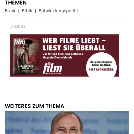
Bank
Ethik
Entwicklungspolitik
WEITERES ZUM THEMA