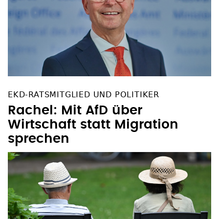
EKD-RATSMITGLIED UND POLITIKER
Rachel: Mit AfD über
Wirtschaft statt Migration
sprechen