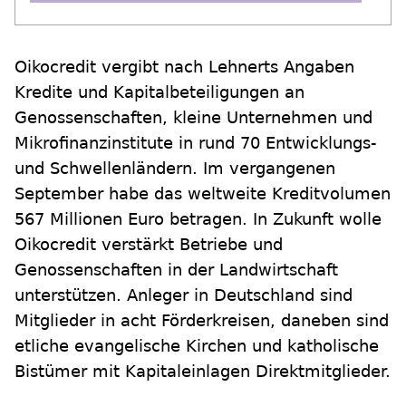
Oikocredit vergibt nach Lehnerts Angaben
Kredite und Kapitalbeteiligungen an
Genossenschaften, kleine Unternehmen und
Mikrofinanzinstitute in rund 70 Entwicklungs-
und Schwellenländern. Im vergangenen
September habe das weltweite Kreditvolumen
567 Millionen Euro betragen. In Zukunft wolle
Oikocredit verstärkt Betriebe und
Genossenschaften in der Landwirtschaft
unterstützen. Anleger in Deutschland sind
Mitglieder in acht Förderkreisen, daneben sind
etliche evangelische Kirchen und katholische
Bistümer mit Kapitaleinlagen Direktmitglieder.