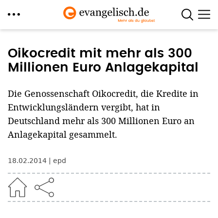
Direkt
zum
Oikocredit mit mehr als 300
Inhalt
Millionen Euro Anlagekapital
Die Genossenschaft Oikocredit, die Kredite in
Entwicklungsländern vergibt, hat in
Deutschland mehr als 300 Millionen Euro an
Anlagekapital gesammelt.
18.02.2014
epd