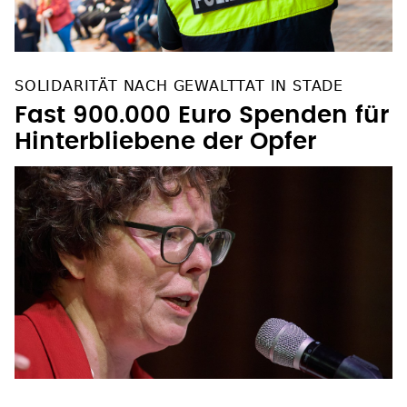
SOLIDARITÄT NACH GEWALTTAT IN STADE
Fast 900.000 Euro Spenden für
Hinterbliebene der Opfer