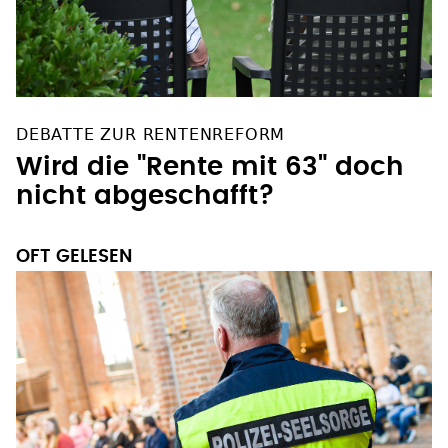
DEBATTE ZUR RENTENREFORM
Wird die "Rente mit 63" doch
nicht abgeschafft?
OFT GELESEN