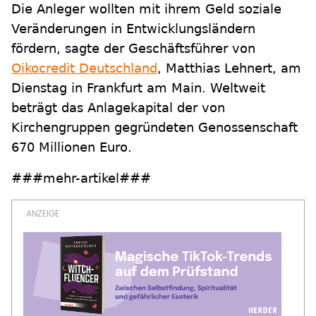
Die Anleger wollten mit ihrem Geld soziale
Veränderungen in Entwicklungsländern
fördern, sagte der Geschäftsführer von
Oikocredit Deutschland
, Matthias Lehnert, am
Dienstag in Frankfurt am Main. Weltweit
beträgt das Anlagekapital der von
Kirchengruppen gegründeten Genossenschaft
670 Millionen Euro.
###mehr-artikel###