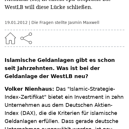
WestLB will diese Lücke schließen.
19.01.2012
Die Fragen stellte Jasmin Maxwell
Islamische Geldanlagen gibt es schon
seit Jahrzehnten. Was ist bei der
Geldanlage der WestLB neu?
Volker Nienhaus:
Das "Islamic-Strategie-
Index-Zertifikat" bietet ein Investment in zehn
Unternehmen aus dem Deutschen Aktien-
Index (DAX), die die Kriterien für islamische
Geldanlagen erfüllen. Dass gerade deutsche