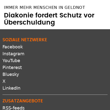
IMMER MEHR MENSCHEN IN GELDNOT
Diakonie fordert Schutz vor
Überschuldung
SOZIALE NETZWERKE
Facebook
Instagram
YouTube
Pinterest
Bluesky
X
LinkedIn
ZUSATZANGEBOTE
RSS-feeds