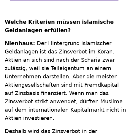
Welche Kriterien müssen islamische
Geldanlagen erfüllen?
Nienhaus:
Der Hintergrund islamischer
Geldanlagen ist das Zinsverbot im Koran.
Aktien an sich sind nach der Scharia zwar
zulässig, weil sie Teileigentum an einem
Unternehmen darstellen. Aber die meisten
Aktiengesellschaften sind mit Fremdkapital
auf Zinsbasis finanziert. Wenn man das
Zinsverbot strikt anwendet, dürften Muslime
auf dem internationalen Kapitalmarkt nicht in
Aktien investieren.
Deshalb wird das Zinsverbot in der