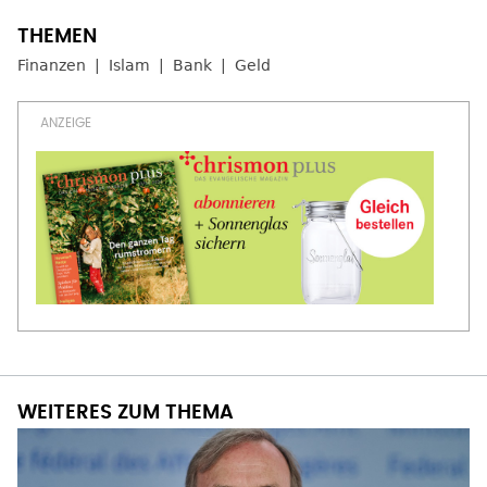
Finanzen
Islam
Bank
Geld
WEITERES ZUM THEMA