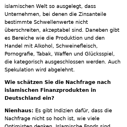
islamischen Welt so ausgelegt, dass
Unternehmen, bei denen die Zinsanteile
bestimmte Schwellenwerte nicht
überschreiten, akzeptabel sind. Daneben gibt
es Bereiche wie die Produktion und den
Handel mit Alkohol, Schweinefleisch,
Pornografie, Tabak, Waffen und Glücksspiel,
die kategorisch ausgeschlossen werden. Auch
Spekulation wird abgelehnt.
Wie schätzen Sie die Nachfrage nach
islamischen Finanzprodukten in
Deutschland ein?
Nienhaus:
Es gibt Indizien dafür, dass die
Nachfrage nicht so hoch ist, wie viele
Optimisten denken. Islamische Fonds sind