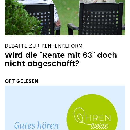
DEBATTE ZUR RENTENREFORM
Wird die "Rente mit 63" doch
nicht abgeschafft?
OFT GELESEN