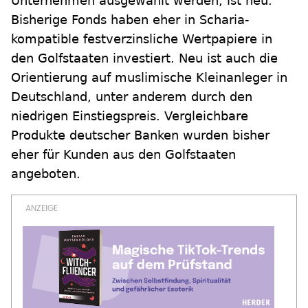
Unternehmen ausgewählt werden, ist neu.
Bisherige Fonds haben eher in Scharia-
kompatible festverzinsliche Wertpapiere in
den Golfstaaten investiert. Neu ist auch die
Orientierung auf muslimische Kleinanleger in
Deutschland, unter anderem durch den
niedrigen Einstiegspreis. Vergleichbare
Produkte deutscher Banken wurden bisher
eher für Kunden aus den Golfstaaten
angeboten.