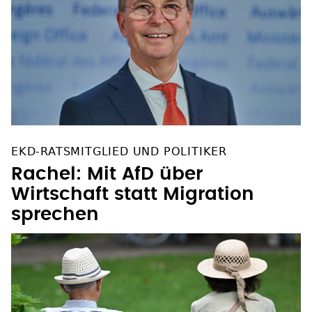
EKD-RATSMITGLIED UND POLITIKER
Rachel: Mit AfD über
Wirtschaft statt Migration
sprechen