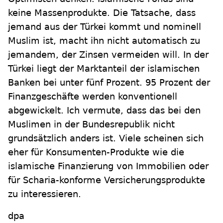
keine Massenprodukte. Die Tatsache, dass
jemand aus der Türkei kommt und nominell
Muslim ist, macht ihn nicht automatisch zu
jemandem, der Zinsen vermeiden will. In der
Türkei liegt der Marktanteil der islamischen
Banken bei unter fünf Prozent. 95 Prozent der
Finanzgeschäfte werden konventionell
abgewickelt. Ich vermute, dass das bei den
Muslimen in der Bundesrepublik nicht
grundsätzlich anders ist. Viele scheinen sich
eher für Konsumenten-Produkte wie die
islamische Finanzierung von Immobilien oder
für Scharia-konforme Versicherungsprodukte
zu interessieren.
dpa