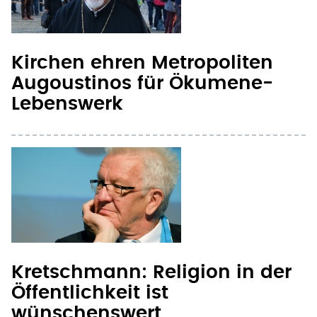
Kirchen ehren Metropoliten
Augoustinos für Ökumene-
Lebenswerk
Kretschmann: Religion in der
Öffentlichkeit ist
wünschenswert