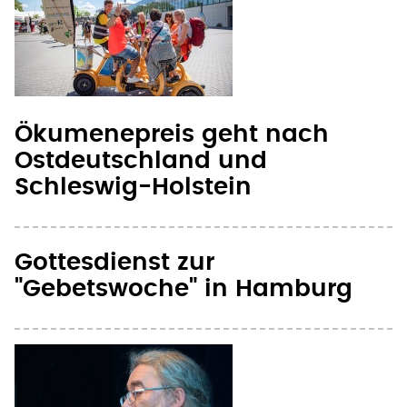
Ökumenepreis geht nach
Ostdeutschland und
Schleswig-Holstein
Gottesdienst zur
"Gebetswoche" in Hamburg