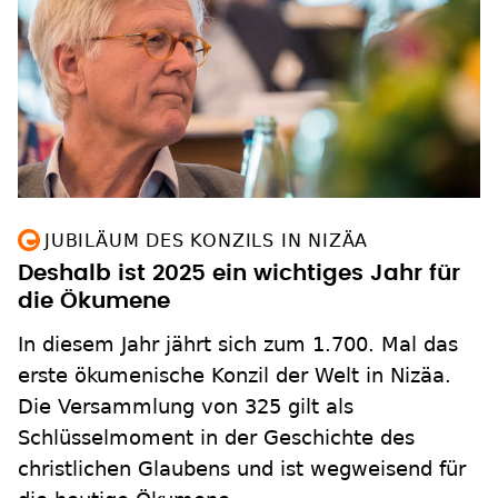
JUBILÄUM DES KONZILS IN NIZÄA
Deshalb ist 2025 ein wichtiges Jahr für
die Ökumene
In diesem Jahr jährt sich zum 1.700. Mal das
erste ökumenische Konzil der Welt in Nizäa.
Die Versammlung von 325 gilt als
Schlüsselmoment in der Geschichte des
christlichen Glaubens und ist wegweisend für