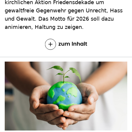
kirchlichen Aktion Friedensdekade um
gewaltfreie Gegenwehr gegen Unrecht, Hass
und Gewalt. Das Motto für 2026 soll dazu
animieren, Haltung zu zeigen.
zum Inhalt