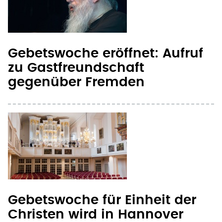
Gebetswoche eröffnet: Aufruf
zu Gastfreundschaft
gegenüber Fremden
Gebetswoche für Einheit der
Christen wird in Hannover