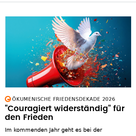
ÖKUMENISCHE FRIEDENSDEKADE 2026
"Couragiert widerständig" für
den Frieden
Im kommenden Jahr geht es bei der