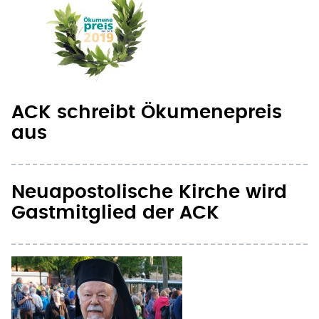
ACK schreibt Ökumenepreis
aus
Neuapostolische Kirche wird
Gastmitglied der ACK