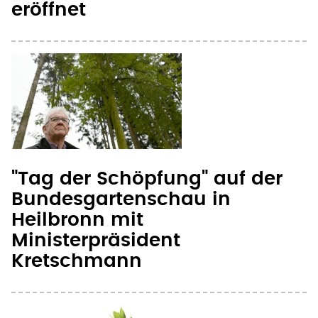
eröffnet
"Tag der Schöpfung" auf der
Bundesgartenschau in
Heilbronn mit
Ministerpräsident
Kretschmann