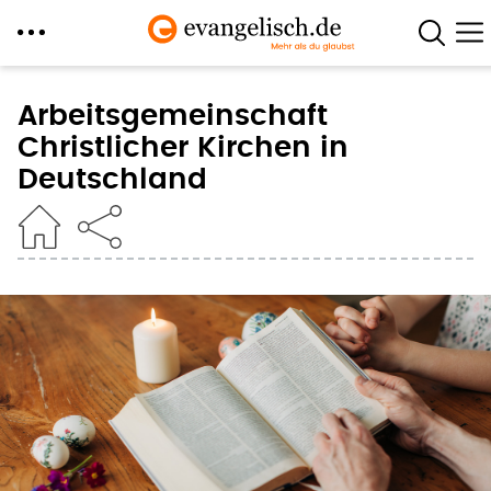
Direkt
zum
Arbeitsgemeinschaft
Inhalt
Christlicher Kirchen in
Deutschland