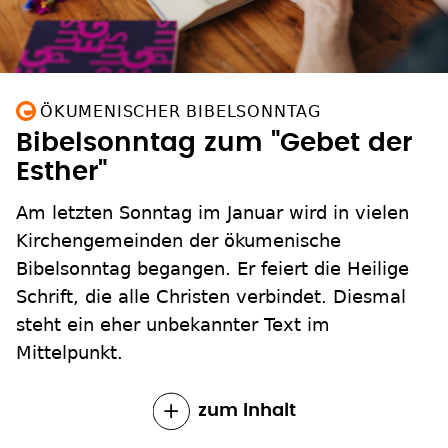
ÖKUMENISCHER BIBELSONNTAG
Bibelsonntag zum "Gebet der
Esther"
Am letzten Sonntag im Januar wird in vielen
Kirchengemeinden der ökumenische
Bibelsonntag begangen. Er feiert die Heilige
Schrift, die alle Christen verbindet. Diesmal
steht ein eher unbekannter Text im
Mittelpunkt.
zum Inhalt