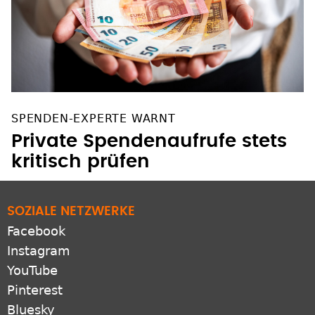
SPENDEN-EXPERTE WARNT
Private Spendenaufrufe stets
kritisch prüfen
SOZIALE NETZWERKE
Facebook
Instagram
YouTube
Pinterest