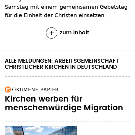
Samstag mit einem gemeinsamen Gebetstag
für die Einheit der Christen einsetzen.
zum Inhalt
ALLE MELDUNGEN: ARBEITSGEMEINSCHAFT
CHRISTLICHER KIRCHEN IN DEUTSCHLAND
ÖKUMENE-PAPIER
Kirchen werben für
menschenwürdige Migration