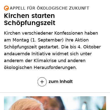
APPELL FÜR ÖKOLOGISCHE ZUKUNFT
Kirchen starten
Schöpfungszeit
Kirchen verschiedener Konfessionen haben
am Montag (1. September) ihre Aktion
Schöpfungszeit gestartet. Die bis 4. Oktober
andauernde Initiative widmet sich unter
anderem der Klimakrise und anderen
ökologischen Herausforderungen.
zum Inhalt