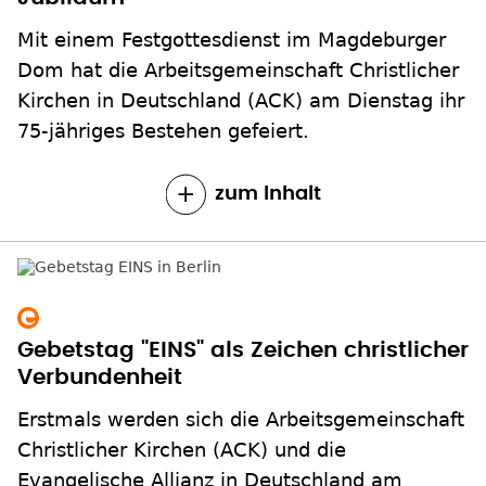
Mit einem Festgottesdienst im Magdeburger
Dom hat die Arbeitsgemeinschaft Christlicher
Kirchen in Deutschland (ACK) am Dienstag ihr
75-jähriges Bestehen gefeiert.
zum Inhalt
Gebetstag "EINS" als Zeichen christlicher
Verbundenheit
Erstmals werden sich die Arbeitsgemeinschaft
Christlicher Kirchen (ACK) und die
Evangelische Allianz in Deutschland am