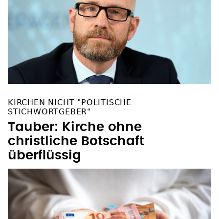
KIRCHEN NICHT "POLITISCHE
STICHWORTGEBER"
Tauber: Kirche ohne
christliche Botschaft
überflüssig