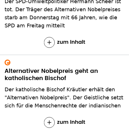
Der SPD-Umweltpolitiker Hermann Scheer ist
tot. Der Träger des Alternativen Nobelpreises
starb am Donnerstag mit 66 Jahren, wie die
SPD am Freitag mitteilt
zum Inhalt
Alternativer Nobelpreis geht an
katholischen Bischof
Der katholische Bischof Kräutler erhält den
"Alternativen Nobelpreis". Der Geistliche setzt
sich für die Menschenrechte der indianischen
zum Inhalt