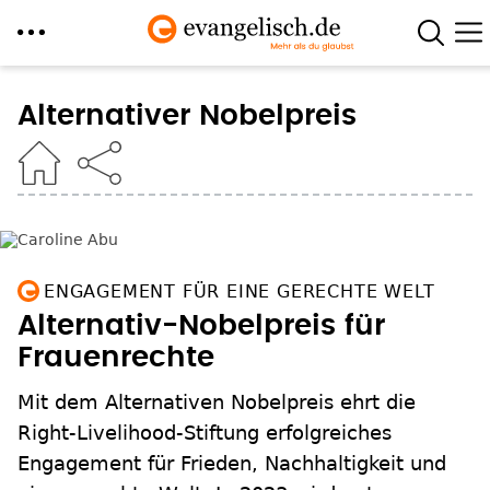
Direkt
zum
Alternativer Nobelpreis
Inhalt
ENGAGEMENT FÜR EINE GERECHTE WELT
Alternativ-Nobelpreis für
Frauenrechte
Mit dem Alternativen Nobelpreis ehrt die
Right-Livelihood-Stiftung erfolgreiches
Engagement für Frieden, Nachhaltigkeit und