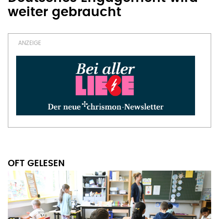
weiter gebraucht
OFT GELESEN