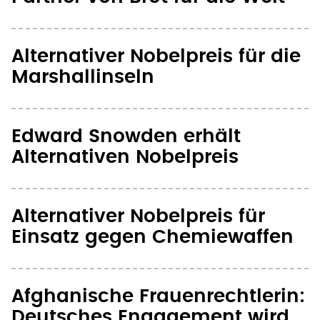
Alternativer Nobelpreis für die
Marshallinseln
Edward Snowden erhält
Alternativen Nobelpreis
Alternativer Nobelpreis für
Einsatz gegen Chemiewaffen
Afghanische Frauenrechtlerin:
Deutsches Engagement wird