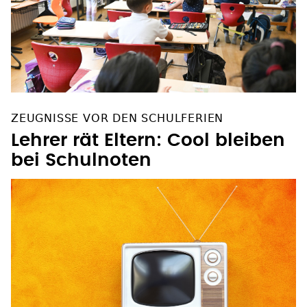
ZEUGNISSE VOR DEN SCHULFERIEN
Lehrer rät Eltern: Cool bleiben
bei Schulnoten