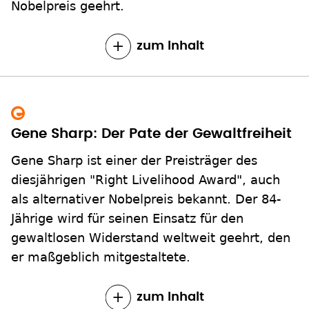
Nobelpreis geehrt.
zum Inhalt
Gene Sharp: Der Pate der Gewaltfreiheit
Gene Sharp ist einer der Preisträger des
diesjährigen "Right Livelihood Award", auch
als alternativer Nobelpreis bekannt. Der 84-
Jährige wird für seinen Einsatz für den
gewaltlosen Widerstand weltweit geehrt, den
er maßgeblich mitgestaltete.
zum Inhalt