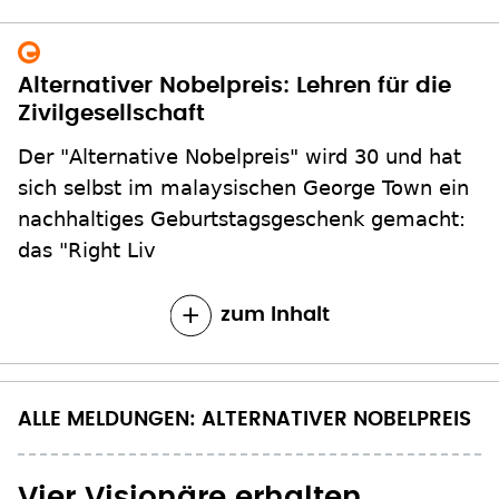
Alternativer Nobelpreis: Lehren für die
Zivilgesellschaft
Der "Alternative Nobelpreis" wird 30 und hat
sich selbst im malaysischen George Town ein
nachhaltiges Geburtstagsgeschenk gemacht:
das "Right Liv
zum Inhalt
ALLE MELDUNGEN: ALTERNATIVER NOBELPREIS
Vier Visionäre erhalten