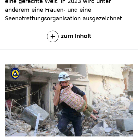
eine gerechte Welt. In 2023 wird unter
anderem eine Frauen- und eine
Seenotrettungsorganisation ausgezeichnet.
zum Inhalt