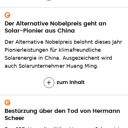
Der Alternative Nobelpreis geht an
Solar-Pionier aus China
Der Alternative Nobelpreis belohnt dieses Jahr
Pionierleistungen für klimafreundliche
Solarenergie in China. Ausgezeichent wird
auch Solarunternehmer Huang Ming.
zum Inhalt
Bestürzung über den Tod von Hermann
Scheer