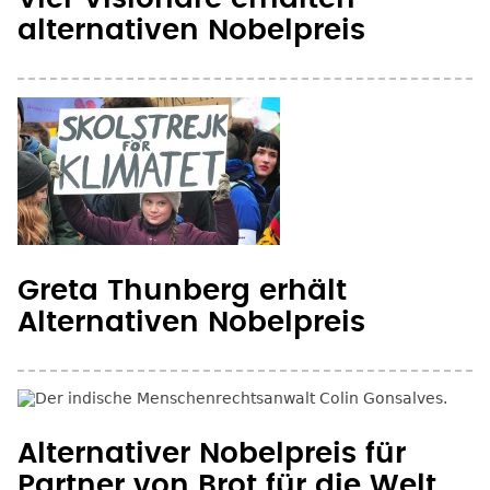
alternativen Nobelpreis
Greta Thunberg erhält
Alternativen Nobelpreis
Alternativer Nobelpreis für
Partner von Brot für die Welt