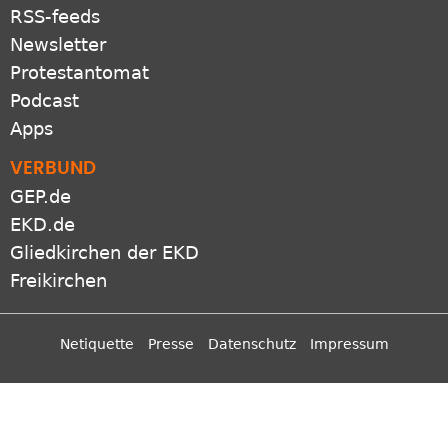
RSS-feeds
Newsletter
Protestantomat
Podcast
Apps
VERBUND
GEP.de
EKD.de
Gliedkirchen der EKD
Freikirchen
Netiquette
Presse
Datenschutz
Impressum