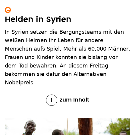
Helden in Syrien
In Syrien setzen die Bergungsteams mit den
weißen Helmen ihr Leben für andere
Menschen aufs Spiel. Mehr als 60.000 Männer,
Frauen und Kinder konnten sie bislang vor
dem Tod bewahren. An diesem Freitag
bekommen sie dafür den Alternativen
Nobelpreis.
zum Inhalt