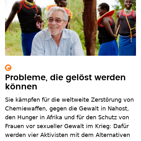
Probleme, die gelöst werden
können
Sie kämpfen für die weltweite Zerstörung von
Chemiewaffen, gegen die Gewalt in Nahost,
den Hunger in Afrika und für den Schutz von
Frauen vor sexueller Gewalt im Krieg: Dafür
werden vier Aktivisten mit dem Alternativen