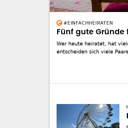
#EINFACHHEIRATEN
Fünf gute Gründe 
Wer heute heiratet, hat vi
entscheiden sich viele Paar