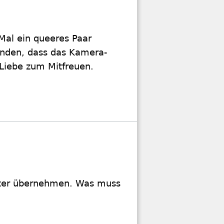
 Mal ein queeres Paar
anden, dass das Kamera-
 Liebe zum Mitfreuen.
chter übernehmen. Was muss