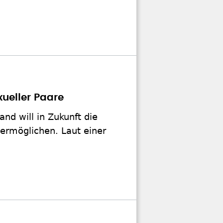
ueller Paare
nd will in Zukunft die
ermöglichen. Laut einer